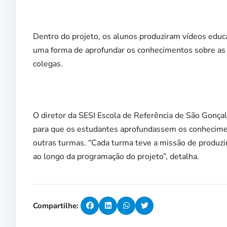
Dentro do projeto, os alunos produziram vídeos educa
uma forma de aprofundar os conhecimentos sobre as a
colegas.
O diretor da SESI Escola de Referência de São Gonçal
para que os estudantes aprofundassem os conhecime
outras turmas. “Cada turma teve a missão de produzi
ao longo da programação do projeto”, detalha.
Compartilhe: