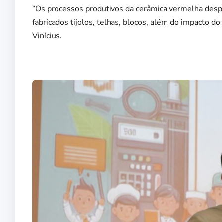
“Os processos produtivos da cerâmica vermelha des
fabricados tijolos, telhas, blocos, além do impacto
Vinícius.