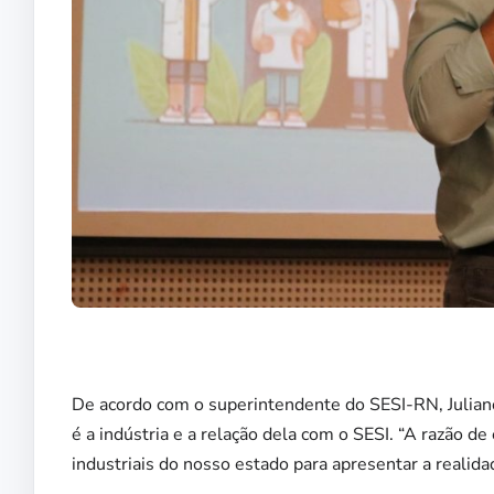
De acordo com o superintendente do SESI-RN, Juliano
é a indústria e a relação dela com o SESI. “A razão de
industriais do nosso estado para apresentar a realid