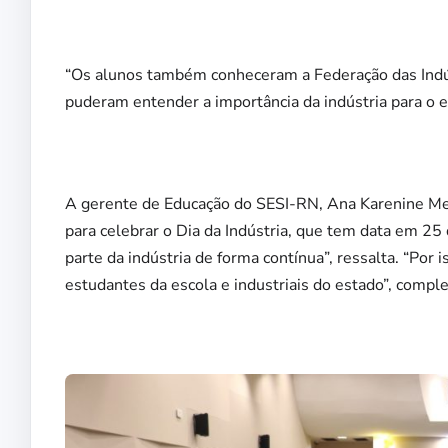
“Os alunos também conheceram a Federação das Indústr
puderam entender a importância da indústria para o e
A gerente de Educação do SESI-RN, Ana Karenine Med
para celebrar o Dia da Indústria, que tem data em 2
parte da indústria de forma contínua”, ressalta. “Por
estudantes da escola e industriais do estado”, compl