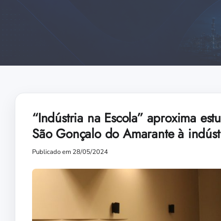
“Indústria na Escola” aproxima est
São Gonçalo do Amarante à indústr
Publicado em 28/05/2024