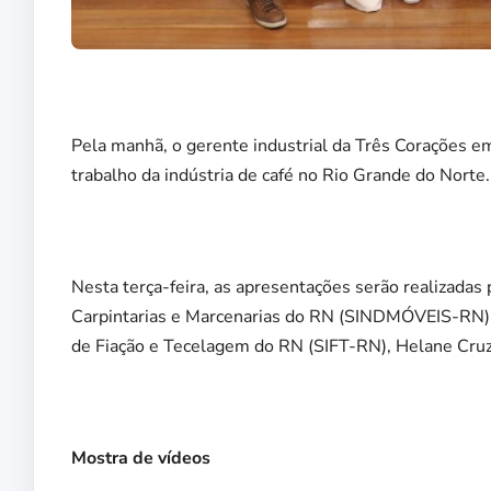
Pela manhã, o gerente industrial da Três Corações em
trabalho da indústria de café no Rio Grande do Norte.
Nesta terça-feira, as apresentações serão realizadas 
Carpintarias e Marcenarias do RN (SINDMÓVEIS-RN) N
de Fiação e Tecelagem do RN (SIFT-RN), Helane Cruz
Mostra de vídeos