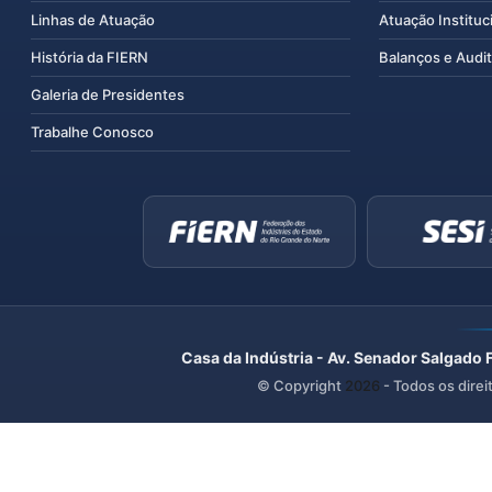
Linhas de Atuação
Atuação Instituc
História da FIERN
Balanços e Audit
Galeria de Presidentes
Trabalhe Conosco
Casa da Indústria - Av. Senador Salgado 
© Copyright
2026
- Todos os direi