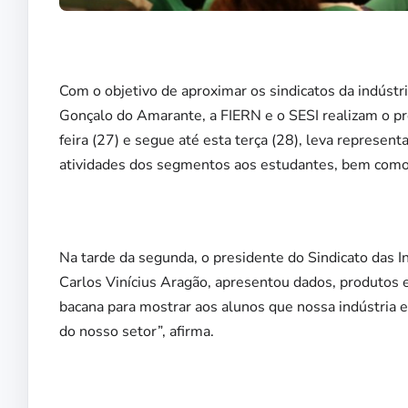
Com o objetivo de aproximar os sindicatos da indústr
Gonçalo do Amarante, a FIERN e o SESI realizam o pro
feira (27) e segue até esta terça (28), leva represen
atividades dos segmentos aos estudantes, bem como p
Na tarde da segunda, o presidente do Sindicato das
Carlos Vinícius Aragão, apresentou dados, produtos 
bacana para mostrar aos alunos que nossa indústria 
do nosso setor”, afirma.