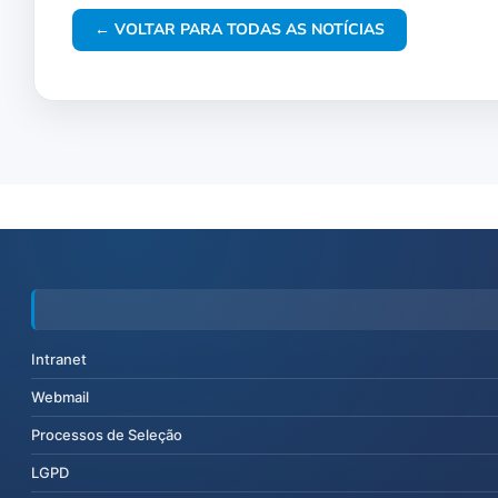
← VOLTAR PARA TODAS AS NOTÍCIAS
Intranet
Webmail
Processos de Seleção
LGPD