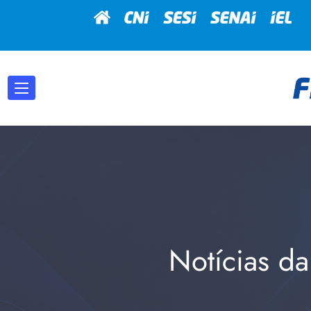
Notícias da