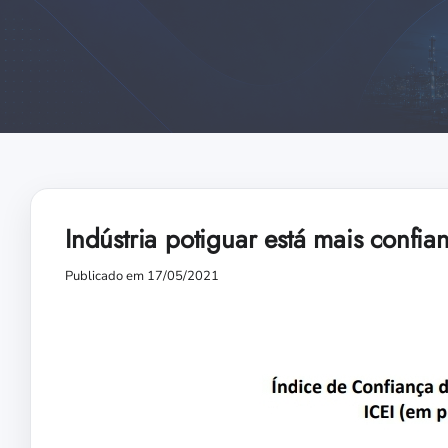
Indústria potiguar está mais confi
Publicado em 17/05/2021