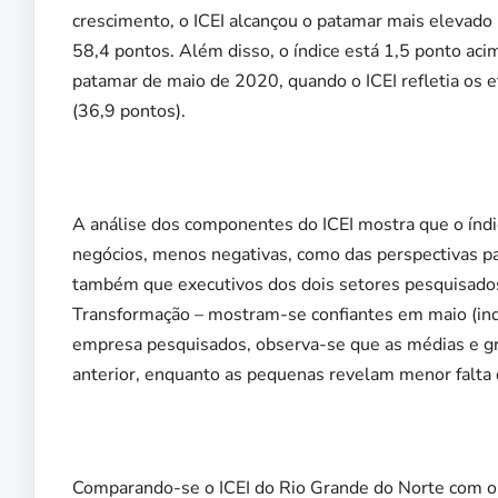
crescimento, o ICEI alcançou o patamar mais elevad
58,4 pontos. Além disso, o índice está 1,5 ponto aci
patamar de maio de 2020, quando o ICEI refletia os e
(36,9 pontos).
A análise dos componentes do ICEI mostra que o índi
negócios, menos negativas, como das perspectivas pa
também que executivos dos dois setores pesquisados –
Transformação – mostram-se confiantes em maio (ind
empresa pesquisados, observa-se que as médias e gr
anterior, enquanto as pequenas revelam menor falta 
Comparando-se o ICEI do Rio Grande do Norte com o d