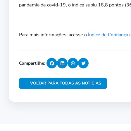
pandemia de covid-19, o índice subiu 18,8 pontos (36
Para mais informações, acesse o
Índice de Confiança 
Compartilhe:
← VOLTAR PARA TODAS AS NOTÍCIAS