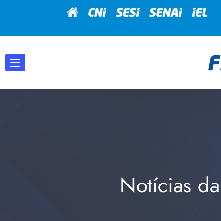
Notícias da