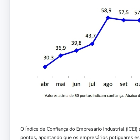
O Índice de Confiança do Empresário Industrial (ICE
pontos, apontando que os empresários potiguares es