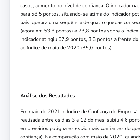
casos, aumento no nível de confiança. O indicador na
para 58,5 pontos, situando-se acima do indicador pot
país, quebra uma sequência de quatro quedas consecu
(agora em 53,8 pontos) e 23,8 pontos sobre o índice
indicador atingiu 57,9 pontos, 3,3 pontos a frente do
ao índice de maio de 2020 (35,0 pontos).
Análise dos Resultados
Em maio de 2021, o Índice de Confiança do Empresári
realizada entre os dias 3 e 12 do mês, subiu 4,6 pon
empresários potiguares estão mais confiantes do que
confiança). Na comparação com maio de 2020, quando a