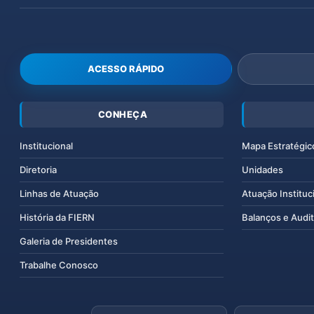
ACESSO RÁPIDO
CONHEÇA
Institucional
Mapa Estratégic
Diretoria
Unidades
Linhas de Atuação
Atuação Instituc
História da FIERN
Balanços e Audit
Galeria de Presidentes
Trabalhe Conosco