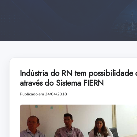
Indústria do RN tem possibilidade
através do Sistema FIERN
Publicado em 24/04/2018