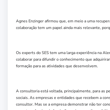
Agnes Enzinger afirmou que, em meio a uma recupera
colaboração tem um papel ainda mais relevante, porq
Os experts do SES tem uma larga experiência na Al
colaborar para difundir o conhecimento que adquiriram
formação para as atividades que desenvolvem.
A consultoria está voltada, principalmente, para as 
sociais. As empresas e entidades que recebem a cons
consultor. Mas se a empresa demonstrar não ter cond