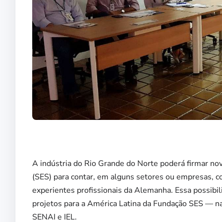
A indústria do Rio Grande do Norte poderá firmar no
(SES) para contar, em alguns setores ou empresas, com
experientes profissionais da Alemanha. Essa possibil
projetos para a América Latina da Fundação SES — na
SENAI e IEL.