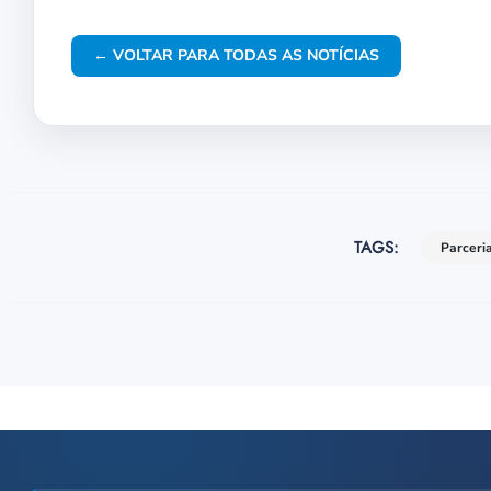
← VOLTAR PARA TODAS AS NOTÍCIAS
TAGS:
Parceri