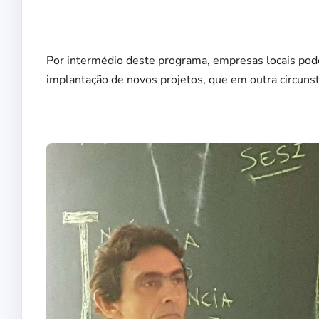
Por intermédio deste programa, empresas locais pode
implantação de novos projetos, que em outra circunstâ