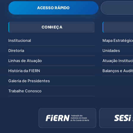
ACESSO RÁPIDO
CONHEÇA
Institucional
Mapa Estratégic
Diretoria
Unidades
Linhas de Atuação
Atuação Instituc
História da FIERN
Balanços e Audit
Galeria de Presidentes
Trabalhe Conosco