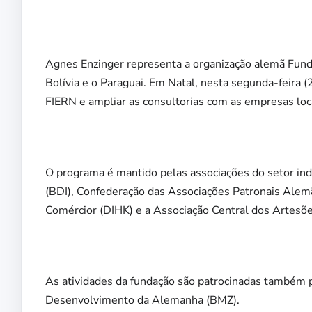
Agnes Enzinger representa a organização alemã Funda
Bolívia e o Paraguai. Em Natal, nesta segunda-feira (
FIERN e ampliar as consultorias com as empresas loc
O programa é mantido pelas associações do setor in
(BDI), Confederação das Associações Patronais Alem
Comércior (DIHK) e a Associação Central dos Artesõ
As atividades da fundação são patrocinadas também 
Desenvolvimento da Alemanha (BMZ).