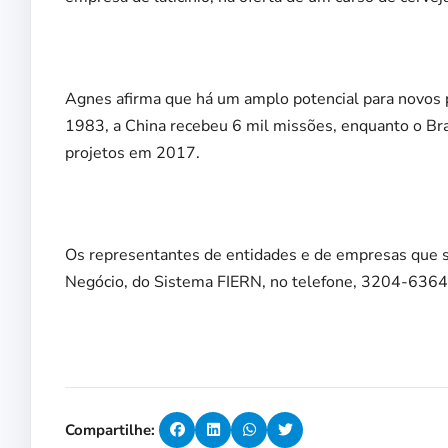
Agnes afirma que há um amplo potencial para novos 
1983, a China recebeu 6 mil missões, enquanto o Br
projetos em 2017.
Os representantes de entidades e de empresas que s
Negócio, do Sistema FIERN, no telefone, 3204-6364
Compartilhe: