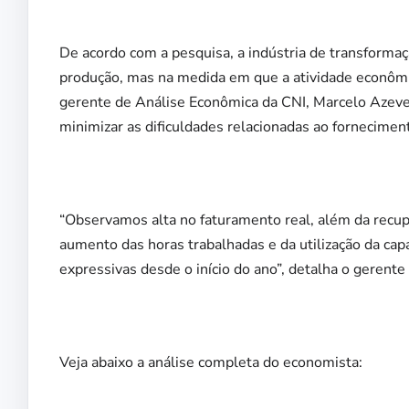
De acordo com a pesquisa, a indústria de transformaç
produção, mas na medida em que a atividade econômic
gerente de Análise Econômica da CNI, Marcelo Azeve
minimizar as dificuldades relacionadas ao fornecime
“Observamos alta no faturamento real, além da rec
aumento das horas trabalhadas e da utilização da ca
expressivas desde o início do ano”, detalha o gerente
Veja abaixo a análise completa do economista: