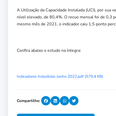
A Utilização da Capacidade Instalada (UCI), por sua
nível elevado, de 80,4%. O recuo mensal foi de 0,3 
mesmo mês de 2021, o indicador caiu 1,5 ponto perc
Confira abaixo o estudo na íntegra:
Indicadores Industriais Junho 2022.pdf (579,4 KB)
Compartilhe: