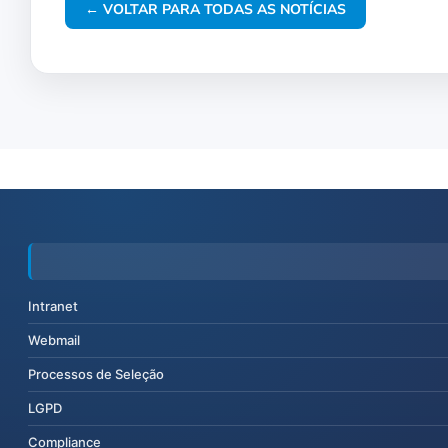
← VOLTAR PARA TODAS AS NOTÍCIAS
Intranet
Webmail
Processos de Seleção
LGPD
Compliance