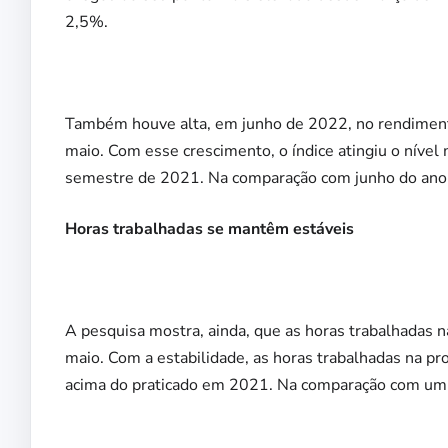
2,5%.
Também houve alta, em junho de 2022, no rendimento
maio. Com esse crescimento, o índice atingiu o nível
semestre de 2021. Na comparação com junho do ano
Horas trabalhadas se mantêm estáveis
A pesquisa mostra, ainda, que as horas trabalhadas 
maio. Com a estabilidade, as horas trabalhadas na
acima do praticado em 2021. Na comparação com um a