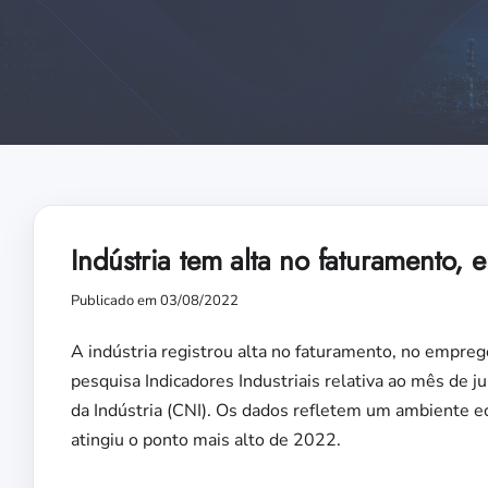
Indústria tem alta no faturamento, 
Publicado em 03/08/2022
A indústria registrou alta no faturamento, no empreg
pesquisa Indicadores Industriais relativa ao mês de j
da Indústria (CNI). Os dados refletem um ambiente e
atingiu o ponto mais alto de 2022.