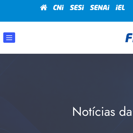
Notícias da