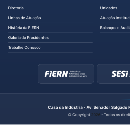
Diretoria
Unidades
Linhas de Atuação
Atuação Instituc
História da FIERN
Balanços e Audit
Galeria de Presidentes
Trabalhe Conosco
Casa da Indústria - Av. Senador Salgado 
© Copyright
2026
- Todos os direi