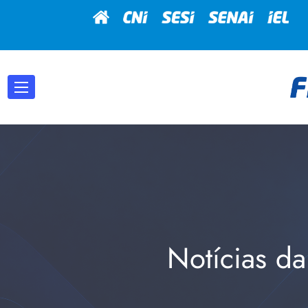
Notícias da