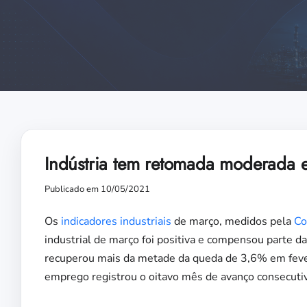
Indústria tem retomada moderada 
Publicado em 10/05/2021
Os
indicadores industriais
de março, medidos pela
Co
industrial de março foi positiva e compensou parte 
recuperou mais da metade da queda de 3,6% em fev
emprego registrou o oitavo mês de avanço consecuti