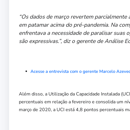
“Os dados de março revertem parcialmente as
em patamar acima do pré-pandemia. Na com
enfrentava a necessidade de paralisar suas o
são expressivas.”, diz o gerente de Análise
Acesse a entrevista com o gerente Marcelo Azeve
Além disso, a Utilização da Capacidade Instalada (
percentuais em relação a fevereiro e consolida um n
março de 2020, a UCI está 4,8 pontos percentuais ma