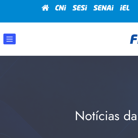
Notícias da