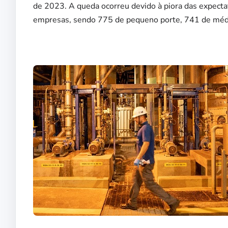
de 2023. A queda ocorreu devido à piora das expect
empresas, sendo 775 de pequeno porte, 741 de médio