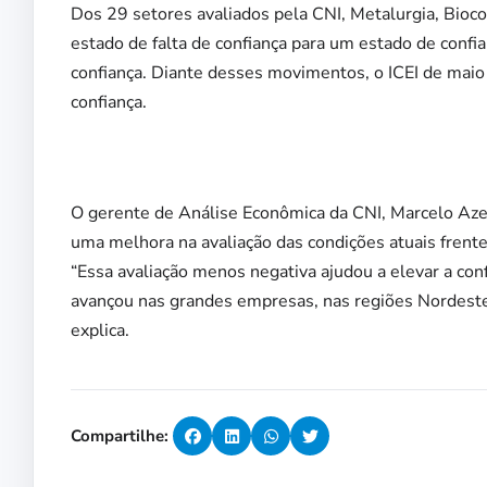
Dos 29 setores avaliados pela CNI, Metalurgia, Bioco
estado de falta de confiança para um estado de confia
confiança. Diante desses movimentos, o ICEI de maio
confiança.
O gerente de Análise Econômica da CNI, Marcelo Azev
uma melhora na avaliação das condições atuais frente
“Essa avaliação menos negativa ajudou a elevar a con
avançou nas grandes empresas, nas regiões Nordeste
explica.
Compartilhe: