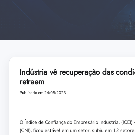
Indústria vê recuperação das condi
retraem
Publicado em 24/05/2023
O Índice de Confiança do Empresário Industrial (ICEI) 
(CNI), ficou estável em um setor, subiu em 12 setore