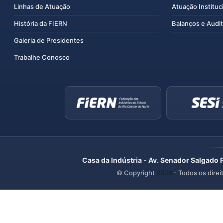
Linhas de Atuação
Atuação Instituc
História da FIERN
Balanços e Audit
Galeria de Presidentes
Trabalhe Conosco
Casa da Indústria - Av. Senador Salgado 
© Copyright
2026
- Todos os direi