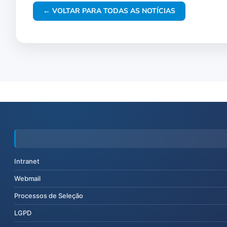
← VOLTAR PARA TODAS AS NOTÍCIAS
Intranet
Webmail
Processos de Seleção
LGPD