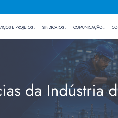
VIÇOS E PROJETOS
SINDICATOS
COMUNICAÇÃO
CO
cias da Indústria 