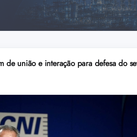
am de união e interação para defesa do set