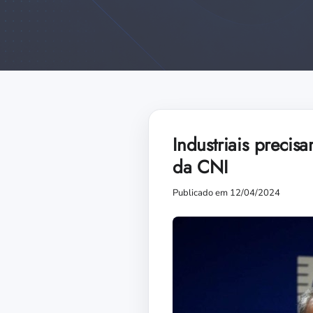
Industriais precis
da CNI
Publicado em 12/04/2024