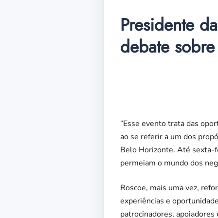
Presidente da
debate sobre
“Esse evento trata das opor
ao se referir a um dos propó
Belo Horizonte. Até sexta-f
permeiam o mundo dos neg
Roscoe, mais uma vez, refo
experiências e oportunidade
patrocinadores, apoiadores