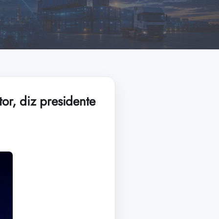
or, diz presidente