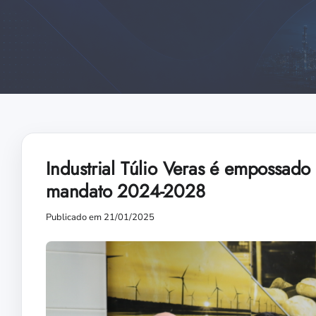
Industrial Túlio Veras é empossad
mandato 2024-2028
Publicado em 21/01/2025