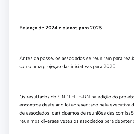
Balanço de 2024 e planos para 2025
Antes da posse, os associados se reuniram para real
como uma projeção das iniciativas para 2025.
Os resultados do SINDLEITE-RN na edição do projeto 
encontros deste ano foi apresentado pela executiva 
de associados, participamos de reuniões das comissõ
reunimos diversas vezes os associados para debater o