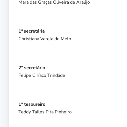
Mara das Graças Oliveira de Araújo
1ª secretária
Christiana Varela de Melo
2º secretário
Felipe Ciríaco Trindade
1º tesoureiro
Teddy Talles Pita Pinheiro