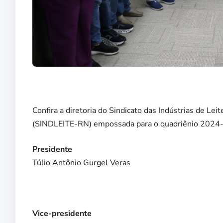
Confira a diretoria do Sindicato das Indústrias de L
(SINDLEITE-RN) empossada para o quadriênio 2024
Presidente
Túlio Antônio Gurgel Veras
Vice-presidente