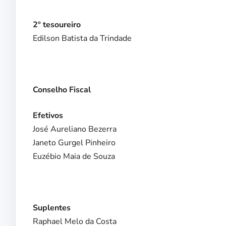
2º tesoureiro
Edilson Batista da Trindade
Conselho Fiscal
Efetivos
José Aureliano Bezerra
Janeto Gurgel Pinheiro
Euzébio Maia de Souza
Suplentes
Raphael Melo da Costa