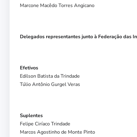
Marcone Macêdo Torres Angicano
Delegados representantes junto à Federação das In
Efetivos
Edilson Batista da Trindade
Túlio Antônio Gurgel Veras
Suplentes
Felipe Ciríaco Trindade
Marcos Agostinho de Monte Pinto