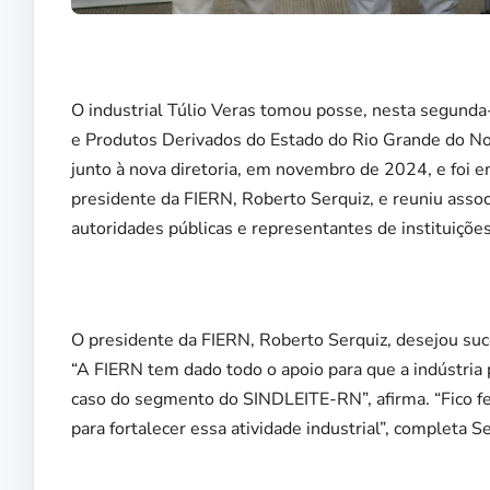
O industrial Túlio Veras tomou posse, nesta segunda-
e Produtos Derivados do Estado do Rio Grande do No
junto à nova diretoria, em novembro de 2024, e foi 
presidente da FIERN, Roberto Serquiz, e reuniu ass
autoridades públicas e representantes de instituições
O presidente da FIERN, Roberto Serquiz, desejou s
“A FIERN tem dado todo o apoio para que a indústria 
caso do segmento do SINDLEITE-RN”, afirma. “Fico f
para fortalecer essa atividade industrial”, completa Se