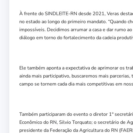
À frente do SINDLEITE-RN desde 2021, Veras destaca a
no estado ao longo do primeiro mandato. “Quando ch
impossíveis. Decidimos arrumar a casa e dar rumo ao
diálogo em torno do fortalecimento da cadeia produtiva
Ele também aponta a expectativa de aprimorar os tr
ainda mais participativo, buscaremos mais parcerias, 
campo se tornem cada dia mais competitivas em nos
Também participaram do evento o diretor 1º secretár
Econômico do RN, Silvio Torquato; o secretário de Ag
presidente da Federação da Agricultura do RN (FAER