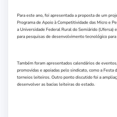
Para este ano, foi apresentada a proposta de um proj
Programa de Apoio à Competitividade das Micro e Peq
a Universidade Federal Rural do Semiárido (Ufersa)
para pesquisas de desenvolvimento tecnológico para 
Também foram apresentados calendários de eventos, f
promovidas e apoiadas pelo sindicato, como a Festa 
torneios leiteiros. Outro ponto discutido foi a amp
desenvolver as bacias leiteiras do estado.