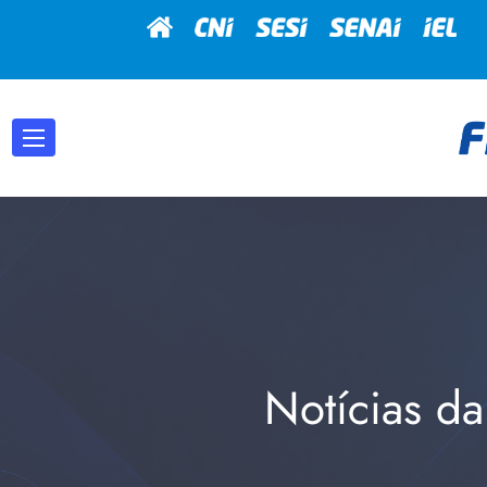
Notícias da