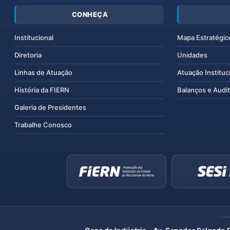
CONHEÇA
Institucional
Mapa Estratégic
Diretoria
Unidades
Linhas de Atuação
Atuação Instituc
História da FIERN
Balanços e Audit
Galeria de Presidentes
Trabalhe Conosco