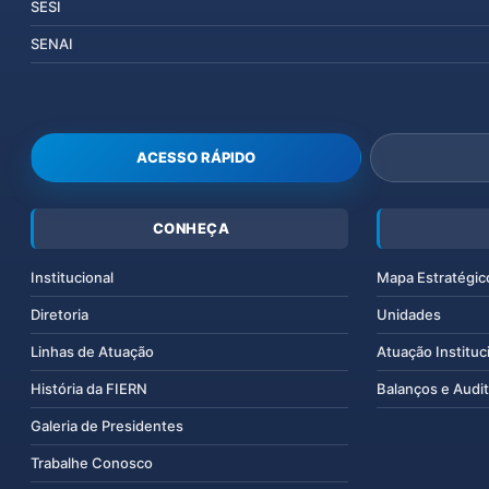
SESI
SENAI
ACESSO RÁPIDO
CONHEÇA
Institucional
Mapa Estratégic
Diretoria
Unidades
Linhas de Atuação
Atuação Instituc
História da FIERN
Balanços e Audit
Galeria de Presidentes
Trabalhe Conosco