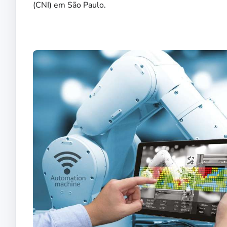
(CNI) em São Paulo.