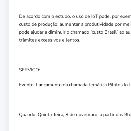
De acordo com o estudo, o uso de IoT pode, por exemp
custo de produção; aumentar a produtividade por mei
pode ajudar a diminuir o chamado “custo Brasil” ao au
trâmites excessivos e lentos.
SERVIÇO:
Evento: Lançamento da chamada temática Pilotos IoT 
Quando: Quinta-feira, 8 de novembro, a partir das 9