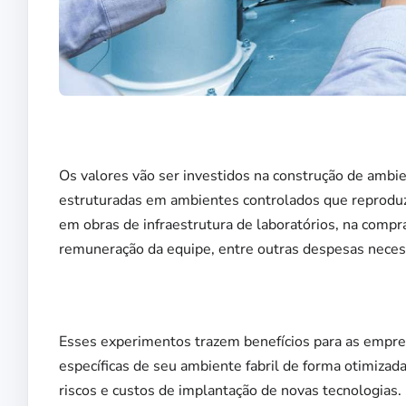
Os valores vão ser investidos na construção de ambie
estruturadas em ambientes controlados que reproduz
em obras de infraestrutura de laboratórios, na comp
remuneração da equipe, entre outras despesas necessá
Esses experimentos trazem benefícios para as empresa
específicas de seu ambiente fabril de forma otimizad
riscos e custos de implantação de novas tecnologias.