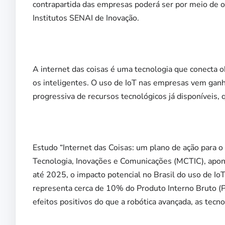
contrapartida das empresas poderá ser por meio de 
Institutos SENAI de Inovação.
A internet das coisas é uma tecnologia que conecta ob
os inteligentes. O uso de IoT nas empresas vem gan
progressiva de recursos tecnológicos já disponíveis, 
Estudo “Internet das Coisas: um plano de ação para o 
Tecnologia, Inovações e Comunicações (MCTIC), apont
até 2025, o impacto potencial no Brasil do uso de Io
representa cerca de 10% do Produto Interno Bruto (PI
efeitos positivos do que a robótica avançada, as tecno