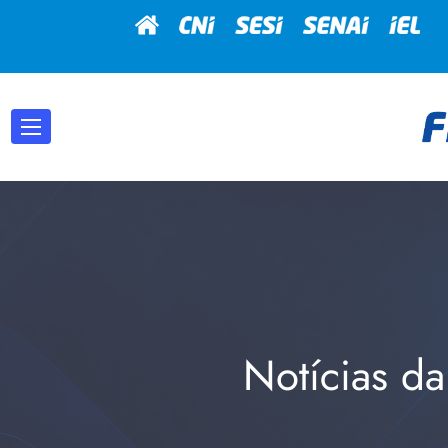
Notícias da