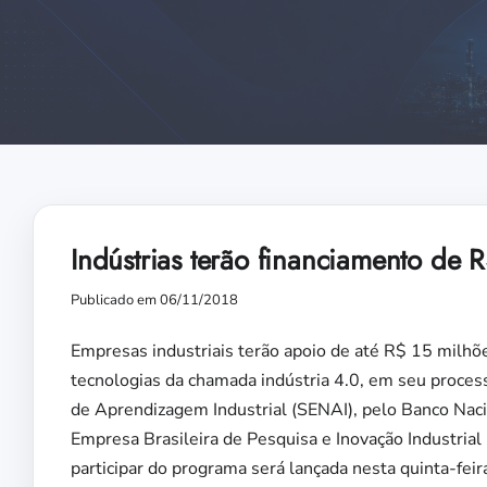
Indústrias terão financiamento de R
Publicado em 06/11/2018
Empresas industriais terão apoio de até R$ 15 milhõe
tecnologias da chamada indústria 4.0, em seu proces
de Aprendizagem Industrial (SENAI), pelo Banco Nac
Empresa Brasileira de Pesquisa e Inovação Industria
participar do programa será lançada nesta quinta-feir