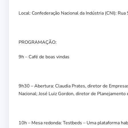
Local: Confederação Nacional da Indústria (CNI): Ru
PROGRAMAÇÃO:
9h – Café de boas vindas
9h30 – Abertura: Claudia Prates, diretor de Empres
Nacional; José Luiz Gordon, diretor de Planejamento
10h – Mesa redonda: Testbeds – Uma plataforma habil