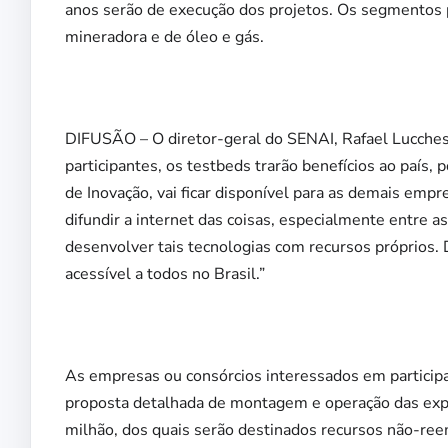
anos serão de execução dos projetos. Os segmentos pr
mineradora e de óleo e gás.
DIFUSÃO – O diretor-geral do SENAI, Rafael Lucchesi
participantes, os testbeds trarão benefícios ao país, 
de Inovação, vai ficar disponível para as demais em
difundir a internet das coisas, especialmente entre
desenvolver tais tecnologias com recursos próprios. 
acessível a todos no Brasil.”
As empresas ou consórcios interessados em partici
proposta detalhada de montagem e operação das expe
milhão, dos quais serão destinados recursos não-ree