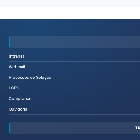
Intranet
Webmail
Processos de Seleção
LGPD
Compliance
Ouvidoria
T