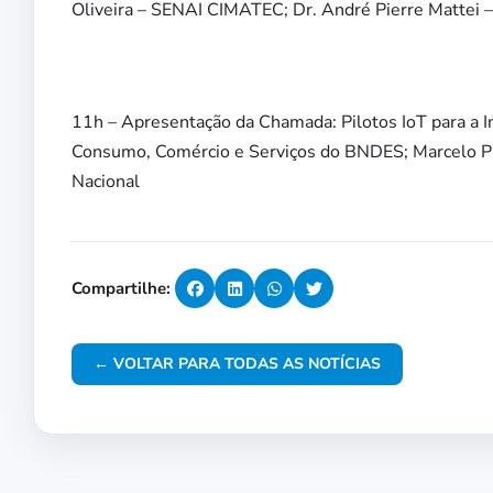
Oliveira – SENAI CIMATEC; Dr. André Pierre Mattei 
11h – Apresentação da Chamada: Pilotos IoT para a 
Consumo, Comércio e Serviços do BNDES; Marcelo Pr
Nacional
Compartilhe:
← VOLTAR PARA TODAS AS NOTÍCIAS