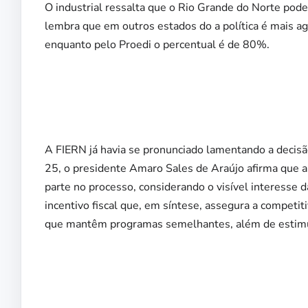
O industrial ressalta que o Rio Grande do Norte poder
lembra que em outros estados do a política é mais agr
enquanto pelo Proedi o percentual é de 80%.
A FIERN já havia se pronunciado lamentando a decisã
25, o presidente Amaro Sales de Araújo afirma que a i
parte no processo, considerando o visível interesse 
incentivo fiscal que, em síntese, assegura a competi
que mantêm programas semelhantes, além de estimu