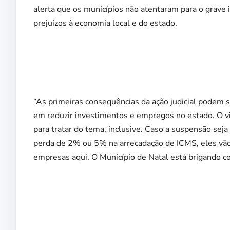
alerta que os municípios não atentaram para o grave
prejuízos à economia local e do estado.
“As primeiras consequências da ação judicial podem 
em reduzir investimentos e empregos no estado. O v
para tratar do tema, inclusive. Caso a suspensão se
perda de 2% ou 5% na arrecadação de ICMS, eles vão
empresas aqui. O Município de Natal está brigando co