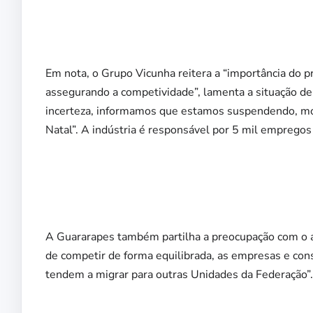
Em nota, o Grupo Vicunha reitera a “importância do 
assegurando a competividade”, lamenta a situação de 
incerteza, informamos que estamos suspendendo, m
Natal”. A indústria é responsável por 5 mil empregos 
A Guararapes também partilha a preocupação com o a
de competir de forma equilibrada, as empresas e co
tendem a migrar para outras Unidades da Federação”.