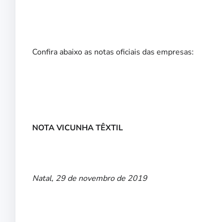
Confira abaixo as notas oficiais das empresas:
NOTA VICUNHA TÊXTIL
Natal, 29 de novembro de 2019