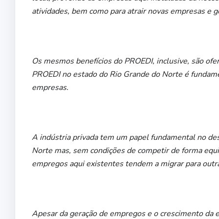
atividades, bem como para atrair novas empresas e 
Os mesmos benefícios do PROEDI, inclusive, são ofer
PROEDI no estado do Rio Grande do Norte é fundament
empresas.
A indústria privada tem um papel fundamental no de
Norte mas, sem condições de competir de forma equi
empregos aqui existentes tendem a migrar para outr
Apesar da geração de empregos e o crescimento da e