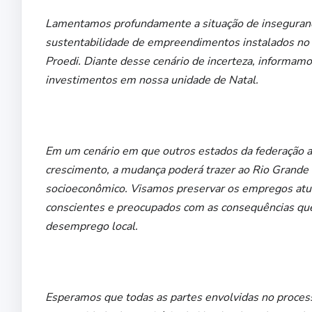
Lamentamos profundamente a situação de inseguranç
sustentabilidade de empreendimentos instalados no e
Proedi. Diante desse cenário de incerteza, inform
investimentos em nossa unidade de Natal.
Em um cenário em que outros estados da federação a
crescimento, a mudança poderá trazer ao Rio Grande
socioeconômico. Visamos preservar os empregos at
conscientes e preocupados com as consequências que
desemprego local.
Esperamos que todas as partes envolvidas no proces