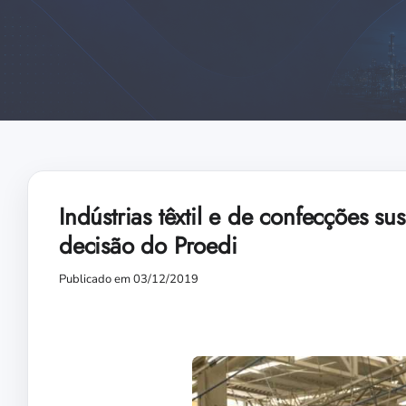
Indústrias têxtil e de confecções 
decisão do Proedi
Publicado em 03/12/2019