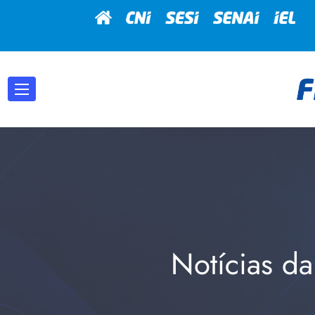
Notícias da