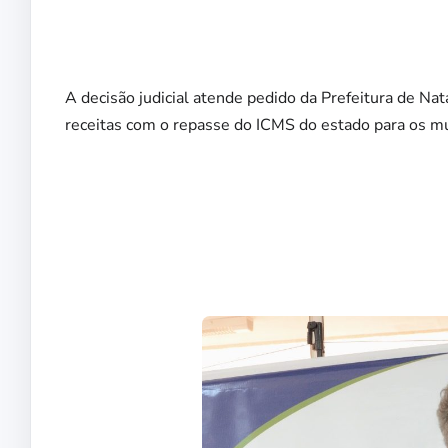
A decisão judicial atende pedido da Prefeitura de Na
receitas com o repasse do ICMS do estado para os mu