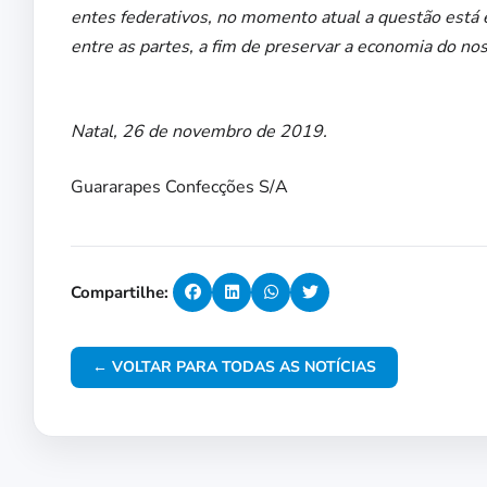
entes federativos, no momento atual a questão está 
entre as partes, a fim de preservar a economia do no
Natal, 26 de novembro de 2019.
Guararapes Confecções S/A
Compartilhe:
← VOLTAR PARA TODAS AS NOTÍCIAS