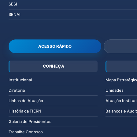
SESI
SENAI
ACESSO RÁPIDO
CONHEÇA
Institucional
Mapa Estratégic
Diretoria
Unidades
Linhas de Atuação
Atuação Instituc
História da FIERN
Balanços e Audit
Galeria de Presidentes
Trabalhe Conosco