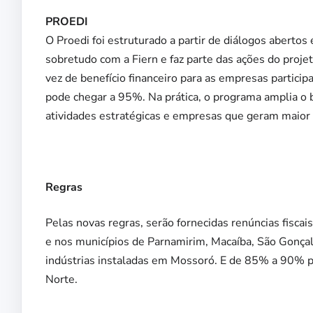
PROEDI
O Proedi foi estruturado a partir de diálogos abertos
sobretudo com a Fiern e faz parte das ações do proj
vez de benefício financeiro para as empresas partici
pode chegar a 95%. Na prática, o programa amplia o 
atividades estratégicas e empresas que geram maio
Regras
Pelas novas regras, serão fornecidas renúncias fisc
e nos municípios de Parnamirim, Macaíba, São Gonç
indústrias instaladas em Mossoró. E de 85% a 90% p
Norte.