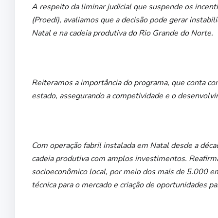
A respeito da liminar judicial que suspende os ince
(Proedi), avaliamos que a decisão pode gerar instabili
Natal e na cadeia produtiva do Rio Grande do Norte.
Reiteramos a importância do programa, que conta com
estado, assegurando a competividade e o desenvolvim
Com operação fabril instalada em Natal desde a déca
cadeia produtiva com amplos investimentos. Reafi
socioeconômico local, por meio dos mais de 5.000 em
técnica para o mercado e criação de oportunidades pa