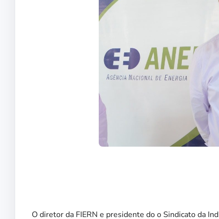
O diretor da FIERN e presidente do o Sindicato da In