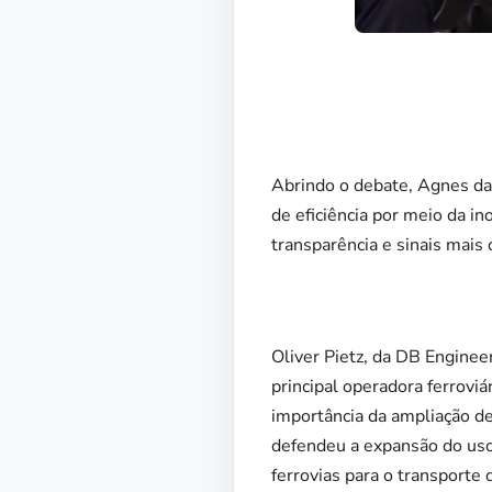
Abrindo o debate, Agnes da
de eficiência por meio da i
transparência e sinais mais 
Oliver Pietz, da DB Enginee
principal operadora ferrov
importância da ampliação de
defendeu a expansão do uso
ferrovias para o transporte