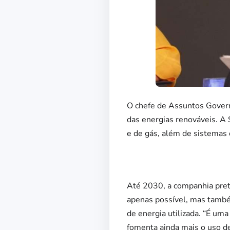
O chefe de Assuntos Govern
das energias renováveis. A
e de gás, além de sistemas 
Até 2030, a companhia prete
apenas possível, mas també
de energia utilizada. “É uma
fomenta ainda mais o uso de