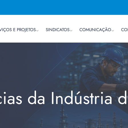
VIÇOS E PROJETOS
SINDICATOS
COMUNICAÇÃO
CO
cias da Indústria 