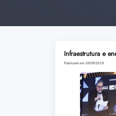
Infraestrutura e 
Publicado em 16/09/2019