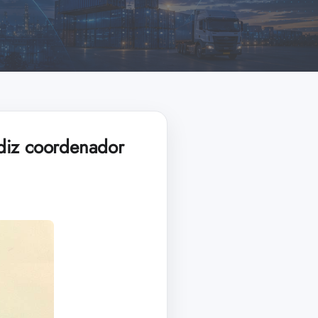
, diz coordenador