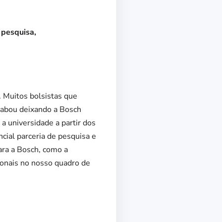
 pesquisa,
. Muitos bolsistas que
cabou deixando a Bosch
a universidade a partir dos
cial parceria de pesquisa e
ara a Bosch, como a
sionais no nosso quadro de