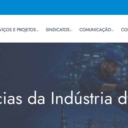
VIÇOS E PROJETOS
SINDICATOS
COMUNICAÇÃO
CO
cias da Indústria 