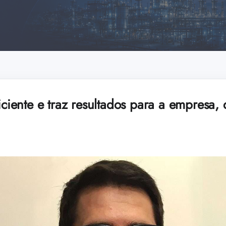
ficiente e traz resultados para a empresa