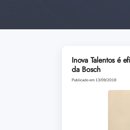
Inova Talentos é e
da Bosch
Publicado em 13/09/2018