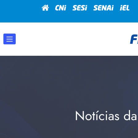
Notícias da