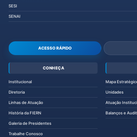
SESI
SENAI
ACESSO RÁPIDO
CONHEÇA
Institucional
Mapa Estratégic
Diretoria
Unidades
Linhas de Atuação
Atuação Instituc
História da FIERN
Balanços e Audit
Galeria de Presidentes
Trabalhe Conosco