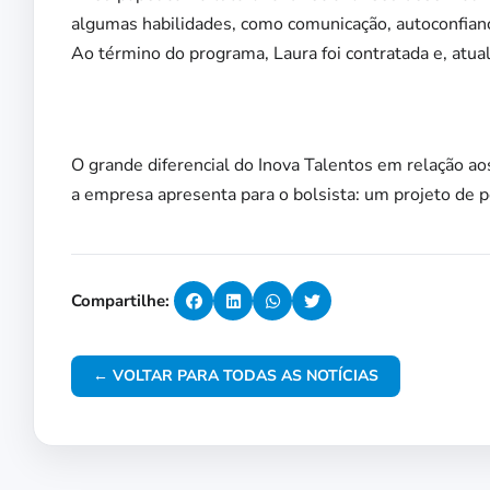
algumas habilidades, como comunicação, autoconfiança
Ao término do programa, Laura foi contratada e, atu
O grande diferencial do Inova Talentos em relação ao
a empresa apresenta para o bolsista: um projeto de 
Compartilhe:
← VOLTAR PARA TODAS AS NOTÍCIAS