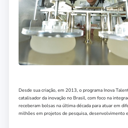
Desde sua criação, em 2013, o programa Inova Talento
catalisador da inovação no Brasil, com foco na integr
receberam bolsas na última década para atuar em di
milhões em projetos de pesquisa, desenvolvimento e