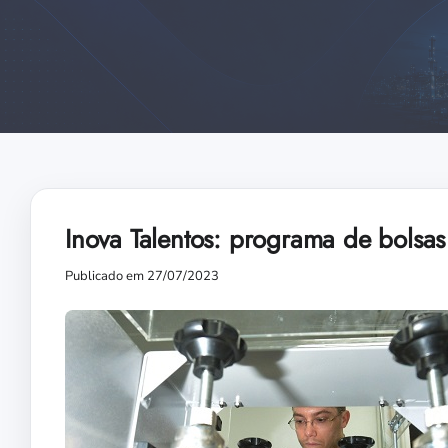
Inova Talentos: programa de bols
Publicado em 27/07/2023