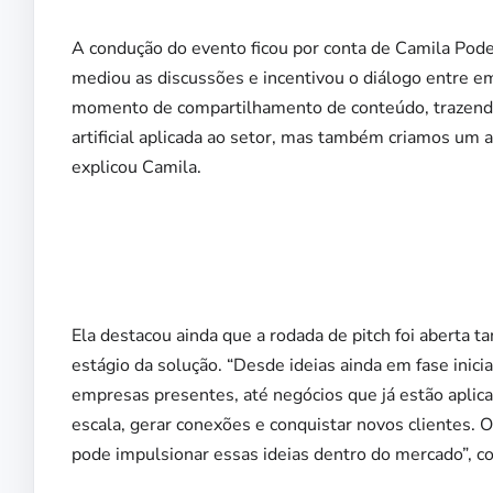
A condução do evento ficou por conta de Camila Pod
mediou as discussões e incentivou o diálogo entre e
momento de compartilhamento de conteúdo, trazendo
artificial aplicada ao setor, mas também criamos um 
explicou Camila.
Ela destacou ainda que a rodada de pitch foi aberta
estágio da solução. “Desde ideias ainda em fase inici
empresas presentes, até negócios que já estão apli
escala, gerar conexões e conquistar novos clientes. 
pode impulsionar essas ideias dentro do mercado”, co