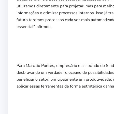
utilizamos diretamente para projetar, mas para melhor
informações e otimizar processos internos. Isso já t
futuro teremos processos cada vez mais automatizados
essencial”, afirmou.
Para Marcílio Pontes, empresário e associado do Sindus
desbravando um verdadeiro oceano de possibilidades. 
beneficiar o setor, principalmente em produtividade
aplicar essas ferramentas de forma estratégica ganha 