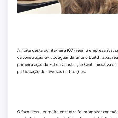
A noite desta quinta-feira (07) reuniu empresários, p
da construção civil potiguar durante o Build Talks, 
primeira ação do ELI da Construção Civil, iniciativa
participação de diversas instituições.
O foco desse primeiro encontro foi promover conexões