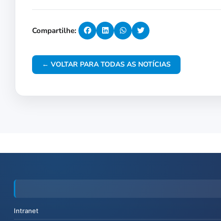
Compartilhe:
← VOLTAR PARA TODAS AS NOTÍCIAS
Intranet