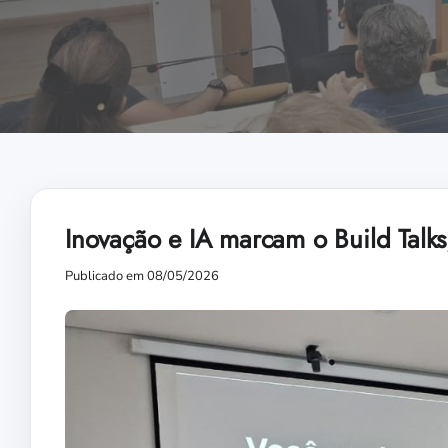
Inovação e IA marcam o Build Talks
Publicado em 08/05/2026