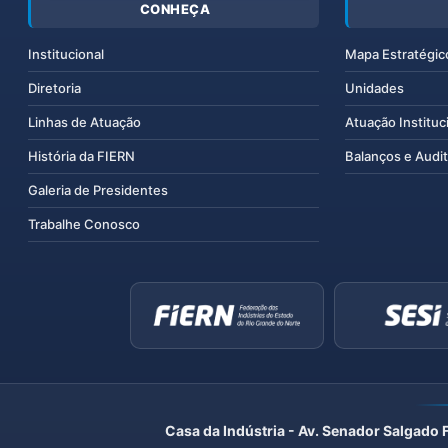
CONHEÇA
Institucional
Mapa Estratégic
Diretoria
Unidades
Linhas de Atuação
Atuação Instituc
História da FIERN
Balanços e Audit
Galeria de Presidentes
Trabalhe Conosco
Casa da Indústria - Av. Senador Salgado 