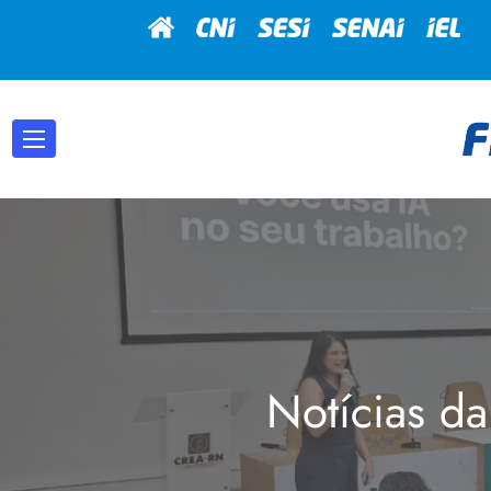
Notícias da