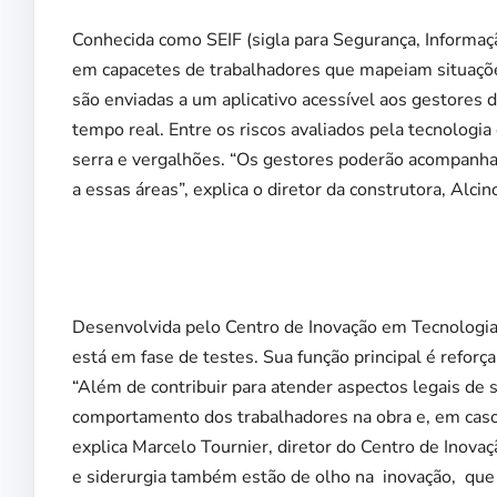
Conhecida como SEIF (sigla para Segurança, Informa
em capacetes de trabalhadores que mapeiam situaçõe
são enviadas a um aplicativo acessível aos gestores
tempo real. Entre os riscos avaliados pela tecnolog
serra e vergalhões. “Os gestores poderão acompanha
a essas áreas”, explica o diretor da construtora, Alci
Desenvolvida pelo Centro de Inovação em Tecnologias
está em fase de testes. Sua função principal é reforç
“Além de contribuir para atender aspectos legais de 
comportamento dos trabalhadores na obra e, em caso 
explica Marcelo Tournier, diretor do Centro de Inov
e siderurgia também estão de olho na inovação, que 