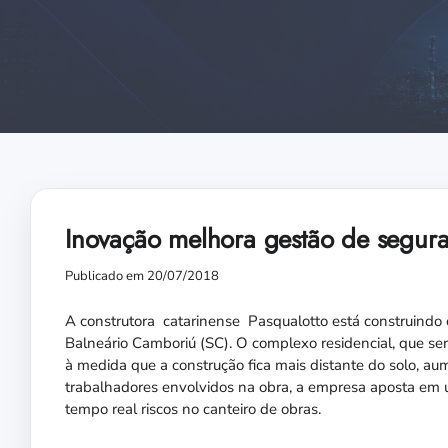
Inovação melhora gestão de seguran
Publicado em 20/07/2018
A construtora catarinense Pasqualotto está construindo o
Balneário Camboriú (SC). O complexo residencial, que ser
à medida que a construção fica mais distante do solo, au
trabalhadores envolvidos na obra, a empresa aposta em um
tempo real riscos no canteiro de obras.