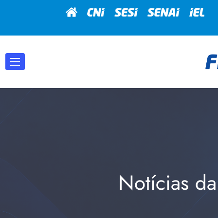
Notícias da