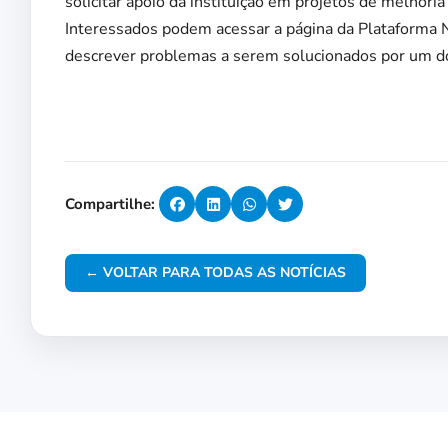
solicitar apoio da instituição em projetos de melhori
Interessados podem acessar a página da Plataforma N
descrever problemas a serem solucionados por um do
Compartilhe:
← VOLTAR PARA TODAS AS NOTÍCIAS