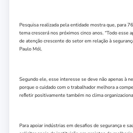
Pesquisa realizada pela entidade mostra que, para 76
tema crescerá nos próximos cinco anos. “Todo esse ap
de atenção crescente do setor em relação à segurança
Paulo Mól.
Segundo ele, esse interesse se deve não apenas à n
porque o cuidado com o trabalhador melhora a compe
reﬂetir positivamente também no clima organizacional
Para apoiar indústrias em desafios de segurança e s