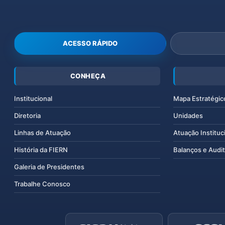
ACESSO RÁPIDO
CONHEÇA
Institucional
Mapa Estratégic
Diretoria
Unidades
Linhas de Atuação
Atuação Instituc
História da FIERN
Balanços e Audit
Galeria de Presidentes
Trabalhe Conosco