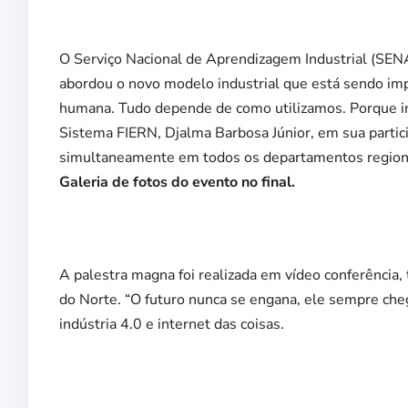
O Serviço Nacional de Aprendizagem Industrial (SENA
abordou o novo modelo industrial que está sendo impl
humana. Tudo depende de como utilizamos. Porque ino
Sistema FIERN, Djalma Barbosa Júnior, em sua partic
simultaneamente em todos os departamentos regiona
Galeria de fotos do evento no final.
A palestra magna foi realizada em vídeo conferência,
do Norte. “O futuro nunca se engana, ele sempre chega
indústria 4.0 e internet das coisas.