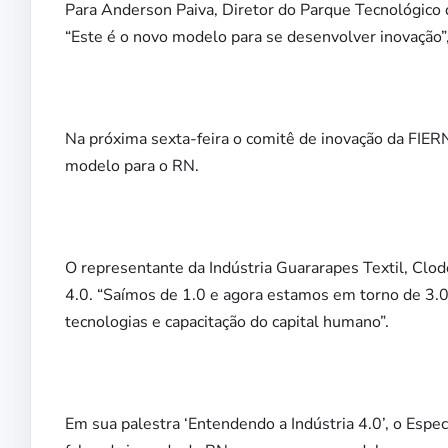
Para Anderson Paiva, Diretor do Parque Tecnológico do
“Este é o novo modelo para se desenvolver inovação”,
Na próxima sexta-feira o comitê de inovação da FIER
modelo para o RN.
O representante da Indústria Guararapes Textil, Clod
4.0. “Saímos de 1.0 e agora estamos em torno de 3
tecnologias e capacitação do capital humano”.
Em sua palestra ‘Entendendo a Indústria 4.0’, o Esp