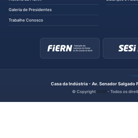
Galeria de Presidentes
Trabalhe Conosco
Casa da Indústria - Av. Senador Salgado 
© Copyright
2026
- Todos os direi