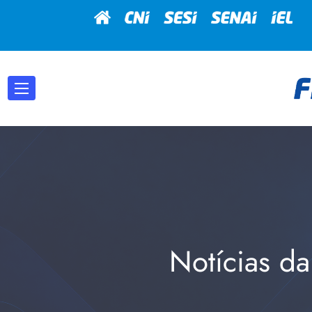
Notícias da