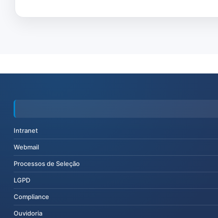
Intranet
Webmail
Processos de Seleção
LGPD
Compliance
Ouvidoria