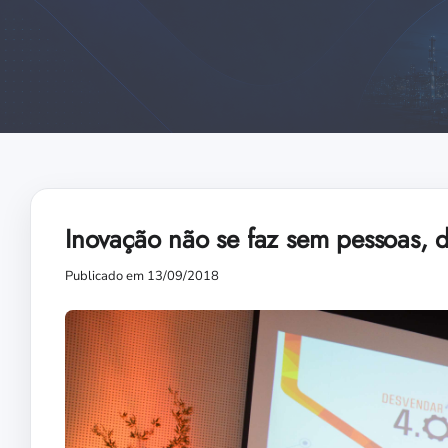
Inovação não se faz sem pessoas, 
Publicado em 13/09/2018