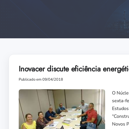
Inovacer discute eficiência energé
Publicado em 09/04/2018
O Núcleo
sexta-fe
Estudos 
“Constr
Novos P