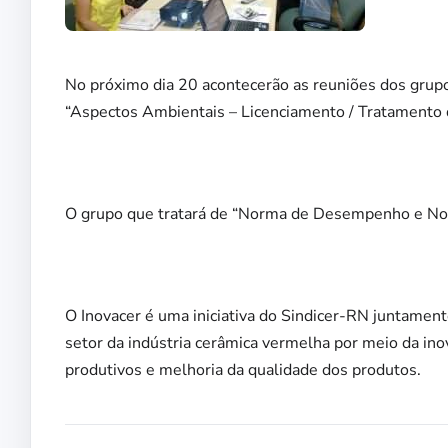
No próximo dia 20 acontecerão as reuniões dos grupo
“Aspectos Ambientais – Licenciamento / Tratamento 
O grupo que tratará de “Norma de Desempenho e Nor
O Inovacer é uma iniciativa do Sindicer-RN juntamente
setor da indústria cerâmica vermelha por meio da in
produtivos e melhoria da qualidade dos produtos.