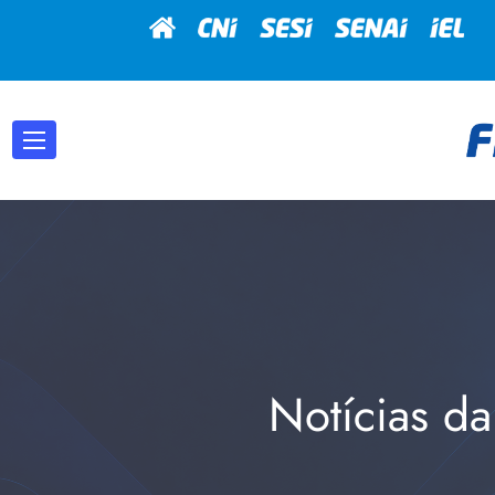
Notícias da