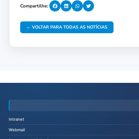
Compartilhe:
← VOLTAR PARA TODAS AS NOTÍCIAS
Intranet
Webmail