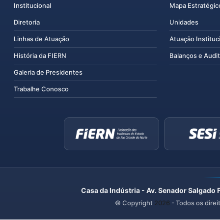
Institucional
Mapa Estratégic
Diretoria
Unidades
Linhas de Atuação
Atuação Instituc
História da FIERN
Balanços e Audit
Galeria de Presidentes
Trabalhe Conosco
Casa da Indústria - Av. Senador Salgado 
© Copyright
2026
- Todos os direi