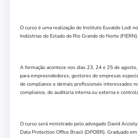
O curso é uma realização do Instituto Euvaldo Lodi n
Indústrias do Estado do Rio Grande do Norte (FIERN)
A formação acontece nos dias 23, 24 e 25 de agosto,
para empreendedores, gestores de empresas especi
de compliance e demais profissionais interessados n
compliance, de auditoria interna ou externa e control
O curso será ministrado pelo advogado David Accioly
Data Protection Office Brasil (DPOBR). Graduado em D