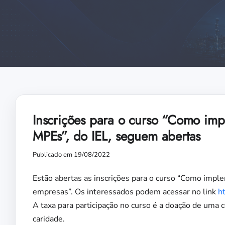
Inscrições para o curso “Como im
MPEs”, do IEL, seguem abertas
Publicado em 19/08/2022
Estão abertas as inscrições para o curso “Como imp
empresas”. Os interessados podem acessar no link
h
A taxa para participação no curso é a doação de uma 
caridade.