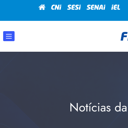
Notícias da