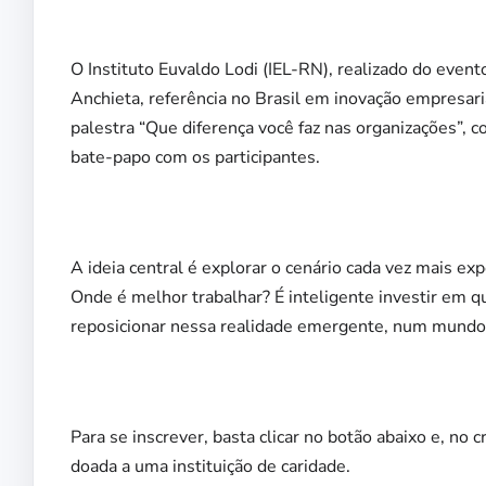
O Instituto Euvaldo Lodi (IEL-RN), realizado do eve
Anchieta, referência no Brasil em inovação empresari
palestra “Que diferença você faz nas organizações”, 
bate-papo com os participantes.
A ideia central é explorar o cenário cada vez mais e
Onde é melhor trabalhar? É inteligente investir em 
reposicionar nessa realidade emergente, num mundo 
Para se inscrever, basta clicar no botão abaixo e, no 
doada a uma instituição de caridade.