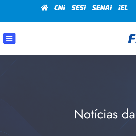
Notícias da