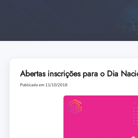
Abertas inscrições para o Dia Nac
Publicado em 11/10/2018