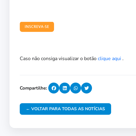
Caso não consiga visualizar o botão
clique aqui
.
Compartilhe:
← VOLTAR PARA TODAS AS NOTÍCIAS