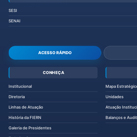
SESI
SENAI
ACESSO RÁPIDO
CONHEÇA
Institucional
Mapa Estratégic
Diretoria
Unidades
Linhas de Atuação
Atuação Instituc
História da FIERN
Balanços e Audit
Galeria de Presidentes