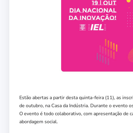
Estão abertas a partir desta quinta-feira (11), as ins
de outubro, na Casa da Indústria. Durante o evento os
O evento é todo colaborativo, com apresentação de c
abordagem social.