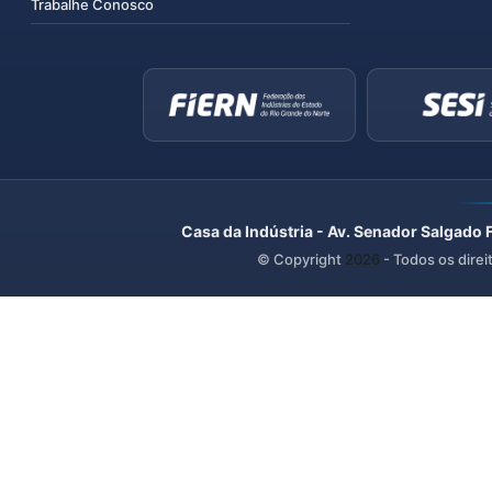
Trabalhe Conosco
Casa da Indústria - Av. Senador Salgado 
© Copyright
2026
- Todos os direi