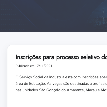
Inscrições para processo seletivo d
Publicado em 17/11/2021
O Serviço Social da Indústria está com inscrições aber
área de Educação. As vagas são destinadas a profissi
nas unidades São Gonçalo do Amarante, Macau e Mo