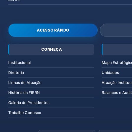
ACESSO RÁPIDO
CONHEÇA
Institucional
Mapa Estratégic
Diretoria
Unidades
Linhas de Atuação
Atuação Instituc
História da FIERN
Balanços e Audit
Galeria de Presidentes
Trabalhe Conosco