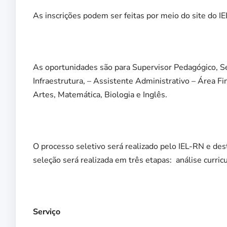
As inscrições podem ser feitas por meio do site do IE
As oportunidades são para Supervisor Pedagógico, Sec
Infraestrutura, – Assistente Administrativo – Área Fi
Artes, Matemática, Biologia e Inglês.
O processo seletivo será realizado pelo IEL-RN e dest
seleção será realizada em três etapas: análise curricu
Serviço