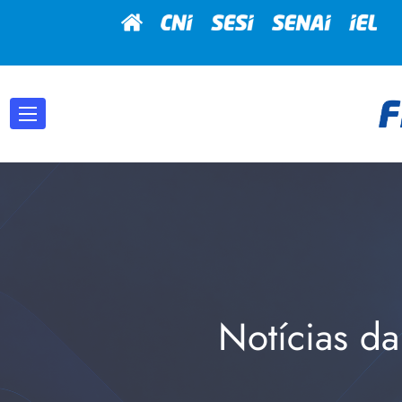
Notícias da