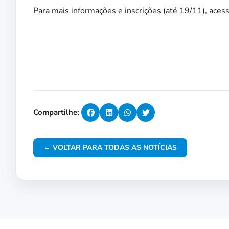
Para mais informações e inscrições (até 19/11), acess
Compartilhe:
← VOLTAR PARA TODAS AS NOTÍCIAS