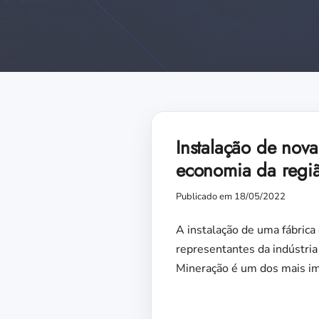
Instalação de nov
economia da regi
Publicado em 18/05/2022
A instalação de uma fábric
representantes da indústria
Mineração é um dos mais im