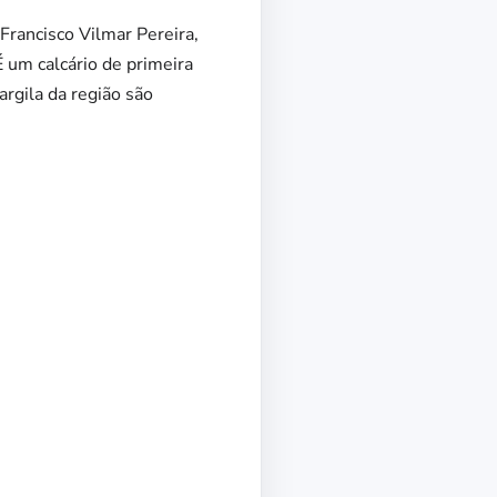
Francisco Vilmar Pereira,
É um calcário de primeira
argila da região são