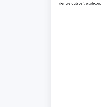
dentre outros”, explicou.