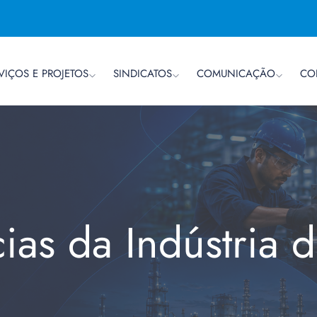
VIÇOS E PROJETOS
SINDICATOS
COMUNICAÇÃO
CO
cias da Indústria 