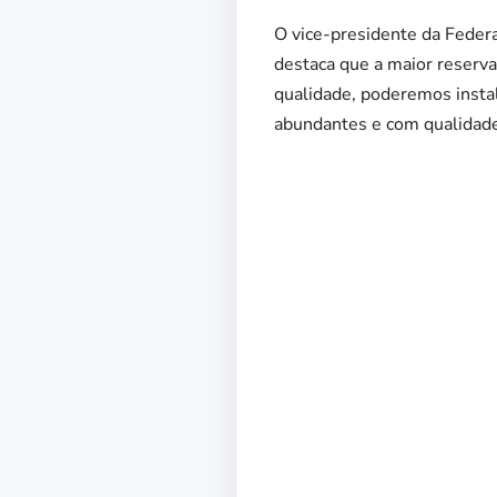
O vice-presidente da Federa
destaca que a maior reserva
qualidade, poderemos instala
abundantes e com qualidade