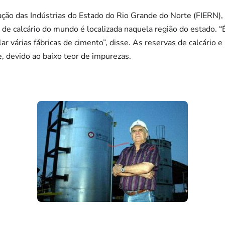
ção das Indústrias do Estado do Rio Grande do Norte (FIERN), 
 de calcário do mundo é localizada naquela região do estado. “
r várias fábricas de cimento”, disse. As reservas de calcário e 
, devido ao baixo teor de impurezas.