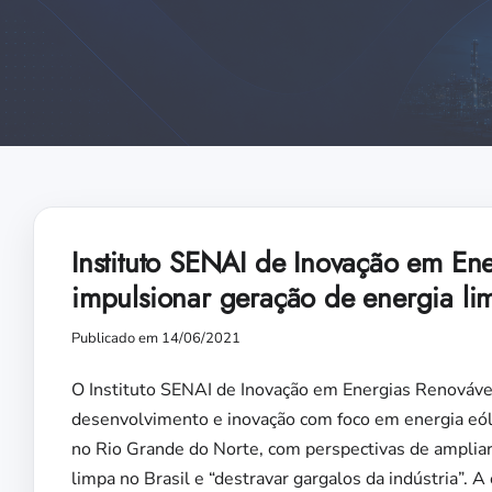
Instituto SENAI de Inovação em En
impulsionar geração de energia lim
Publicado em 14/06/2021
O Instituto SENAI de Inovação em Energias Renováveis
desenvolvimento e inovação com foco em energia eólic
no Rio Grande do Norte, com perspectivas de ampliar 
limpa no Brasil e “destravar gargalos da indústria”. A