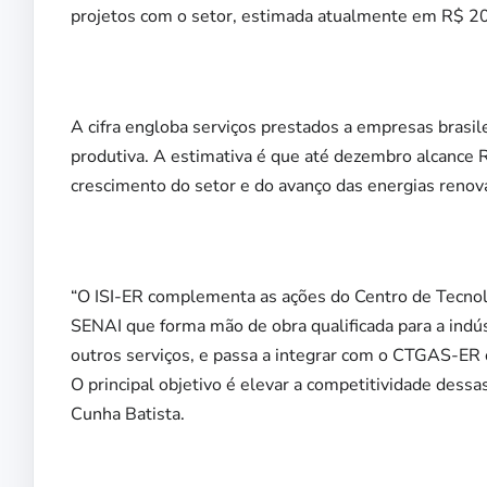
projetos com o setor, estimada atualmente em R$ 2
A cifra engloba serviços prestados a empresas brasil
produtiva. A estimativa é que até dezembro alcance 
crescimento do setor e do avanço das energias renováv
“O ISI-ER complementa as ações do Centro de Tecno
SENAI que forma mão de obra qualificada para a indús
outros serviços, e passa a integrar com o CTGAS-ER
O principal objetivo é elevar a competitividade dessa
Cunha Batista.