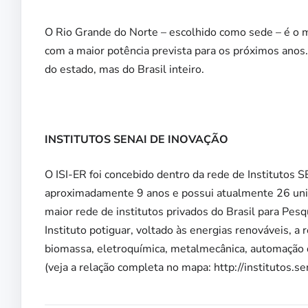
O Rio Grande do Norte – escolhido como sede – é o m
com a maior potência prevista para os próximos anos
do estado, mas do Brasil inteiro.
INSTITUTOS SENAI DE INOVAÇÃO
O ISI-ER foi concebido dentro da rede de Institutos 
aproximadamente 9 anos e possui atualmente 26 unida
maior rede de institutos privados do Brasil para Pes
Instituto potiguar, voltado às energias renováveis, a
biomassa, eletroquímica, metalmecânica, automação d
(veja a relação completa no mapa: http://institutos.sen