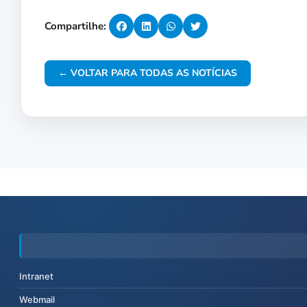
Compartilhe:
← VOLTAR PARA TODAS AS NOTÍCIAS
Intranet
Webmail