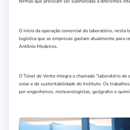
formas que precisam ser submetidas a diferentes int
O início da operação comercial do laboratório, nesta
logística que as empresas gastam atualmente para real
Antônio Medeiros.
O Túnel de Vento integra o chamado “laboratório de e
solar e de sustentabilidade do Instituto. Os trabal
por engenheiros, meteorologistas, geógrafos e quími