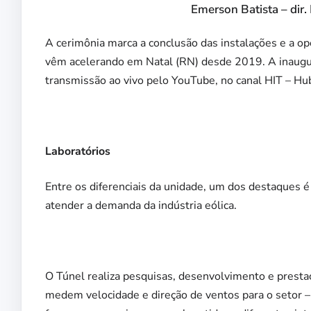
Emerson Batista – dir
A cerimônia marca a conclusão das instalações e a ope
vêm acelerando em Natal (RN) desde 2019. A inauguraç
transmissão ao vivo pelo YouTube, no canal HIT – Hu
Laboratórios
Entre os diferenciais da unidade, um dos destaques é 
atender a demanda da indústria eólica.
O Túnel realiza pesquisas, desenvolvimento e prest
medem velocidade e direção de ventos para o setor –