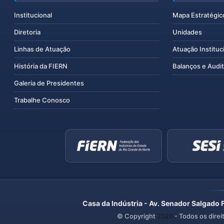
Institucional
Mapa Estratégic
Diretoria
Unidades
Linhas de Atuação
Atuação Instituc
História da FIERN
Balanços e Audit
Galeria de Presidentes
Trabalhe Conosco
Casa da Indústria - Av. Senador Salgado 
© Copyright
2026
- Todos os direi