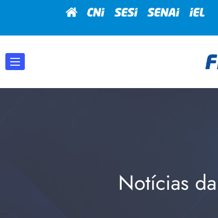
Notícias da