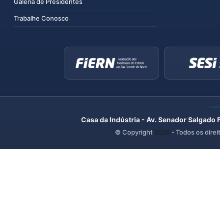
Galeria de Presidentes
Trabalhe Conosco
Casa da Indústria - Av. Senador Salgado 
© Copyright
2026
- Todos os direi