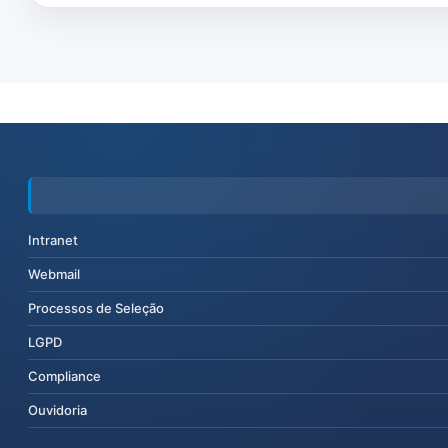
Intranet
Webmail
Processos de Seleção
LGPD
Compliance
Ouvidoria