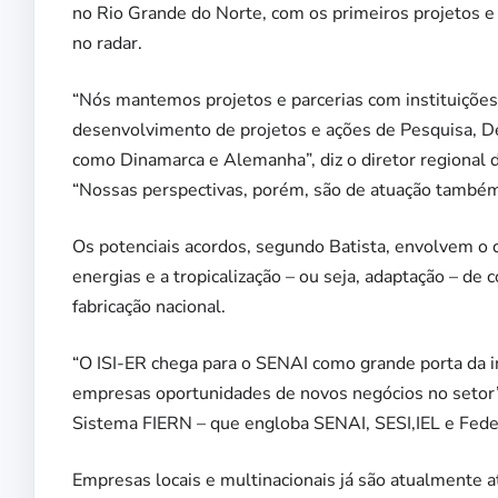
no Rio Grande do Norte, com os primeiros projetos e a
no radar.
“Nós mantemos projetos e parcerias com instituições
desenvolvimento de projetos e ações de Pesquisa, 
como Dinamarca e Alemanha”, diz o diretor regional
“Nossas perspectivas, porém, são de atuação também
Os potenciais acordos, segundo Batista, envolvem o 
energias e a tropicalização – ou seja, adaptação – de
fabricação nacional.
“O ISI-ER chega para o SENAI como grande porta da in
empresas oportunidades de novos negócios no setor”
Sistema FIERN – que engloba SENAI, SESI,IEL e Fede
Empresas locais e multinacionais já são atualmente 