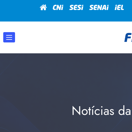
Notícias da