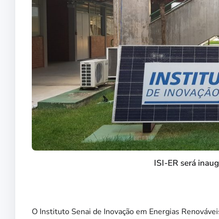
ISI-ER será inaug
O Instituto Senai de Inovação em Energias Renováveis