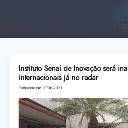
Instituto Senai de Inovação será i
internacionais já no radar
Publicado em 10/06/2021