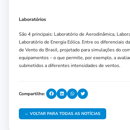
Laboratórios
São 4 principais: Laboratório de Aerodinâmica, Labor
Laboratório de Energia Eólica. Entre os diferenciais 
de Vento do Brasil, projetado para simulações do co
equipamentos – o que permite, por exemplo, a avaliaçã
submetidos a diferentes intensidades de ventos.
Compartilhe:
← VOLTAR PARA TODAS AS NOTÍCIAS