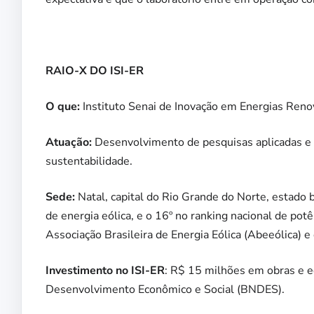
RAIO-X DO ISI-ER
O que:
Instituto Senai de Inovação em Energias Reno
Atuação:
Desenvolvimento de pesquisas aplicadas e de
sustentabilidade.
Sede:
Natal, capital do Rio Grande do Norte, estado b
de energia eólica, e o 16º no ranking nacional de pot
Associação Brasileira de Energia Eólica (Abeeólica) e
Investimento no ISI-ER
: R$ 15 milhões em obras e 
Desenvolvimento Econômico e Social (BNDES).