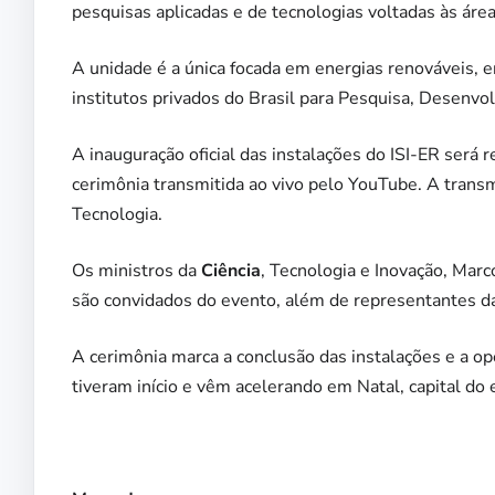
pesquisas aplicadas e de tecnologias voltadas às áreas
A unidade é a única focada em energias renováveis, e
institutos privados do Brasil para Pesquisa, Desenvol
A inauguração oficial das instalações do ISI-ER será r
cerimônia transmitida ao vivo pelo YouTube. A transm
Tecnologia.
Os ministros da
Ciência
, Tecnologia e Inovação, Mar
são convidados do evento, além de representantes da
A cerimônia marca a conclusão das instalações e a ope
tiveram início e vêm acelerando em Natal, capital do