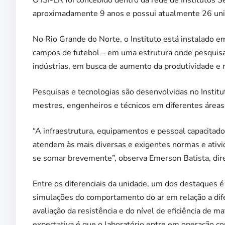
aproximadamente 9 anos e possui atualmente 26 unida
No Rio Grande do Norte, o Instituto está instalado 
campos de futebol – em uma estrutura onde pesquisa
indústrias, em busca de aumento da produtividade e 
Pesquisas e tecnologias são desenvolvidas no Institu
mestres, engenheiros e técnicos em diferentes áreas
“A infraestrutura, equipamentos e pessoal capacitado
atendem às mais diversas e exigentes normas e ativ
se somar brevemente”, observa Emerson Batista, dir
Entre os diferenciais da unidade, um dos destaques é 
simulações do comportamento do ar em relação a dif
avaliação da resistência e do nível de eficiência de 
expectativa é que o laboratório entre em operação c