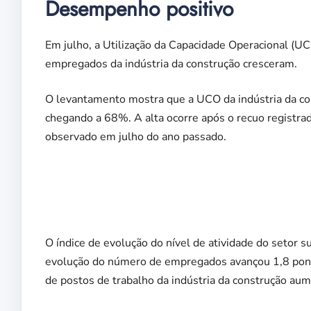
Desempenho positivo
Em julho, a Utilização da Capacidade Operacional (UC
empregados da indústria da construção cresceram.
O levantamento mostra que a UCO da indústria da cons
chegando a 68%. A alta ocorre após o recuo registra
observado em julho do ano passado.
O índice de evolução do nível de atividade do setor s
evolução do número de empregados avançou 1,8 ponto
de postos de trabalho da indústria da construção au