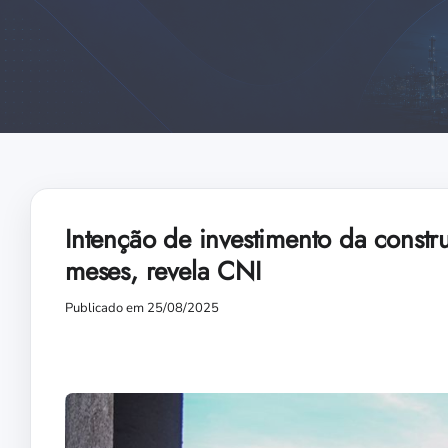
Intenção de investimento da const
meses, revela CNI
Publicado em 25/08/2025