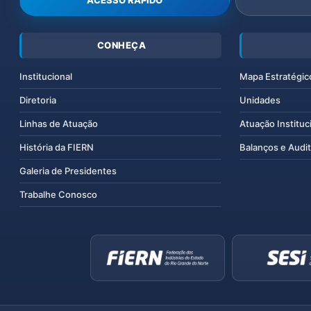
ACESSO RÁPIDO
CONHEÇA
Institucional
Mapa Estratégic
Diretoria
Unidades
Linhas de Atuação
Atuação Instituc
História da FIERN
Balanços e Audit
Galeria de Presidentes
Trabalhe Conosco