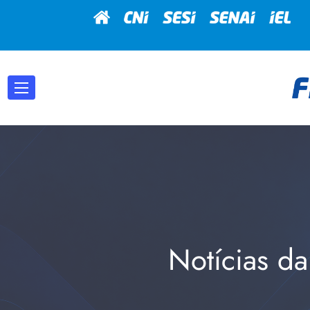
Notícias da