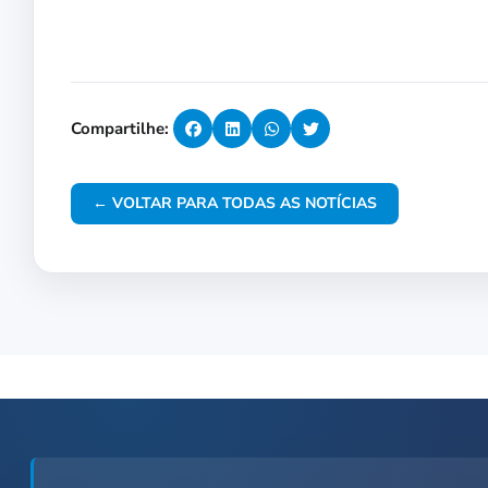
Compartilhe:
← VOLTAR PARA TODAS AS NOTÍCIAS