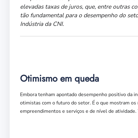
elevadas taxas de juros, que, entre outras c
tão fundamental para o desempenho do setor”,
Indústria da CNI.
Otimismo em queda
Embora tenham apontado desempenho positivo da ind
otimistas com o futuro do setor. É o que mostram os
empreendimentos e serviços e de nível de atividade.