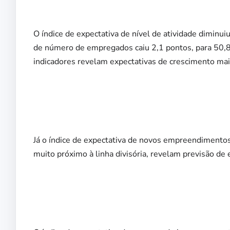
O índice de expectativa de nível de atividade diminui
de número de empregados caiu 2,1 pontos, para 50,8 
indicadores revelam expectativas de crescimento ma
Já o índice de expectativa de novos empreendimentos 
muito próximo à linha divisória, revelam previsão de