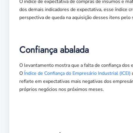
O índice de expectativa de compras de insumos e mat
dos demais indicadores de expectativa, esse índice cr
perspectiva de queda na aquisição desses itens pelo
Confiança abalada
O levantamento mostra que a falta de confiança dos 
O
Índice de Confiança do Empresário Industrial (ICEI)
d
reflete em expectativas mais negativas dos empresári
próprios negócios nos próximos meses.