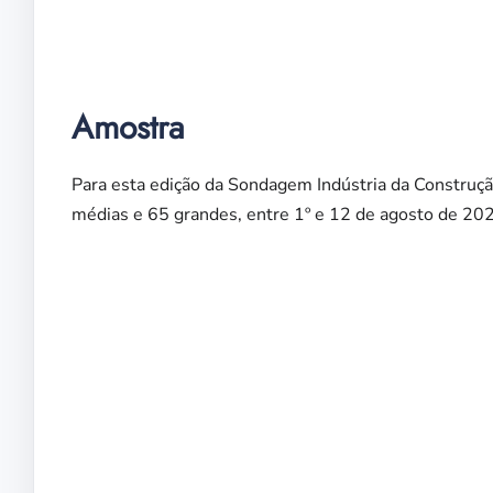
Amostra
Para esta edição da Sondagem Indústria da Constru
médias e 65 grandes, entre 1º e 12 de agosto de 20