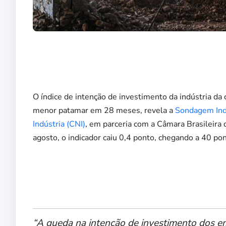
O índice de intenção de investimento da indústria da 
menor patamar em 28 meses, revela a
Sondagem Ind
Indústria (CNI)
, em parceria com a Câmara Brasileira 
agosto, o indicador caiu 0,4 ponto, chegando a 40 pon
“A queda na intenção de investimento dos em