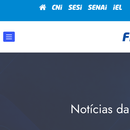
Notícias da