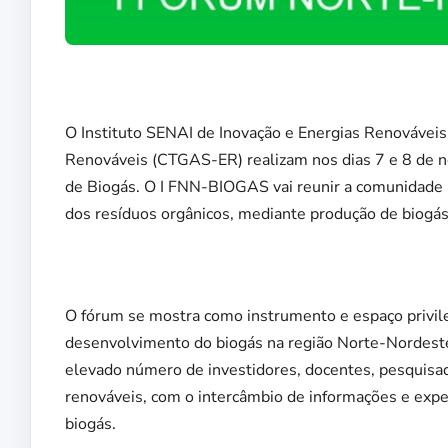
O Instituto SENAI de Inovação e Energias Renováveis
Renováveis (CTGAS-ER) realizam nos dias 7 e 8 de 
de Biogás. O I FNN-BIOGAS vai reunir a comunidade 
dos resíduos orgânicos, mediante produção de biogás
O fórum se mostra como instrumento e espaço privile
desenvolvimento do biogás na região Norte-Nordeste 
elevado número de investidores, docentes, pesquisad
renováveis, com o intercâmbio de informações e exp
biogás.