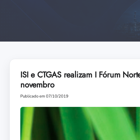
ISI e CTGAS realizam I Fórum Nort
novembro
Publicado em 07/10/2019