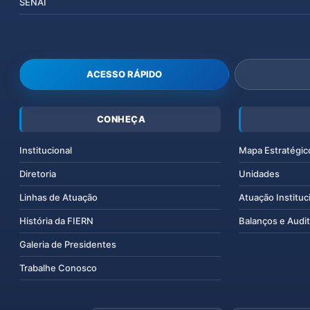
SENAI
ACESSO RÁPIDO
CONHEÇA
Institucional
Mapa Estratégic
Diretoria
Unidades
Linhas de Atuação
Atuação Instituc
História da FIERN
Balanços e Audit
Galeria de Presidentes
Trabalhe Conosco