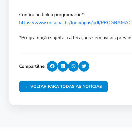
Confira no link a programação*:
https://www.rn.senai.br/fnnbiogas/pdf/PROGRAM
*Programação sujeita a alterações sem avisos prévio
Compartilhe:
← VOLTAR PARA TODAS AS NOTÍCIAS