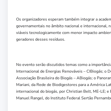
Os organizadores esperam também integrar a academia
governamentais no âmbito nacional e internacional, n
viáveis tecnologicamente com menor impacto ambient
geradores desses resíduos.
No evento serão discutidos temas como a importância 
Internacional de Energias Renováveis – CIBiogás; o 
Associação Brasileira do Biogás – ABiogás; o Panoram
Mariani, da Rede de Biodigestores para a América L
internacional do biogás, por Christian Belt, ME-LE;
Manuel Rangel, do Instituto Federal Sertão Pernamb