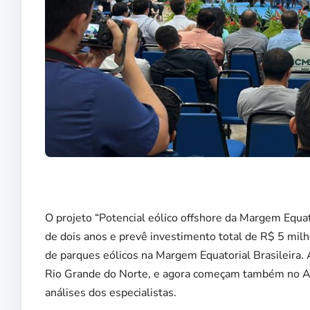
O projeto “Potencial eólico offshore da Margem Equat
de dois anos e prevê investimento total de R$ 5 milh
de parques eólicos na Margem Equatorial Brasileira. 
Rio Grande do Norte, e agora começam também no Ama
análises dos especialistas.