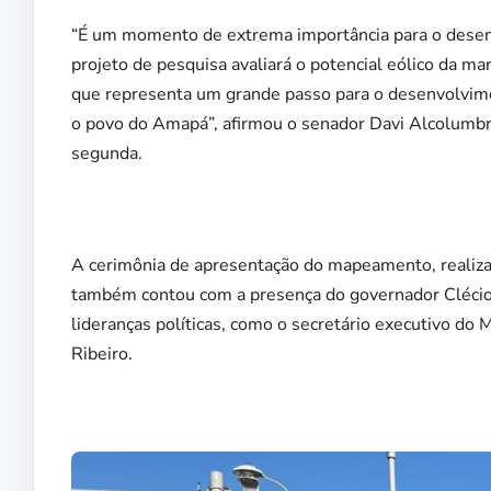
“É um momento de extrema importância para o desen
projeto de pesquisa avaliará o potencial eólico da ma
que representa um grande passo para o desenvolvime
o povo do Amapá”, afirmou o senador Davi Alcolumbr
segunda.
A cerimônia de apresentação do mapeamento, realiza
também contou com a presença do governador Clécio L
lideranças políticas, como o secretário executivo do
Ribeiro.