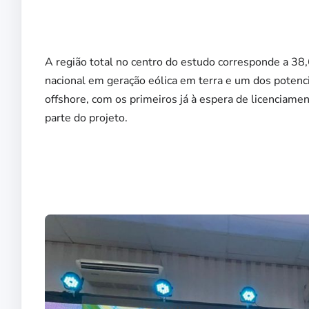
A região total no centro do estudo corresponde a 38,6
nacional em geração eólica em terra e um dos potenc
offshore, com os primeiros já à espera de licenciame
parte do projeto.