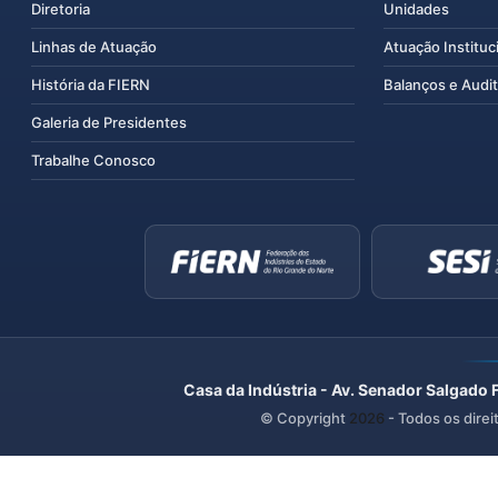
Diretoria
Unidades
Linhas de Atuação
Atuação Instituc
História da FIERN
Balanços e Audit
Galeria de Presidentes
Trabalhe Conosco
Casa da Indústria - Av. Senador Salgado 
© Copyright
2026
- Todos os direi