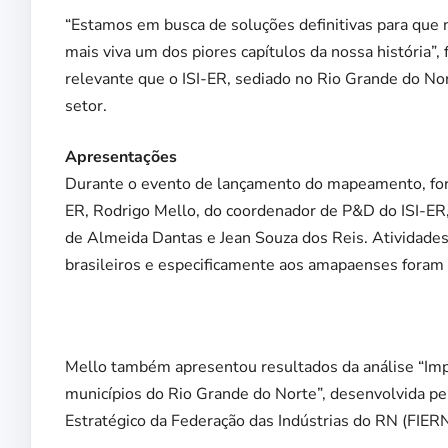
“Estamos em busca de soluções definitivas para que 
mais viva um dos piores capítulos da nossa história”,
relevante que o ISI-ER, sediado no Rio Grande do N
setor.
Apresentações
Durante o evento de lançamento do mapeamento, fora
ER, Rodrigo Mello, do coordenador de P&D do ISI-ER,
de Almeida Dantas e Jean Souza dos Reis. Atividades
brasileiros e especificamente aos amapaenses foram 
Mello também apresentou resultados da análise “Imp
municípios do Rio Grande do Norte”, desenvolvida p
Estratégico da Federação das Indústrias do RN (FIER