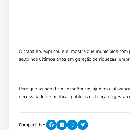
O trabalho, explicou ele, mostra que municípios com
salto nos últimos anos em geração de riquezas, empr
Para que os benefícios econômicos ajudem a alavanca
necessidade de políticas públicas e atenção à gestão
Compartilhe: