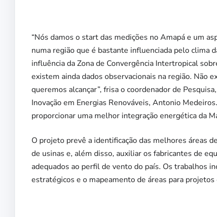
“Nós damos o start das medições no Amapá e um aspe
numa região que é bastante influenciada pelo clima 
influência da Zona de Convergência Intertropical sob
existem ainda dados observacionais na região. Não e
queremos alcançar”, frisa o coordenador de Pesquisa
Inovação em Energias Renováveis, Antonio Medeiros.
proporcionar uma melhor integração energética da Ma
O projeto prevê a identificação das melhores áreas d
de usinas e, além disso, auxiliar os fabricantes de 
adequados ao perfil de vento do país. Os trabalhos 
estratégicos e o mapeamento de áreas para projetos 