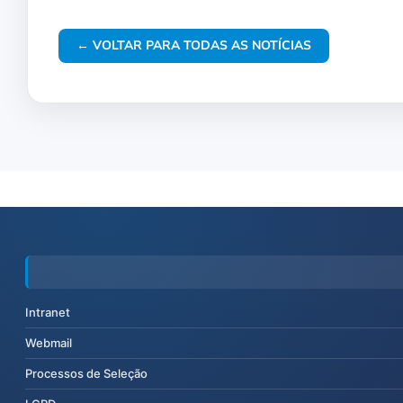
← VOLTAR PARA TODAS AS NOTÍCIAS
Intranet
Webmail
Processos de Seleção