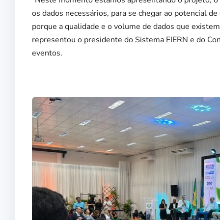
os dados necessários, para se chegar ao potencial de 
porque a qualidade e o volume de dados que existem n
representou o presidente do Sistema FIERN e do Co
eventos.