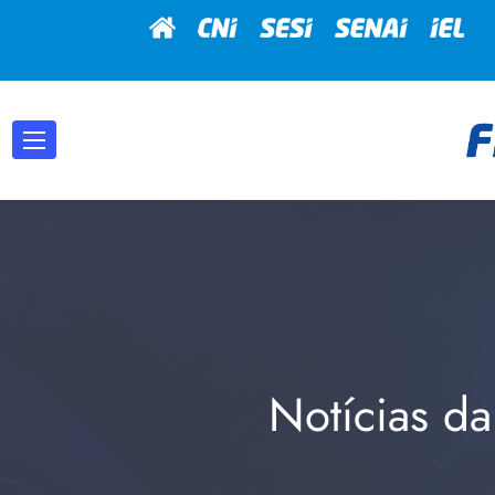
Notícias da