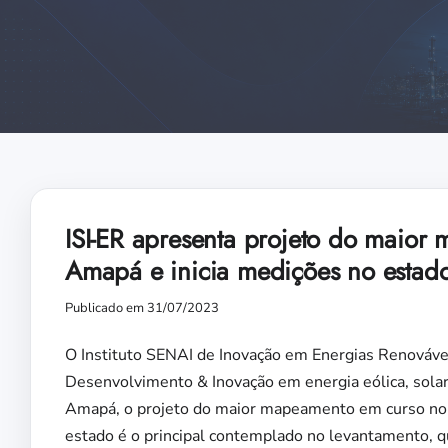
ISI-ER apresenta projeto do maior 
Amapá e inicia medições no estad
Publicado em 31/07/2023
O Instituto SENAI de Inovação em Energias Renováveis
Desenvolvimento & Inovação em energia eólica, solar
Amapá, o projeto do maior mapeamento em curso no paí
estado é o principal contemplado no levantamento, q