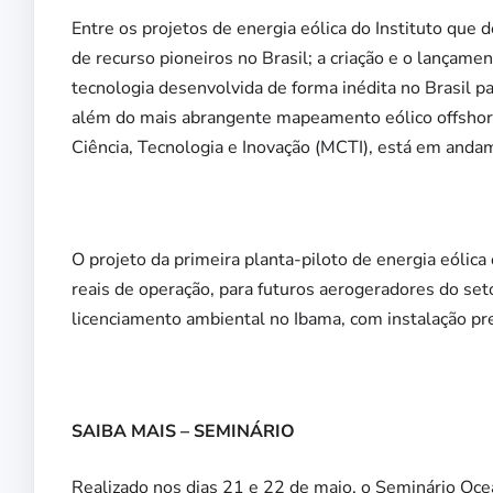
Entre os projetos de energia eólica do Instituto que
de recurso pioneiros no Brasil; a criação e o lança
tecnologia desenvolvida de forma inédita no Brasil pa
além do mais abrangente mapeamento eólico offshore
Ciência, Tecnologia e Inovação (MCTI), está em anda
O projeto da primeira planta-piloto de energia eólica
reais de operação, para futuros aerogeradores do se
licenciamento ambiental no Ibama, com instalação pr
SAIBA MAIS – SEMINÁRIO
Realizado nos dias 21 e 22 de maio, o Seminário Oce