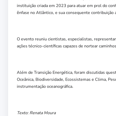
instituição criada em 2023 para atuar em prol do con
ênfase no Atlântico, e sua consequente contribuição
O evento reuniu cientistas, especialistas, representa
ações técnico-científicas capazes de nortear caminhos
Além de Transição Energética, foram discutidas que
Oceânica, Biodiversidade, Ecossistemas e Clima, Pes
instrumentação oceanográfica.
Texto: Renata Moura