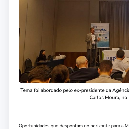
Tema foi abordado pelo ex-presidente da Agência 
Carlos Moura, no 
Oportunidades que despontam no horizonte para a Mar