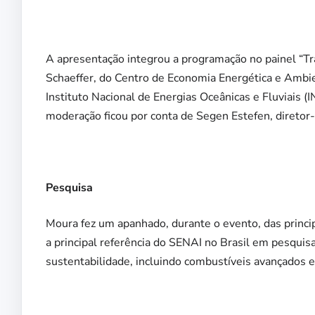
A apresentação integrou a programação no painel “Tr
Schaeffer, do Centro de Economia Energética e Amb
Instituto Nacional de Energias Oceânicas e Fluviais
moderação ficou por conta de Segen Estefen, diretor-
Pesquisa
Moura fez um apanhado, durante o evento, das principa
a principal referência do SENAI no Brasil em pesquis
sustentabilidade, incluindo combustíveis avançados e