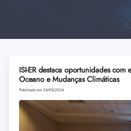
ISI-ER destaca oportunidades com e
Oceano e Mudanças Climáticas
Publicado em 24/05/2024