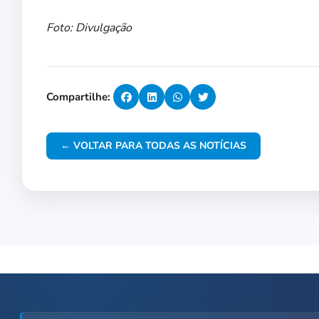
Foto: Divulgação
Compartilhe:
← VOLTAR PARA TODAS AS NOTÍCIAS