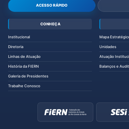
ACESSO RÁPIDO
CONHEÇA
Institucional
Mapa Estratégic
Diretoria
Unidades
Linhas de Atuação
Atuação Instituc
História da FIERN
Balanços e Audit
Galeria de Presidentes
Trabalhe Conosco