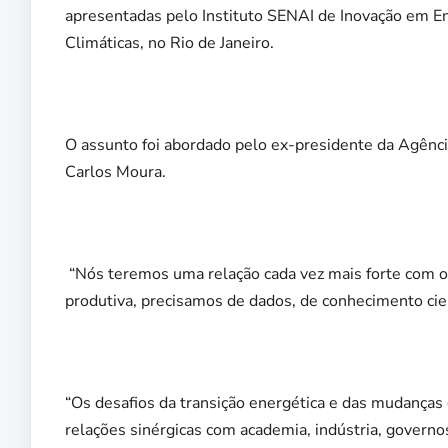
apresentadas pelo Instituto SENAI de Inovação em E
Climáticas, no Rio de Janeiro.
O assunto foi abordado pelo ex-presidente da Agência
Carlos Moura.
“Nós teremos uma relação cada vez mais forte com o
produtiva, precisamos de dados, de conhecimento cient
“Os desafios da transição energética e das mudanças 
relações sinérgicas com academia, indústria, governo