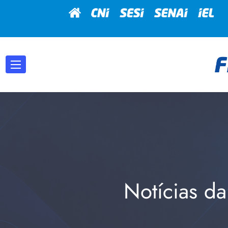
Notícias da