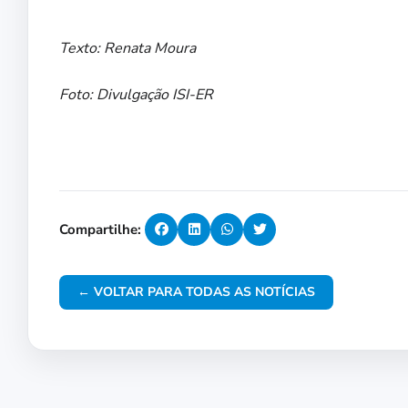
Texto: Renata Moura
Foto: Divulgação ISI-ER
Compartilhe:
← VOLTAR PARA TODAS AS NOTÍCIAS