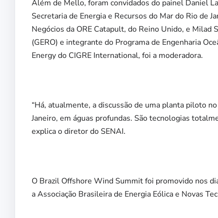
Além de Mello, foram convidados do painel Daniel 
Secretaria de Energia e Recursos do Mar do Rio de J
Negócios da ORE Catapult, do Reino Unido, e Milad
(GERO) e integrante do Programa de Engenharia Oce
Energy do CIGRE International, foi a moderadora.
“Há, atualmente, a discussão de uma planta piloto no
Janeiro, em águas profundas. São tecnologias totalme
explica o diretor do SENAI.
O Brazil Offshore Wind Summit foi promovido nos d
a Associação Brasileira de Energia Eólica e Novas Tec