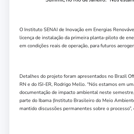
O Instituto SENAI de Inovação em Energias Renováve
licença de instalação da primeira planta-piloto de en
em condições reais de operação, para futuros aeroger
Detalhes do projeto foram apresentados no Brazil Of
RN e do ISI-ER, Rodrigo Mello. “Nós estamos em uma
documentação de impacto ambiental neste semestre
parte do Ibama (
Instituto Brasileiro do Meio Ambien
mantido discussões permanentes sobre o processo”, d