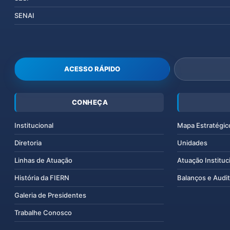
SENAI
ACESSO RÁPIDO
CONHEÇA
Institucional
Mapa Estratégic
Diretoria
Unidades
Linhas de Atuação
Atuação Instituc
História da FIERN
Balanços e Audit
Galeria de Presidentes
Trabalhe Conosco