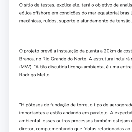
O sítio de testes, explica ele, terá o objetivo de a
eólica offshore em condições do mar equatorial brasi
mecânicas, ruídos, suporte e afundamento de tensão,
O projeto prevê a instalação da planta a 20km da co
Branca, no Rio Grande do Norte. A estrutura inclui
(MW).
“A tão discutida licença ambiental é uma entre
Rodrigo Mello.
“Hipóteses de fundação de torre, o tipo de aerogerad
importantes e estão andando em paralelo. A expectat
ambiental, esses outros processos também estejam m
diretor, complementando que “datas relacionadas ao 