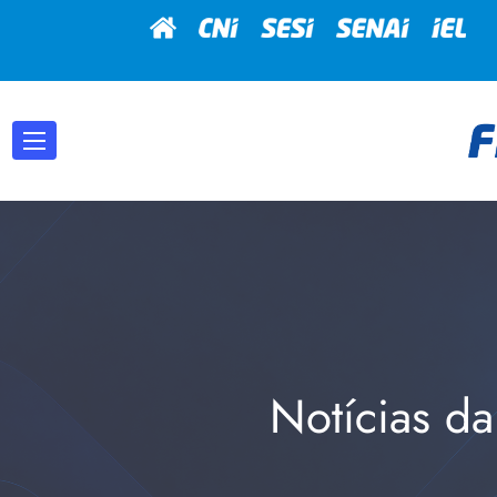
Notícias da