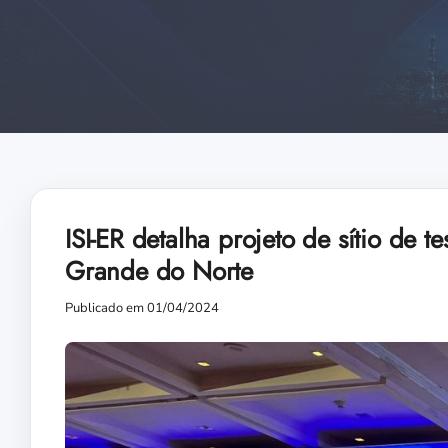
ISI-ER detalha projeto de sítio de t
Grande do Norte
Publicado em 01/04/2024