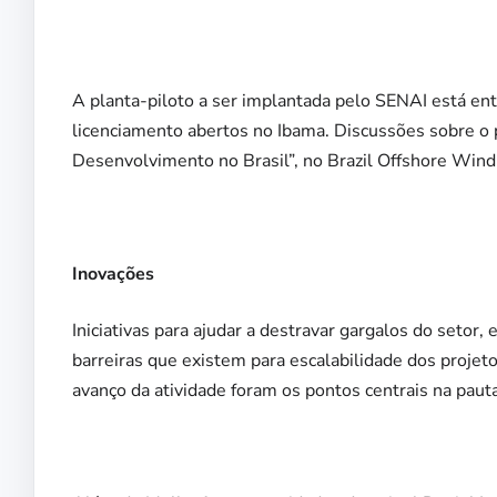
A planta-piloto a ser implantada pelo SENAI
está en
licenciamento abertos no Ibama.
Discussões sobre o p
Desenvolvimento no Brasil”, no
Brazil Offshore Win
Inovações
Iniciativas para ajudar a destravar gargalos do setor
barreiras que existem para escalabilidade dos projeto
avanço da atividade foram os pontos centrais na paut