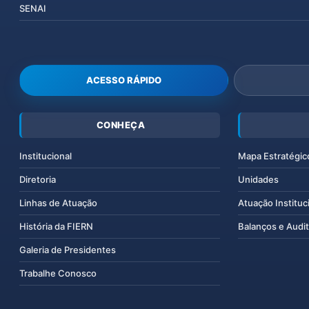
SENAI
ACESSO RÁPIDO
CONHEÇA
Institucional
Mapa Estratégic
Diretoria
Unidades
Linhas de Atuação
Atuação Instituc
História da FIERN
Balanços e Audit
Galeria de Presidentes
Trabalhe Conosco