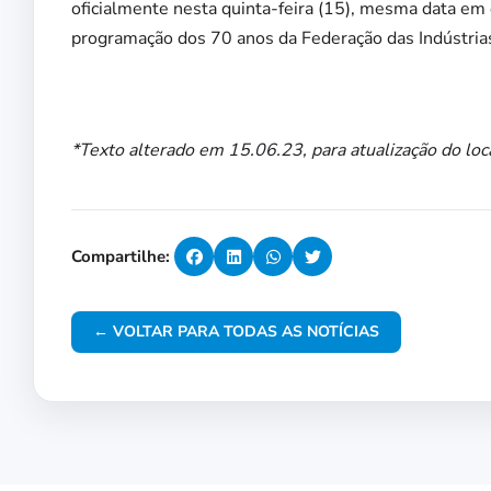
oficialmente nesta quinta-feira (15), mesma data e
programação dos 70 anos da Federação das Indústrias 
*Texto alterado em 15.06.23, para atualização do loc
Compartilhe:
← VOLTAR PARA TODAS AS NOTÍCIAS