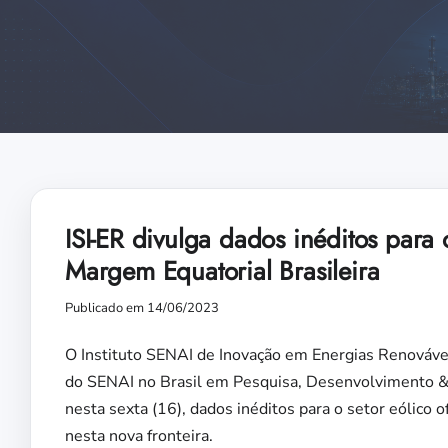
ISI-ER divulga dados inéditos para 
Margem Equatorial Brasileira
Publicado em 14/06/2023
O Instituto SENAI de Inovação em Energias Renováveis
do SENAI no Brasil em Pesquisa, Desenvolvimento & I
nesta sexta (16), dados inéditos para o setor eólico
nesta nova fronteira.