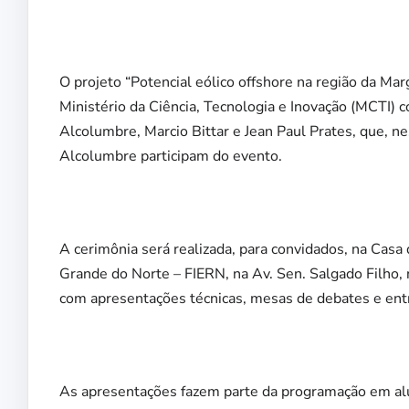
O projeto “Potencial eólico offshore na região da Ma
Ministério da Ciência, Tecnologia e Inovação (MCTI) 
Alcolumbre, Marcio Bittar e Jean Paul Prates, que, ne
Alcolumbre participam do evento.
A cerimônia será realizada, para convidados, na Casa 
Grande do Norte – FIERN, na Av. Sen. Salgado Filho, 
com apresentações técnicas, mesas de debates e entr
As apresentações fazem parte da programação em alu