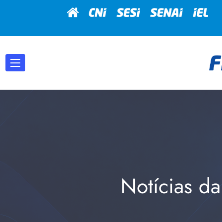
Notícias da