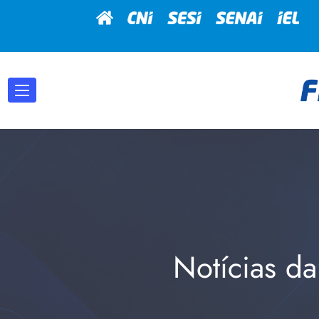
Notícias da