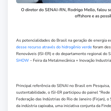
O diretor do SENAI-RN, Rodrigo Mello, falou so
offshore e as possi
As potencialidades do Brasil na geração de energia e
desse recurso através do hidrogênio verde
foram dest
Renováveis (ISI-ER) e do departamento regional do 
SHOW
– Feira da Metalmecânica + Inovação Industrial
Principal referência do SENAI no Brasil em Pesquisa,
sustentabilidade, o ISI-ER participou do painel “Re
Federação das Indústrias do Rio de Janeiro (Firjan), 
da indústria capixaba, uma iniciativa conjunta da Find