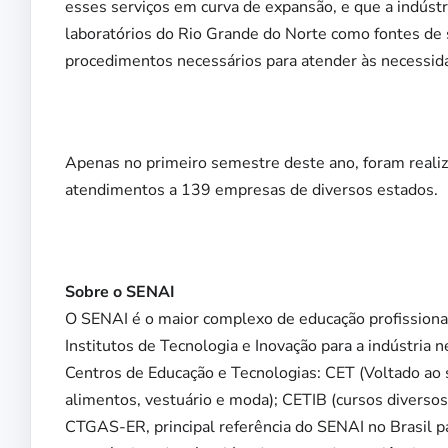
esses serviços em curva de expansão, e que a indústr
laboratórios do Rio Grande do Norte como fontes de 
procedimentos necessários para atender às necessid
Apenas no primeiro semestre deste ano, foram realiz
atendimentos a 139 empresas de diversos estados.
Sobre o SENAI
O SENAI é o maior complexo de educação profissional
Institutos de Tecnologia e Inovação para a indústria
Centros de Educação e Tecnologias: CET (Voltado ao s
alimentos, vestuário e moda); CETIB (cursos diversos 
CTGAS-ER, principal referência do SENAI no Brasil pa