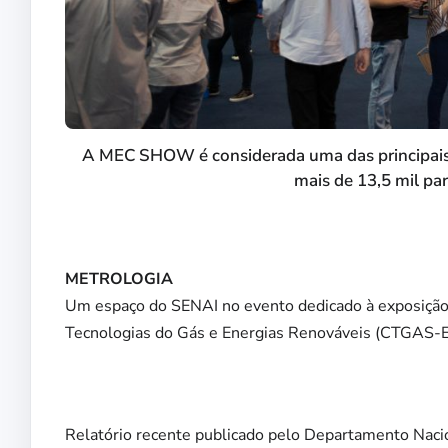
A MEC SHOW é considerada uma das principais 
mais de 13,5 mil par
METROLOGIA
Um espaço do SENAI no evento dedicado à exposição do
Tecnologias do Gás e Energias Renováveis (CTGAS-E
Relatório recente publicado pelo Departamento Nac