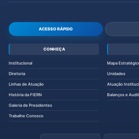
ACESSO RÁPIDO
CONHEÇA
Institucional
Mapa Estratégic
Diretoria
Unidades
Linhas de Atuação
Atuação Instituc
História da FIERN
Balanços e Audit
Galeria de Presidentes
Trabalhe Conosco