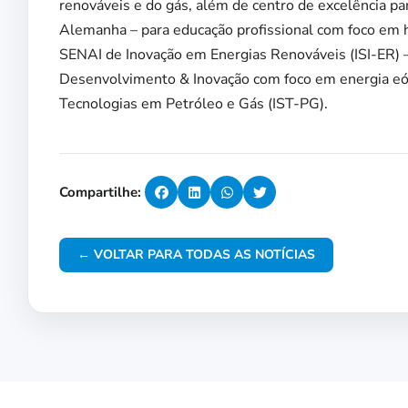
renováveis e do gás, além de centro de excelência p
Alemanha – para educação profissional com foco em h
SENAI de Inovação em Energias Renováveis (ISI-ER) –
Desenvolvimento & Inovação com foco em energia eóli
Tecnologias em Petróleo e Gás (IST-PG).
Compartilhe:
← VOLTAR PARA TODAS AS NOTÍCIAS