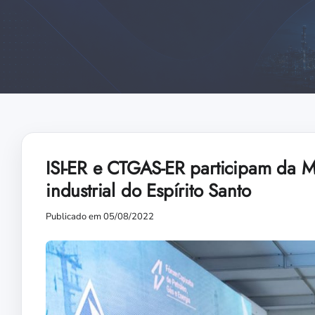
ISI-ER e CTGAS-ER participam da 
industrial do Espírito Santo
Publicado em 05/08/2022