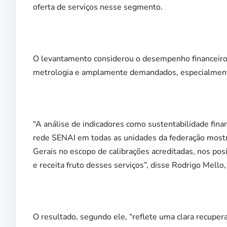
oferta de serviços nesse segmento.
O levantamento considerou o desempenho financeiro d
metrologia e amplamente demandados, especialmente,
“A análise de indicadores como sustentabilidade finan
rede SENAI em todas as unidades da federação most
Gerais no escopo de calibrações acreditadas, nos pos
e receita fruto desses serviços”, disse Rodrigo Mello
O resultado, segundo ele, “reflete uma clara recupe