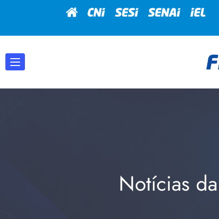
Notícias da