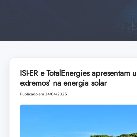
ISI-ER e TotalEnergies apresentam u
extremos’ na energia solar
Publicado em 14/04/2025