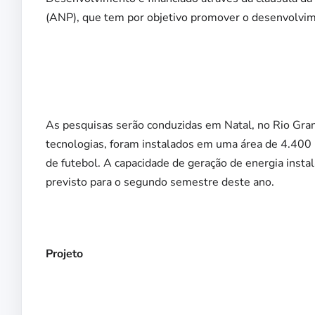
(ANP), que tem por objetivo promover o desenvolvime
As pesquisas serão conduzidas em Natal, no Rio Gra
tecnologias, foram instalados em uma área de 4.40
de futebol. A capacidade de geração de energia instal
previsto para o segundo semestre deste ano.
Projeto