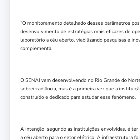
“O monitoramento detalhado desses parâmetros possib
desenvolvimento de estratégias mais eficazes de ope
laboratório a céu aberto, viabilizando pesquisas e ino
complementa.
O SENAI vem desenvolvendo no Rio Grande do Norte,
sobreirradiância, mas é a primeira vez que a instituiç
construído e dedicado para estudar esse fenômeno.
A intenção, segundo as instituições envolvidas, é te
a céu aberto para o setor elétrico. A infraestrutura