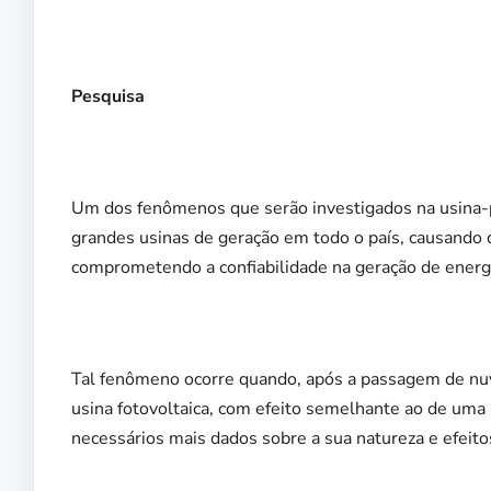
Pesquisa
Um dos fenômenos que serão investigados na usina-pil
grandes usinas de geração em todo o país, causand
comprometendo a confiabilidade na geração de energ
Tal fenômeno ocorre quando, após a passagem de nuv
usina fotovoltaica, com efeito semelhante ao de uma
necessários mais dados sobre a sua natureza e efeitos