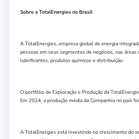
Sobre a TotalEnergies no Brasil
A TotalEnergies, empresa global de energia integrad
pessoas em seus segmentos de negócios, nas áreas de 
lubrificantes, produtos químicos e distribuição.
O portfólio de Exploração e Produção da TotalEnergie
Em 2024, a produção média da Companhia no país foi d
A TotalEnergies está investindo no crescimento do s