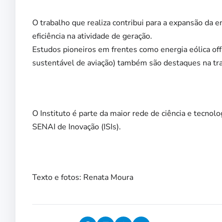
O trabalho que realiza contribui para a expansão da en
eficiência na atividade de geração.
Estudos pioneiros em frentes como energia eólica of
sustentável de aviação) também são destaques na tra
O Instituto é parte da maior rede de ciência e tecnolo
SENAI de Inovação (ISIs).
Texto e fotos: Renata Moura