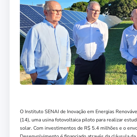
O Instituto SENAI de Inovação em Energias Renovávei
(14), uma usina fotovoltaica piloto para realizar es
solar. Com investimentos de R$ 5.4 milhões e o env
Desenvolvimento é financiado através da cláusula da