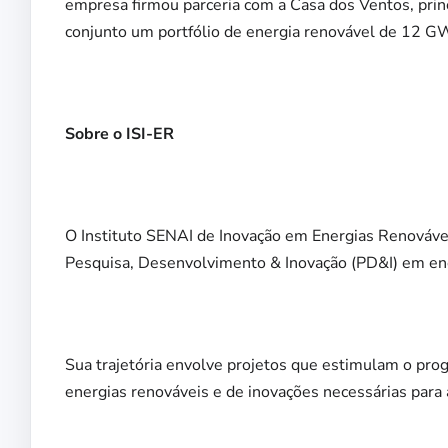
empresa firmou parceria com a Casa dos Ventos, princ
conjunto um portfólio de energia renovável de 12 G
Sobre o ISI-ER
O Instituto SENAI de Inovação em Energias Renováveis
Pesquisa, Desenvolvimento & Inovação (PD&I) em ener
Sua trajetória envolve projetos que estimulam o prog
energias renováveis e de inovações necessárias para 