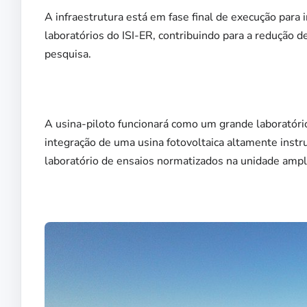
A infraestrutura está em fase final de execução para i
laboratórios do ISI-ER, contribuindo para a redução d
pesquisa.
A usina-piloto funcionará como um grande laboratório
integração de uma usina fotovoltaica altamente ins
laboratório de ensaios normatizados na unidade ampl