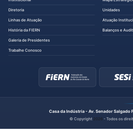
Diretoria
Unidades
Linhas de Atuação
Atuação Instituc
História da FIERN
Balanços e Audit
Galeria de Presidentes
Trabalhe Conosco
Casa da Indústria - Av. Senador Salgado 
© Copyright
2026
- Todos os direi