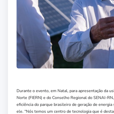
Durante o evento, em Natal, para apresentação da us
Norte (FIERN) e do Conselho Regional do SENAI-RN, Ro
eficiência do parque brasileiro de geração de energia
ele. “Nós temos um centro de tecnologia que é destaq