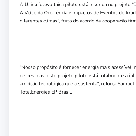
A Usina fotovoltaica piloto está inserida no projeto
Análise da Ocorrência e Impactos de Eventos de Irr
diferentes climas”, fruto do acordo de cooperação fir
“Nosso propósito é fornecer energia mais acessível, 
de pessoas: este projeto piloto está totalmente alin
ambição tecnológica que a sustenta”, reforça Samue
TotalEnergies EP Brasil.