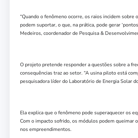
“Quando o fenômeno ocorre, os raios incidem sobre o
podem suportar, o que, na prática, pode gerar ‘ponto
Medeiros, coordenador de Pesquisa & Desenvolvimen
O projeto pretende responder a questões sobre a fr
consequências traz ao setor. “A usina piloto está com
pesquisadora líder do Laboratório de Energia Solar d
Ela explica que o fenômeno pode superaquecer os eq
Com o impacto sofrido, os módulos podem queimar ou
nos empreendimentos.