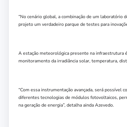
“No cenário global, a combinação de um laboratório 
projeto um verdadeiro parque de testes para inovaçõe
A estação meteorológica presente na infraestrutura
monitoramento da irradiância solar, temperatura, dist
“Com essa instrumentação avançada, será possível c
diferentes tecnologias de módulos fotovoltaicos, p
na geração de energia”, detalha ainda Azevedo.