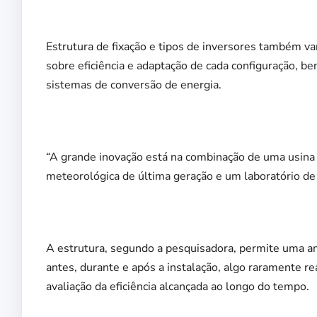
Estrutura de fixação e tipos de inversores também var
sobre eficiência e adaptação de cada configuração, 
sistemas de conversão de energia.
“A grande inovação está na combinação de uma usina
meteorológica de última geração e um laboratório de
A estrutura, segundo a pesquisadora, permite uma 
antes, durante e após a instalação, algo raramente r
avaliação da eficiência alcançada ao longo do tempo.