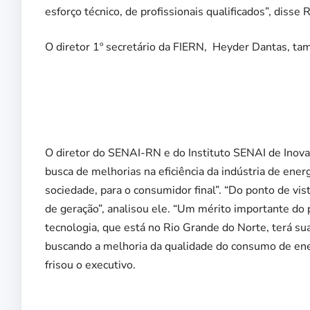
esforço técnico, de profissionais qualificados”, disse 
O diretor 1º secretário da FIERN, Heyder Dantas, tam
O diretor do SENAI-RN e do Instituto SENAI de Inov
busca de melhorias na eficiência da indústria de ener
sociedade, para o consumidor final”. “Do ponto de vi
de geração”, analisou ele. “Um mérito importante do
tecnologia, que está no Rio Grande do Norte, terá su
buscando a melhoria da qualidade do consumo de energ
frisou o executivo.