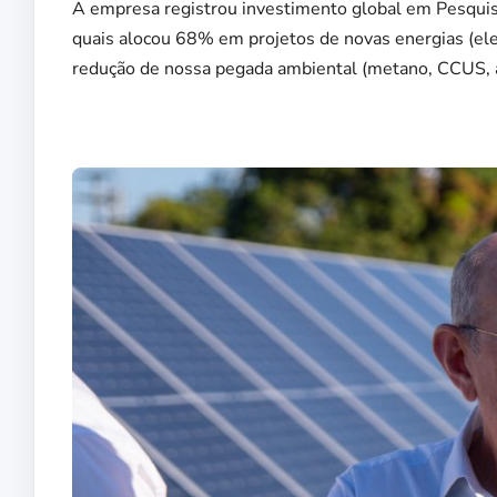
A empresa registrou investimento global em Pesqui
quais alocou 68% em projetos de novas energias (elet
redução de nossa pegada ambiental (metano, CCUS, á