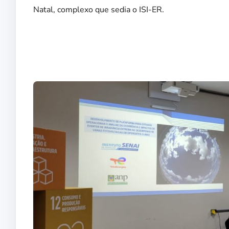
Natal, complexo que sedia o ISI-ER.