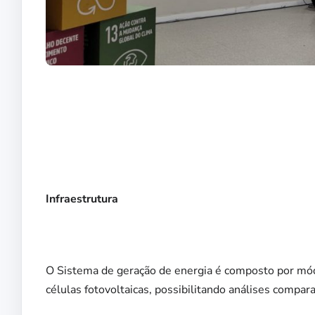
Infraestrutura
O Sistema de geração de energia é composto por módu
células fotovoltaicas, possibilitando análises comp