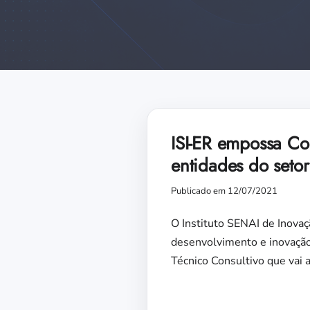
ISI-ER empossa Com
entidades do setor
Publicado em 12/07/2021
O Instituto SENAI de Inovaç
desenvolvimento e inovação
Técnico Consultivo que vai 