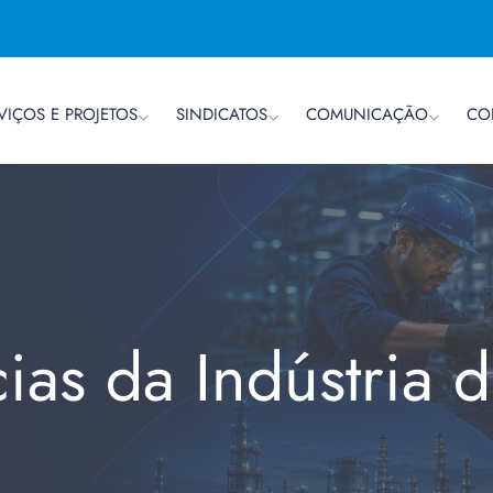
VIÇOS E PROJETOS
SINDICATOS
COMUNICAÇÃO
CO
cias da Indústria 