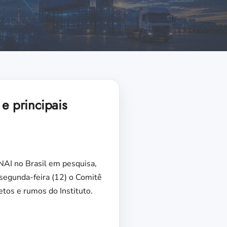
e principais
ENAI no Brasil em pesquisa,
segunda-feira (12) o Comitê
etos e rumos do Instituto.