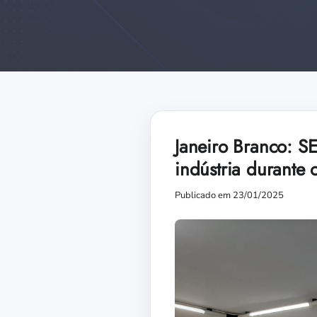
Janeiro Branco: SE
indústria durante 
Publicado em 23/01/2025