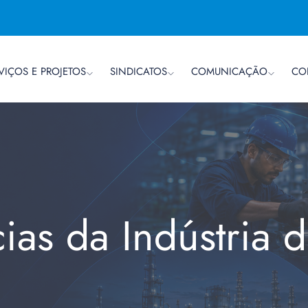
VIÇOS E PROJETOS
SINDICATOS
COMUNICAÇÃO
CO
cias da Indústria 