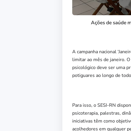
Ações de saúde me
A campanha nacional ‘Janeir
limitar ao mês de janeiro. 
psicológico deve ser uma pr
potiguares ao longo de todo
Para isso, o SESI-RN dispon
psicoterapia, palestras, di
iniciativas têm como objet
acolhedores em qualquer pe