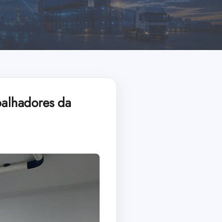
balhadores da