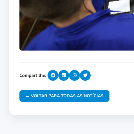
Compartilhe:
← VOLTAR PARA TODAS AS NOTÍCIAS