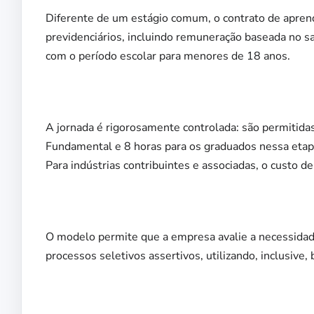
Diferente de um estágio comum, o contrato de aprend
previdenciários, incluindo remuneração baseada no sa
com o período escolar para menores de 18 anos.
A jornada é rigorosamente controlada: são permitidas
Fundamental e 8 horas para os graduados nessa etapa.
Para indústrias contribuintes e associadas, o custo 
O modelo permite que a empresa avalie a necessidad
processos seletivos assertivos, utilizando, inclusive, 