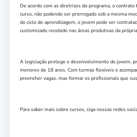
De acordo com as diretrizes do programa, o contrato
curso, não podendo ser prorrogado sob a mesma modal
do ciclo de aprendizagem, o jovem pode ser contrata
customizado recebido nas áreas produtivas da própri
A legislação protege o desenvolvimento do jovem, pr
menores de 18 anos. Com turmas flexíveis e acompa
preencher vagas, mas formar os profissionais que sust
Para saber mais sobre cursos, siga nossas redes soci