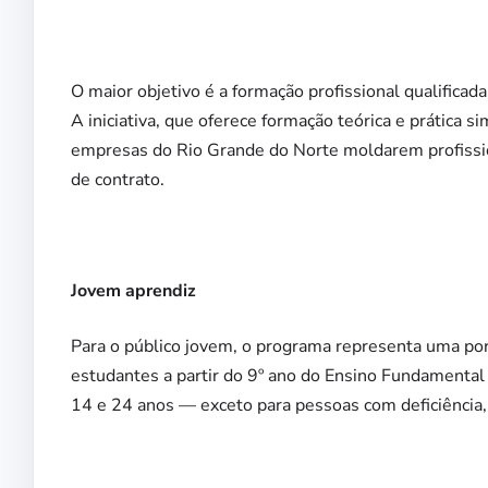
O maior objetivo é a formação profissional qualifica
A iniciativa, que oferece formação teórica e prática
empresas do Rio Grande do Norte moldarem profission
de contrato.
Jovem aprendiz
Para o público jovem, o programa representa uma por
estudantes a partir do 9º ano do Ensino Fundamental
14 e 24 anos — exceto para pessoas com deficiência, 