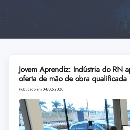
Jovem Aprendiz: Indústria do RN 
oferta de mão de obra qualificada
Publicado em 04/02/2026