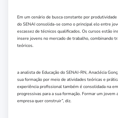
Em um cenário de busca constante por produtividade 
do SENAI consolida-se como o principal elo entre jo
escassez de técnicos qualificados. Os cursos estão i
insere jovens no mercado de trabalho, combinando t
teóricos.
a analista de Educação do SENAI-RN, Anaclécia Gonça
sua formação por meio de atividades teóricas e prátic
experiência profissional também é consolidada na em
progressivas para a sua formação. Formar um jovem ap
empresa quer construir”, diz.