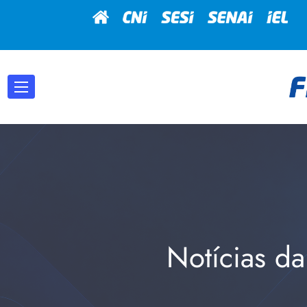
Notícias da