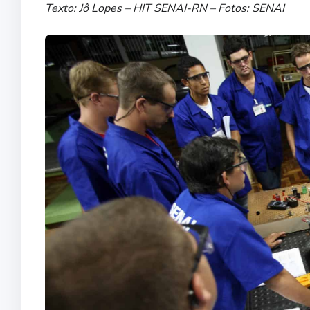
Texto: Jô Lopes – HIT SENAI-RN – Fotos: SENAI