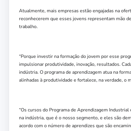
Atualmente, mais empresas estão engajadas na oferta
reconhecerem que esses jovens representam mão de ob
trabalho.
“Porque investir na formação do jovem por esse prog
impulsionar produtividade, inovação, resultados. Ca
indústria. O programa de aprendizagem atua na forma
alinhadas à produtividade e fortalece, na verdade, o
“Os cursos do Programa de Aprendizagem Industrial
na indústria, que é o nosso segmento, e eles são d
acordo com o número de aprendizes que são encaminhad