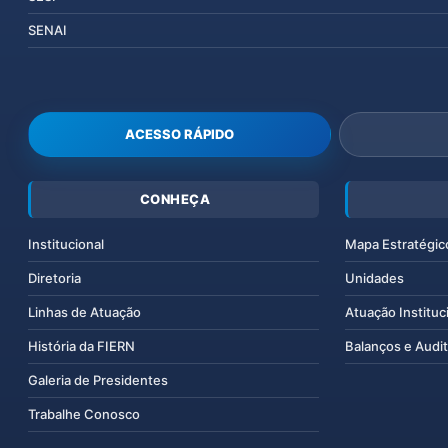
SENAI
ACESSO RÁPIDO
CONHEÇA
Institucional
Mapa Estratégic
Diretoria
Unidades
Linhas de Atuação
Atuação Instituc
História da FIERN
Balanços e Audit
Galeria de Presidentes
Trabalhe Conosco