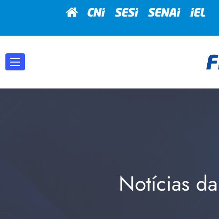
Notícias da