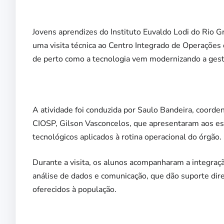
Jovens aprendizes do Instituto Euvaldo Lodi do Rio Gr
uma visita técnica ao Centro Integrado de Operaçõe
de perto como a tecnologia vem modernizando a gestã
A atividade foi conduzida por Saulo Bandeira, coorde
CIOSP, Gilson Vasconcelos, que apresentaram aos est
tecnológicos aplicados à rotina operacional do órgão.
Durante a visita, os alunos acompanharam a integra
análise de dados e comunicação, que dão suporte dire
oferecidos à população.