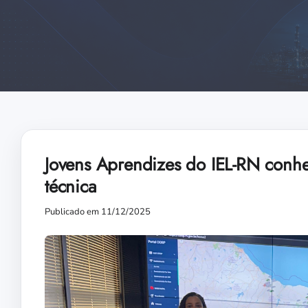
Jovens Aprendizes do IEL-RN conhe
técnica
Publicado em 11/12/2025