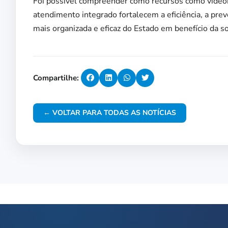
Foi possível compreender como recursos como videom
atendimento integrado fortalecem a eficiência, a pre
mais organizada e eficaz do Estado em benefício da s
Compartilhe:
← VOLTAR PARA TODAS AS NOTÍCIAS