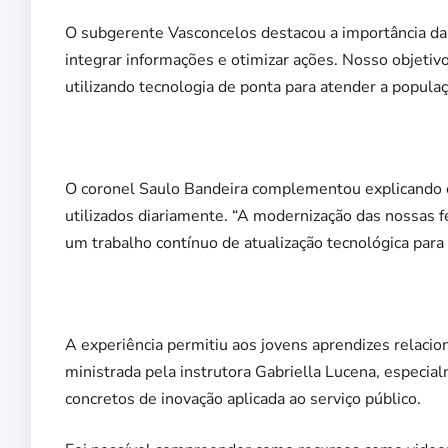
O subgerente Vasconcelos destacou a importância da 
integrar informações e otimizar ações. Nosso objetivo
utilizando tecnologia de ponta para atender a populaç
O coronel Saulo Bandeira complementou explicando o
utilizados diariamente. “A modernização das nossas 
um trabalho contínuo de atualização tecnológica para
A experiência permitiu aos jovens aprendizes relaci
ministrada pela instrutora Gabriella Lucena, especi
concretos de inovação aplicada ao serviço público.