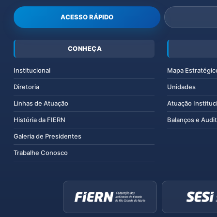
ACESSO RÁPIDO
CONHEÇA
Institucional
Mapa Estratégic
Diretoria
Unidades
Linhas de Atuação
Atuação Instituc
História da FIERN
Balanços e Audit
Galeria de Presidentes
Trabalhe Conosco