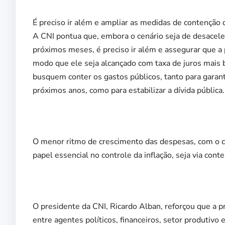
É preciso ir além e ampliar as medidas de contenção 
A CNI pontua que, embora o cenário seja de desacele
próximos meses, é preciso ir além e assegurar que a po
modo que ele seja alcançado com taxa de juros mais 
busquem conter os gastos públicos, tanto para garan
próximos anos, como para estabilizar a dívida pública.
O menor ritmo de crescimento das despesas, com o c
papel essencial no controle da inflação, seja via cont
O presidente da CNI, Ricardo Alban, reforçou que a 
entre agentes políticos, financeiros, setor produtivo 