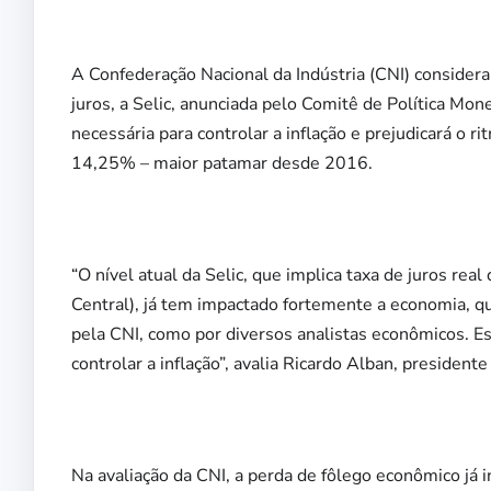
A Confederação Nacional da Indústria (CNI) considera
juros, a Selic, anunciada pelo Comitê de Política Mon
necessária para controlar a inflação e prejudicará o
14,25% – maior patamar desde 2016.
“O nível atual da Selic, que implica taxa de juros rea
Central), já tem impactado fortemente a economia, q
pela CNI, como por diversos analistas econômicos. Es
controlar a inflação”, avalia Ricardo Alban, presidente
Na avaliação da CNI, a perda de fôlego econômico já i