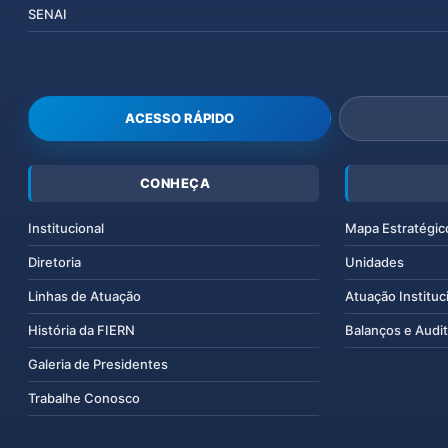
SENAI
ACESSO RÁPIDO
CONHEÇA
Institucional
Mapa Estratégic
Diretoria
Unidades
Linhas de Atuação
Atuação Instituc
História da FIERN
Balanços e Audit
Galeria de Presidentes
Trabalhe Conosco