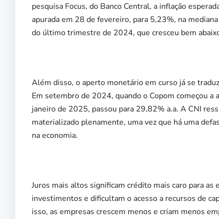
pesquisa Focus, do Banco Central, a inflação esper
apurada em 28 de fevereiro, para 5,23%, na mediana
do último trimestre de 2024, que cresceu bem abaix
Além disso, o aperto monetário em curso já se tradu
Em setembro de 2024, quando o Copom começou a aum
janeiro de 2025, passou para 29,82% a.a. A CNI ressa
materializado plenamente, uma vez que há uma defas
na economia.
Juros mais altos significam crédito mais caro para a
investimentos e dificultam o acesso a recursos de cap
isso, as empresas crescem menos e criam menos emp