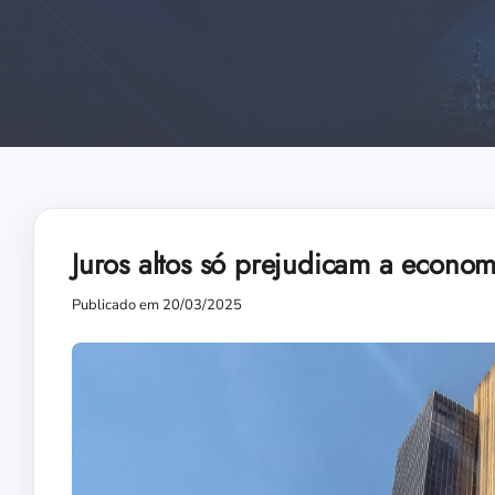
Juros altos só prejudicam a econom
Publicado em 20/03/2025