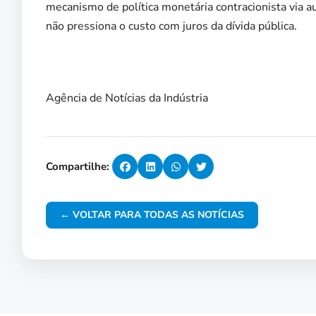
mecanismo de política monetária contracionista via 
não pressiona o custo com juros da dívida pública.
Agência de Notícias da Indústria
Compartilhe:
← VOLTAR PARA TODAS AS NOTÍCIAS