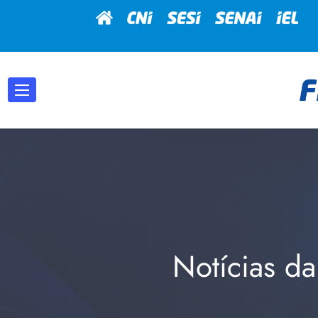
Notícias da