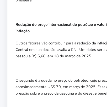
brasileira.
Redução do preço internacional do petróleo e valor
inflação
Outros fatores vão contribuir para a redução da infla
Central em sua decisão, avalia a CNI. Um deles seria 
passou a R$ 5,68, em 18 de março de 2025.
O segundo é a queda no preço do petróleo, cujo preç
aproximadamente US$ 70, em março de 2025. Essa dim
pressão sobre o preço da gasolina e do diesel e benefi