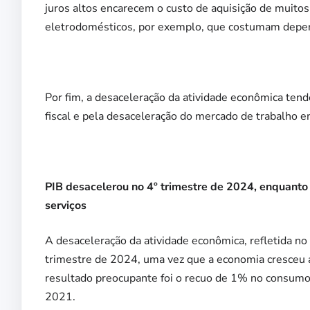
juros altos encarecem o custo de aquisição de muito
eletrodomésticos, por exemplo, que costumam depen
Por fim, a desaceleração da atividade econômica tend
fiscal e pela desaceleração do mercado de trabalho 
PIB desacelerou no 4º trimestre de 2024, enquanto 
serviços
A desaceleração da atividade econômica, refletida no 
trimestre de 2024, uma vez que a economia cresceu 
resultado preocupante foi o recuo de 1% no consumo 
2021.