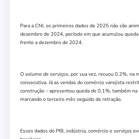
Para a CNI, os primeiros dados de 2025 não são anim
dezembro de 2024, período em que acumulou queda d
frente a dezembro de 2024.
O volume de serviços, por sua vez, recuou 0,2%, na
consecutiva. Já as vendas do comércio varejista rest
construção – apresentou queda de 0,1%, também na 
marcando o terceiro mês seguido de retração.
Esses dados do PIB, indústria, comércio e serviços e