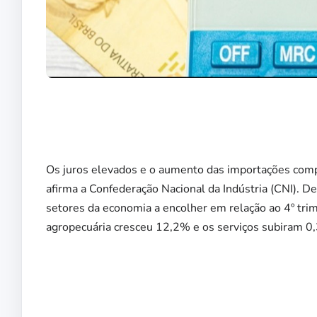
Os juros elevados e o aumento das importações comp
afirma a Confederação Nacional da Indústria (CNI). De 
setores da economia a encolher em relação ao 4º tr
agropecuária cresceu 12,2% e os serviços subiram 0,