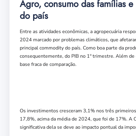
Agro, consumo das famílias e 
do país
Entre as atividades econômicas, a agropecuária res
2024 marcado por problemas climáticos, que afetaram 
principal commodity do país. Como boa parte da produçã
consequentemente, do PIB no 1º trimestre. Além de co
base fraca de comparação.
Os investimentos cresceram 3,1% nos três primeiros 
17,8%, acima da média de 2024, que foi de 17%. A CN
significativa dela se deve ao impacto pontual da imp