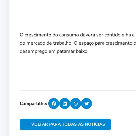
O crescimento do consumo deverá ser contido e há a
do mercado de trabalho. O espaço para crescimento d
desemprego em patamar baixo.
Compartilhe:
← VOLTAR PARA TODAS AS NOTÍCIAS