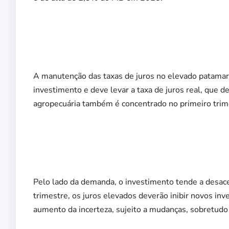
A manutenção das taxas de juros no elevado patamar a
investimento e deve levar a taxa de juros real, que de
agropecuária também é concentrado no primeiro trime
Pelo lado da demanda, o investimento tende a desacel
trimestre, os juros elevados deverão inibir novos in
aumento da incerteza, sujeito a mudanças, sobretudo a