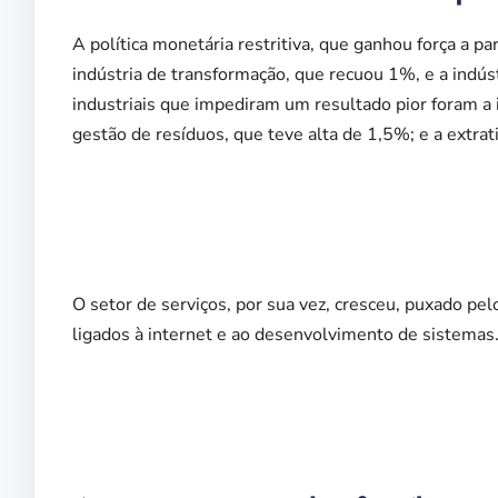
A política monetária restritiva, que ganhou força a 
indústria de transformação, que recuou 1%, e a indúst
industriais que impediram um resultado pior foram a i
gestão de resíduos, que teve alta de 1,5%; e a extrat
O setor de serviços, por sua vez, cresceu, puxado pe
ligados à internet e ao desenvolvimento de sistemas