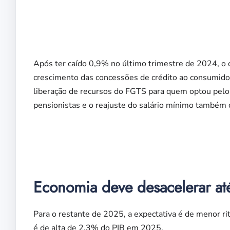
Após ter caído 0,9% no último trimestre de 2024, o 
crescimento das concessões de crédito ao consumidor
liberação de recursos do FGTS para quem optou pelo 
pensionistas e o reajuste do salário mínimo também c
Economia deve desacelerar at
Para o restante de 2025, a expectativa é de menor r
é de alta de 2,3% do PIB em 2025.