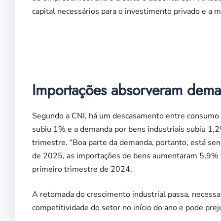
capital necessários para o investimento privado e a 
Importações absorveram deman
Segundo a CNI, há um descasamento entre consumo in
subiu 1% e a demanda por bens industriais subiu 1,2
trimestre. “Boa parte da demanda, portanto, está se
de 2025, as importações de bens aumentaram 5,9% f
primeiro trimestre de 2024.
A retomada do crescimento industrial passa, necessar
competitividade do setor no início do ano e pode prej