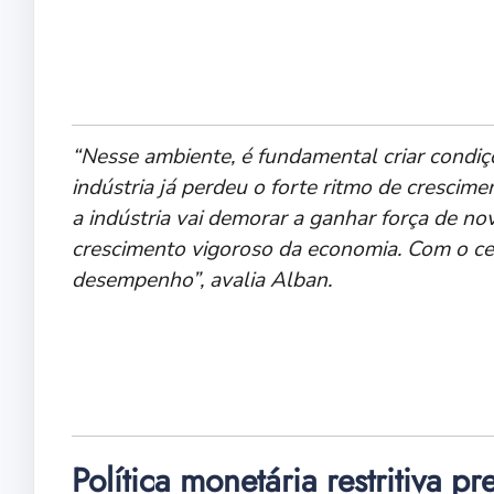
“Nesse ambiente, é fundamental criar condiç
indústria já perdeu o forte ritmo de cresci
a indústria vai demorar a ganhar força de no
crescimento vigoroso da economia. Com o cenár
desempenho”, avalia Alban.
Política monetária restritiva pr