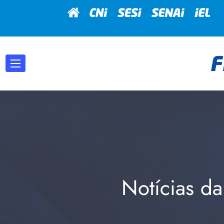
Notícias da