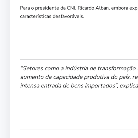
Para o presidente da CNI, Ricardo Alban, embora ex
características desfavoráveis.
“Setores como a indústria de transformação
aumento da capacidade produtiva do país, r
intensa entrada de bens importados”, explica