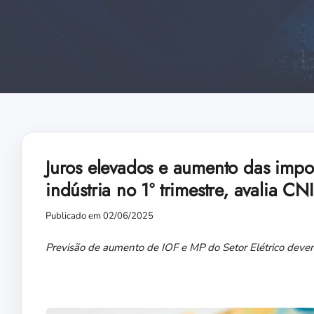
Juros elevados e aumento das imp
indústria no 1º trimestre, avalia CNI
Publicado em 02/06/2025
Previsão de aumento de IOF e MP do Setor Elétrico devem