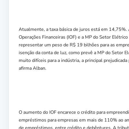
Atualmente, a taxa básica de juros está em 14,75%.
Operações Financeiras (IOF) e a MP do Setor Elétrico v
representar um peso de R$ 19 bilhões para as empr
isenção da conta de luz, como prevê a MP do Setor Elé
muito difíceis para a indústria, a principal prejudica
afirma Alban.
O aumento do IOF encarece o crédito para empreendi
empréstimos para empresas em mais de 110% ao an
de empréstimos, entre crédito e debêntures. A tribu