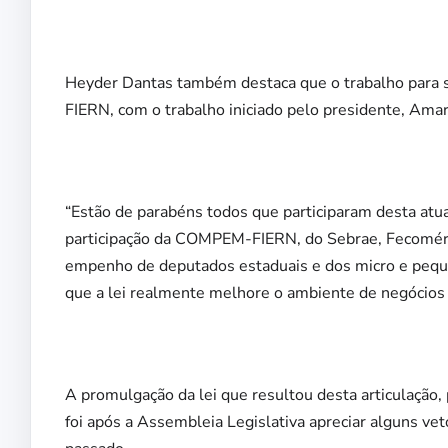
Heyder Dantas também destaca que o trabalho para s
FIERN, com o trabalho iniciado pelo presidente, Amar
“Estão de parabéns todos que participaram desta atua
participação da COMPEM-FIERN, do Sebrae, Fecom
empenho de deputados estaduais e dos micro e peq
que a lei realmente melhore o ambiente de negócios
A promulgação da lei que resultou desta articulação, 
foi após a Assembleia Legislativa apreciar alguns ve