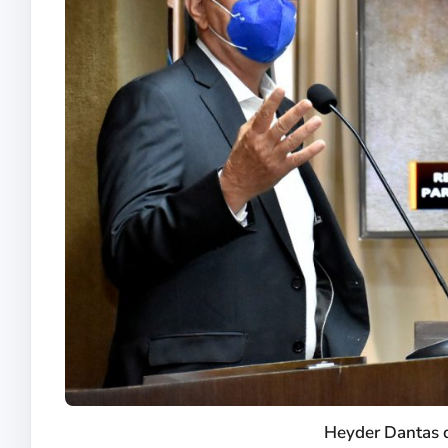
Heyder Dantas 