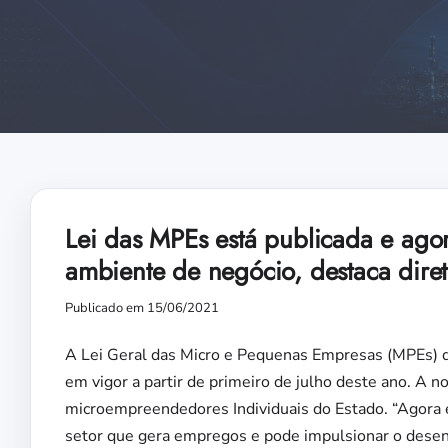
Lei das MPEs está publicada e agor
ambiente de negócio, destaca dire
Publicado em 15/06/2021
A Lei Geral das Micro e Pequenas Empresas (MPEs) do
em vigor a partir de primeiro de julho deste ano. A 
microempreendedores Individuais do Estado. “Agora é
setor que gera empregos e pode impulsionar o desenv