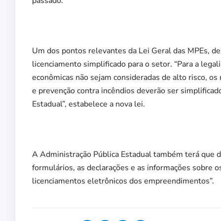
passado.
Um dos pontos relevantes da Lei Geral das MPEs, de
licenciamento simplificado para o setor. “Para a legal
econômicas não sejam consideradas de alto risco, os 
e prevenção contra incêndios deverão ser simplificad
Estadual”, estabelece a nova lei.
A Administração Pública Estadual também terá que dis
formulários, as declarações e as informações sobre o
licenciamentos eletrônicos dos empreendimentos”.