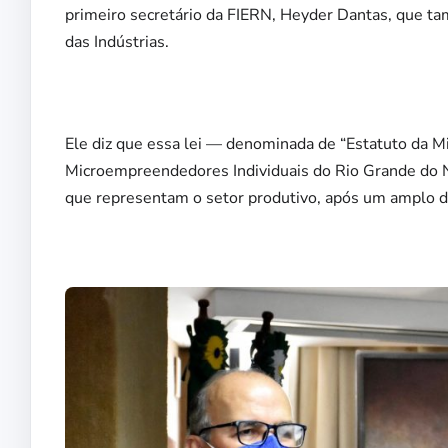
primeiro secretário da FIERN, Heyder Dantas, que 
das Indústrias.
Ele diz que essa lei — denominada de “Estatuto da 
Microempreendedores Individuais do Rio Grande do N
que representam o setor produtivo, após um amplo d