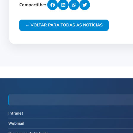
Compartilhe:
← VOLTAR PARA TODAS AS NOTÍCIAS
Intranet
Webmail