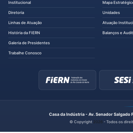
Institucional
Mapa Estratégic
Diretoria
Unidades
Linhas de Atuação
Atuação Instituc
História da FIERN
Balanços e Audit
Galeria de Presidentes
Trabalhe Conosco
Casa da Indústria - Av. Senador Salgado 
© Copyright
2026
- Todos os direi