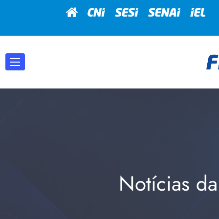
Notícias da