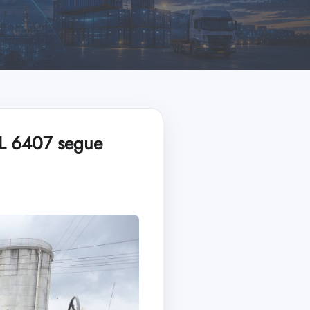
PL 6407 segue