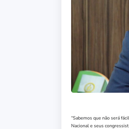
“Sabemos que não será fáci
Nacional e seus congressist