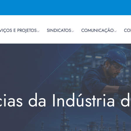
VIÇOS E PROJETOS
SINDICATOS
COMUNICAÇÃO
CO
cias da Indústria 