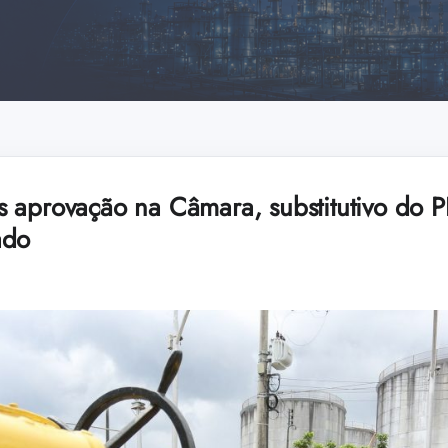
 aprovação na Câmara, substitutivo do 
ado