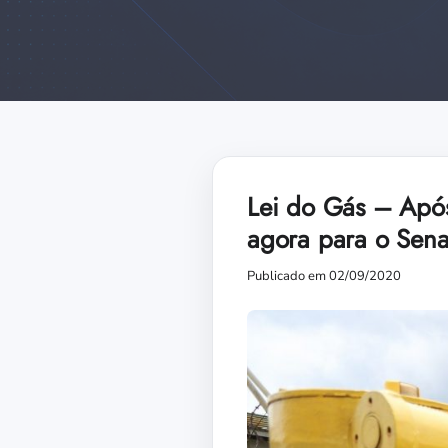
Lei do Gás – Após
agora para o Sen
Publicado em 02/09/2020