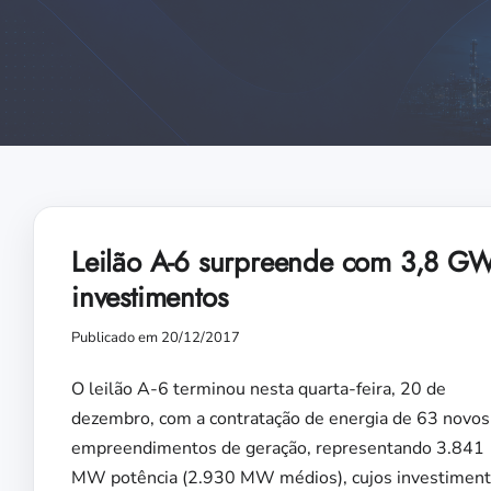
Leilão A-6 surpreende com 3,8 GW
investimentos
Publicado em 20/12/2017
O leilão A-6 terminou nesta quarta-feira, 20 de
dezembro, com a contratação de energia de 63 novos
empreendimentos de geração, representando 3.841
MW potência (2.930 MW médios), cujos investimen