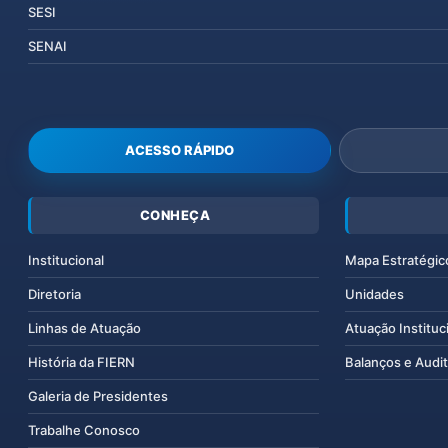
SESI
SENAI
ACESSO RÁPIDO
CONHEÇA
Institucional
Mapa Estratégic
Diretoria
Unidades
Linhas de Atuação
Atuação Instituc
História da FIERN
Balanços e Audit
Galeria de Presidentes
Trabalhe Conosco