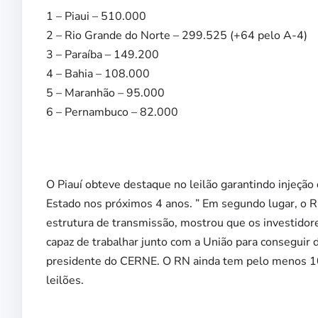
1 – Piaui – 510.000
2 – Rio Grande do Norte – 299.525 (+64 pelo A-4)
3 – Paraíba – 149.200
4 – Bahia – 108.000
5 – Maranhão – 95.000
6 – Pernambuco – 82.000
O Piauí obteve destaque no leilão garantindo injeção
Estado nos próximos 4 anos. ” Em segundo lugar, o R
estrutura de transmissão, mostrou que os investidor
capaz de trabalhar junto com a União para conseguir 
presidente do CERNE. O RN ainda tem pelo menos 10
leilões.