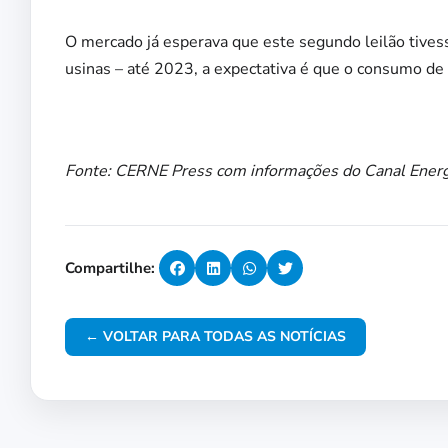
O mercado já esperava que este segundo leilão tives
usinas – até 2023, a expectativa é que o consumo de 
Fonte: CERNE Press com informações do Canal Energ
Compartilhe:
← VOLTAR PARA TODAS AS NOTÍCIAS