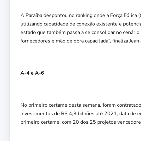
A Paraíba despontou no ranking onde a Força Eólica 
utilizando capacidade de conexão existente e potenci
estado que também passa a se consolidar no cenário e
fornecedores e mão de obra capacitada”, finaliza Jean
A-4 e A-6
No primeiro certame desta semana, foram contratado
investimentos de R$ 4,3 bilhões até 2021, data de 
primeiro certame, com 20 dos 25 projetos vencedore