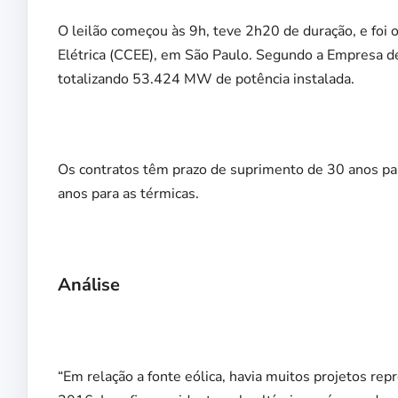
O leilão começou às 9h, teve 2h20 de duração, e foi 
Elétrica (CCEE), em São Paulo. Segundo a Empresa de
totalizando 53.424 MW de potência instalada.
Os contratos têm prazo de suprimento de 30 anos pa
anos para as térmicas.
Análise
“Em relação a fonte eólica, havia muitos projetos re