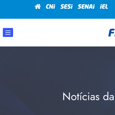
Notícias da