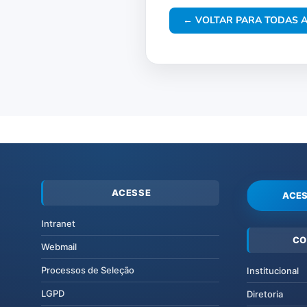
← VOLTAR PARA TODAS A
ACESSE
ACES
Intranet
CO
Webmail
Processos de Seleção
Institucional
LGPD
Diretoria