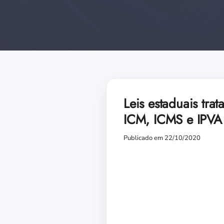
Leis estaduais tra
ICM, ICMS e IPVA 
Publicado em 22/10/2020