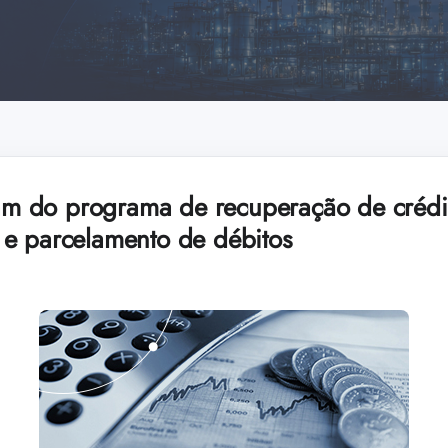
tam do programa de recuperação de crédit
e parcelamento de débitos