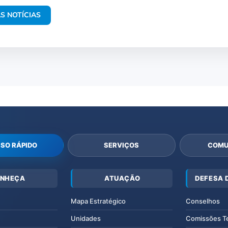
S NOTÍCIAS
SO RÁPIDO
SERVIÇOS
COMU
NHEÇA
ATUAÇÃO
DEFESA 
Mapa Estratégico
Conselhos
Unidades
Comissões T