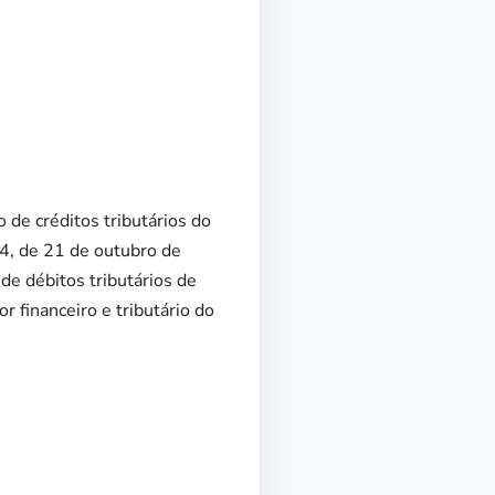
 de créditos tributários do
84, de 21 de outubro de
de débitos tributários de
 financeiro e tributário do