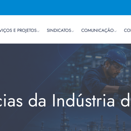
VIÇOS E PROJETOS
SINDICATOS
COMUNICAÇÃO
CO
cias da Indústria 