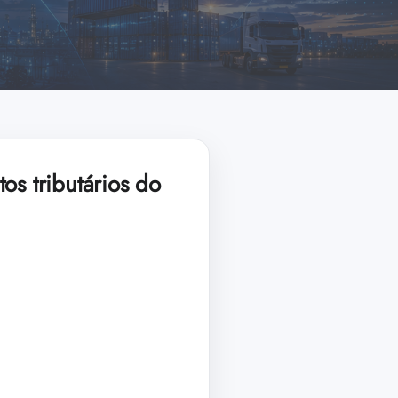
os tributários do