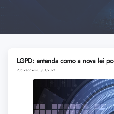
LGPD: entenda como a nova lei po
Publicado em 05/01/2021