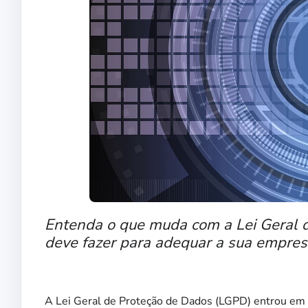
Entenda o que muda com a Lei Geral 
deve fazer para adequar a sua empre
A Lei Geral de Proteção de Dados (LGPD) entrou em