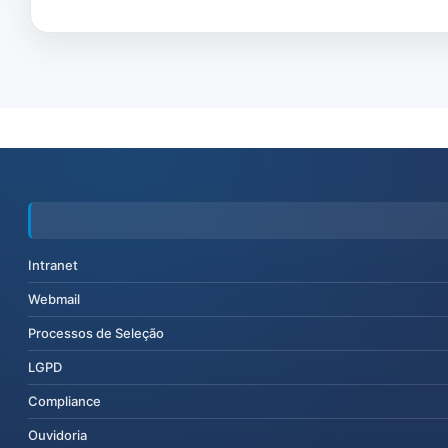
Intranet
Webmail
Processos de Seleção
LGPD
Compliance
Ouvidoria