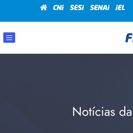
Notícias da