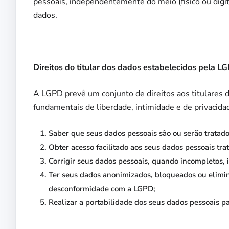
pessoais, independentemente do meio (físico ou digit
dados.
Direitos do titular dos dados estabelecidos pela L
A LGPD prevê um conjunto de direitos aos titulares d
fundamentais de liberdade, intimidade e de privacid
Saber que seus dados pessoais são ou serão tratado
Obter acesso facilitado aos seus dados pessoais tra
Corrigir seus dados pessoais, quando incompletos, 
Ter seus dados anonimizados, bloqueados ou elimin
desconformidade com a LGPD;
Realizar a portabilidade dos seus dados pessoais p