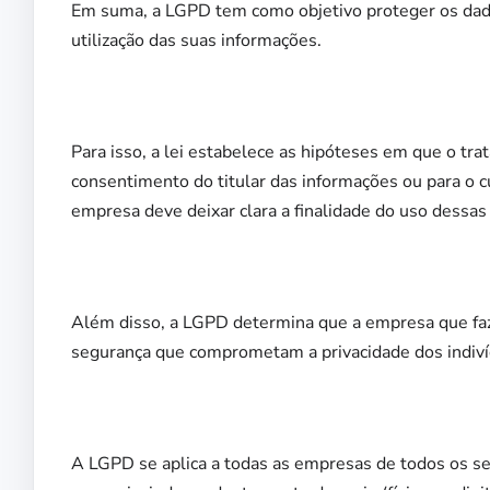
Em suma, a LGPD tem como objetivo proteger os dados
utilização das suas informações.
Para isso, a lei estabelece as hipóteses em que o t
consentimento do titular das informações ou para o 
empresa deve deixar clara a finalidade do uso dessas
Além disso, a LGPD determina que a empresa que faz
segurança que comprometam a privacidade dos indiví
A LGPD se aplica a todas as empresas de todos os s