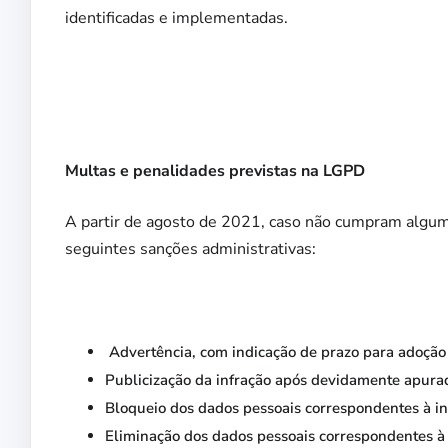
identificadas e implementadas.
Multas e penalidades previstas na LGPD
A partir de agosto de 2021, caso não cumpram algum 
seguintes sanções administrativas:
Advertência, com indicação de prazo para adoção 
Publicização da infração após devidamente apurad
Bloqueio dos dados pessoais correspondentes à inf
Eliminação dos dados pessoais correspondentes à 