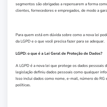
segmentos são obrigadas a repensarem a forma com
clientes, fornecedores e empregados, de modo a gar
Para quem está em dúvida sobre como a nova lei pode 
da LGPD e o que você precisa fazer para se adequar.
LGPD: o que é a Lei Geral de Proteção de Dados?
A LGPD é a nova lei que protege os dados pessoais 
legislação definiu dados pessoais como qualquer infor
Isso inclui dados como nome, e-mail, número do RG e 
políticas.