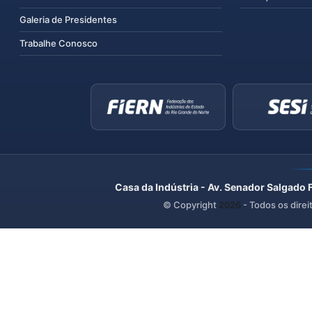
Galeria de Presidentes
Trabalhe Conosco
Casa da Indústria - Av. Senador Salgado 
© Copyright
2026
- Todos os direi