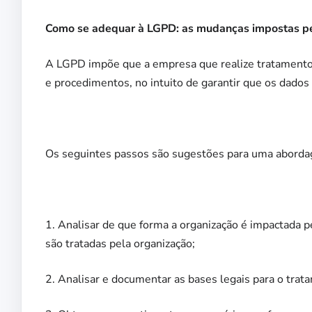
Como se adequar à LGPD: as mudanças impostas pe
A LGPD impõe que a empresa que realize tratamento
e procedimentos, no intuito de garantir que os dado
Os seguintes passos são sugestões para uma abord
1. Analisar de que forma a organização é impactada p
são tratadas pela organização;
2. Analisar e documentar as bases legais para o trat