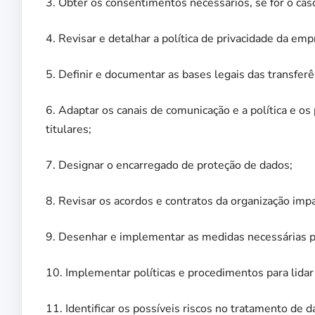
3. Obter os consentimentos necessários, se for o cas
4. Revisar e detalhar a política de privacidade da emp
5. Definir e documentar as bases legais das transferên
6. Adaptar os canais de comunicação e a política e os
titulares;
7. Designar o encarregado de proteção de dados;
8. Revisar os acordos e contratos da organização im
9. Desenhar e implementar as medidas necessárias pa
10. Implementar políticas e procedimentos para lidar
11. Identificar os possíveis riscos no tratamento de