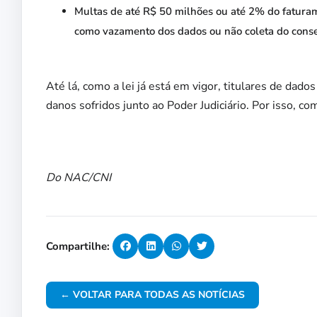
Multas de até R$ 50 milhões ou até 2% do faturam
como vazamento dos dados ou não coleta do cons
Até lá, como a lei já está em vigor, titulares de da
danos sofridos junto ao Poder Judiciário. Por isso, c
Do NAC/CNI
Compartilhe:
← VOLTAR PARA TODAS AS NOTÍCIAS