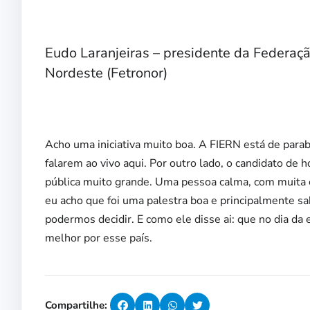
Eudo Laranjeiras – presidente da Federaç
Nordeste (Fetronor)
Acho uma iniciativa muito boa. A FIERN está de para
falarem ao vivo aqui. Por outro lado, o candidato d
pública muito grande. Uma pessoa calma, com muita
eu acho que foi uma palestra boa e principalmente s
podermos decidir. E como ele disse ai: que no dia da 
melhor por esse país.
Compartilhe: