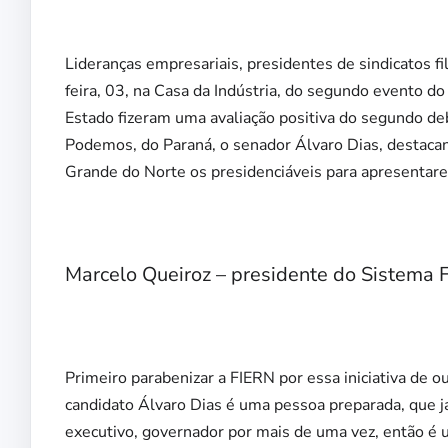
Lideranças empresariais, presidentes de sindicatos fi
feira, 03, na Casa da Indústria, do segundo evento 
Estado fizeram uma avaliação positiva do segundo deb
Podemos, do Paraná, o senador Álvaro Dias, destacan
Grande do Norte os presidenciáveis para apresentarem
Marcelo Queiroz – presidente do Sistema
Primeiro parabenizar a FIERN por essa iniciativa de o
candidato Álvaro Dias é uma pessoa preparada, que j
executivo, governador por mais de uma vez, então é