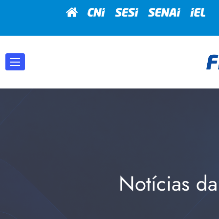
Notícias da