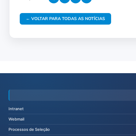
← VOLTAR PARA TODAS AS NOTÍCIAS
Intranet
Webmail
Processos de Seleção