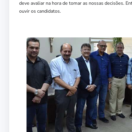
deve avaliar na hora de tomar as nossas decisões. En
ouvir os candidatos.