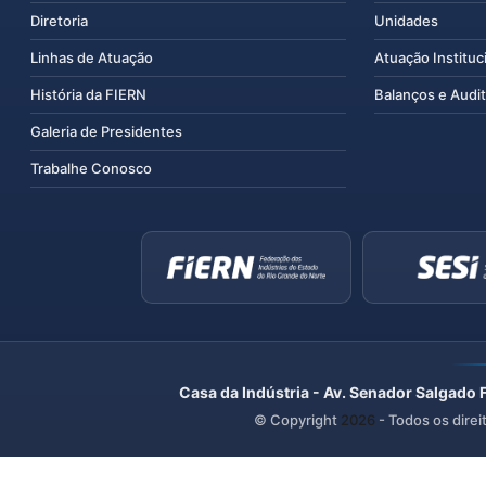
Diretoria
Unidades
Linhas de Atuação
Atuação Instituc
História da FIERN
Balanços e Audit
Galeria de Presidentes
Trabalhe Conosco
Casa da Indústria - Av. Senador Salgado 
© Copyright
2026
- Todos os direi