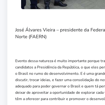
José Álvares Vieira – presidente da Feder
Norte (FAERN)
Evento dessa natureza é muito importante porque tr
candidatos a Presidência da República, o que eles pe
o Brasil no rumo do desenvolvimento. E é uma gran
discutir, trocar ideias, e fazer uma consolidação do
adequado para poder governar o Brasil e quem tá p
deixar de aproveitar a oportunidade de explorar cada
têm a oferecer para contribuir e promover o desenvol