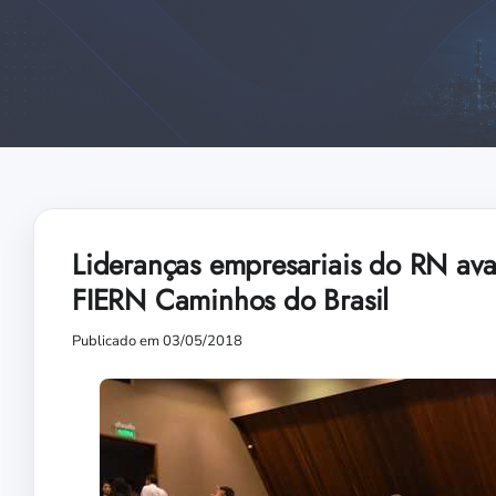
Lideranças empresariais do RN ava
FIERN Caminhos do Brasil
Publicado em 03/05/2018