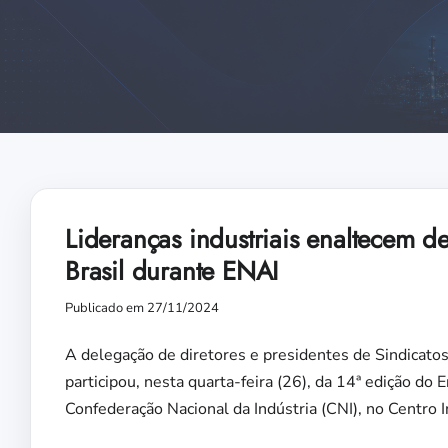
Lideranças industriais enaltecem d
Brasil durante ENAI
Publicado em 27/11/2024
A delegação de diretores e presidentes de Sindicato
participou, nesta quarta-feira (26), da 14ª edição do 
Confederação Nacional da Indústria (CNI), no Centro I