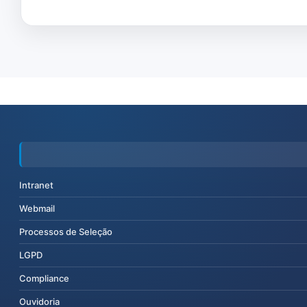
Intranet
Webmail
Processos de Seleção
LGPD
Compliance
Ouvidoria