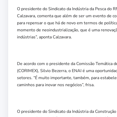
O presidente do Sindicato da Indústria da Pesca do
Calzavara, comenta que além de ser um evento de conf
para repensar o que há de novo em termos de política
momento de neoindustrialização, que é uma renovação
indústrias”, aponta Calzavara.
De acordo com o presidente da Comissão Temática de
(CORIMEX), Silvio Bezerra, o ENAI é uma oportunidade
setores. “É muito importante, também, para estabele
caminhos para inovar nos negócios”, frisa.
O presidente do Sindicato da Indústria da Construç