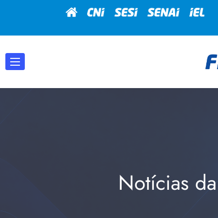
Notícias da