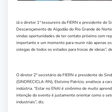
Já o diretor 1º tesoureiro da FIERN e presidente do S
Descaroçamento de Algodão do Rio Grande do Norte
vindas oportunidades de ter contato próximo com rep
importante e um momento para reunir não apenas os 
colegas de todos os estados para trocas de ideias”, d
O diretor 2º secretário da FIERN e presidente do Sin
(SINDRECICLA-RN), Etelvino Patrício, enaltece a cara
indústria. “Estar no ENAI é sinônimo de muito aprend
intenção do evento é justamente orientar como o seto
industriais”, diz.