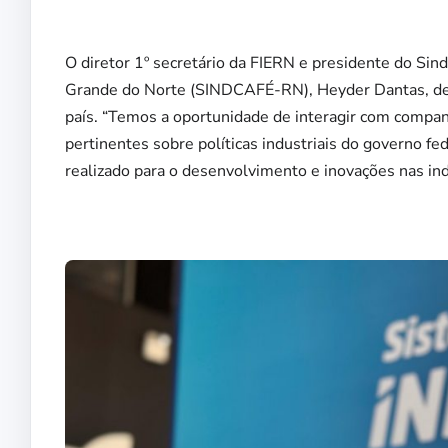
O diretor 1º secretário da FIERN e presidente do Sin
Grande do Norte (SINDCAFÉ-RN), Heyder Dantas, dest
país. “Temos a oportunidade de interagir com compan
pertinentes sobre políticas industriais do governo f
realizado para o desenvolvimento e inovações nas indú