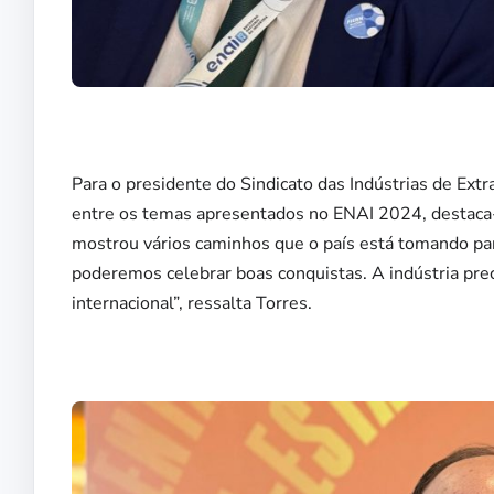
Para o presidente do Sindicato das Indústrias de Ext
entre os temas apresentados no ENAI 2024, destaca-s
mostrou vários caminhos que o país está tomando par
poderemos celebrar boas conquistas. A indústria pr
internacional”, ressalta Torres.