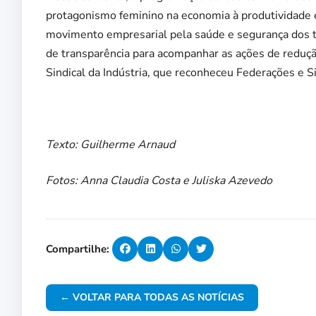
protagonismo feminino na economia à produtividade
movimento empresarial pela saúde e segurança dos t
de transparência para acompanhar as ações de reduçã
Sindical da Indústria, que reconheceu Federações e 
Texto: Guilherme Arnaud
Fotos: Anna Claudia Costa e Juliska Azevedo
Compartilhe:
← VOLTAR PARA TODAS AS NOTÍCIAS