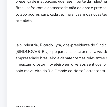
presença de instituições que fazem parte da indústri
Brasil sofre com a escassez de mão de obra e precis
colaboradores para, cada vez mais, usarmos novas te
completa.
Já o industrial Ricardo Lyra, vice-presidente do Sindi
(SINDMÓVEIS-RN), que participa pela primeira vez do
empresariado brasileiro e debater temas relevantes 
impactam o setor moveleiro em diversos sentidos,
polo moveleiro do Rio Grande do Norte”, acrescenta.