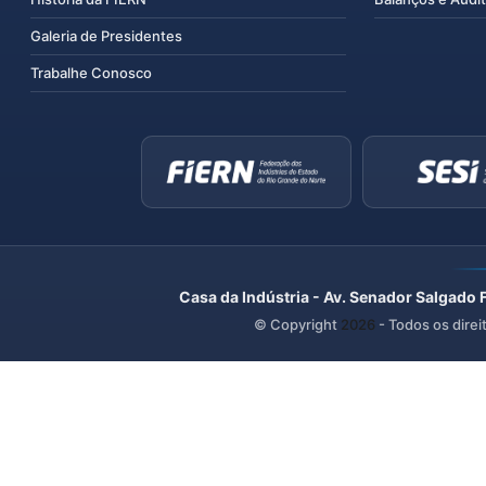
Galeria de Presidentes
Trabalhe Conosco
Casa da Indústria - Av. Senador Salgado 
© Copyright
2026
- Todos os direi