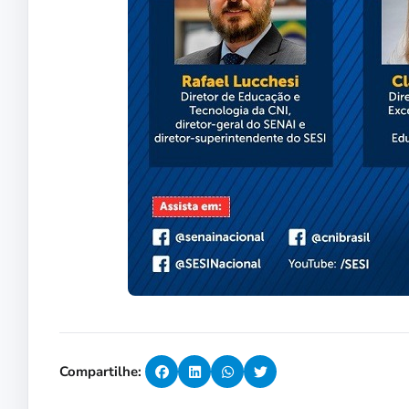
Compartilhe: