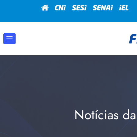
Notícias da