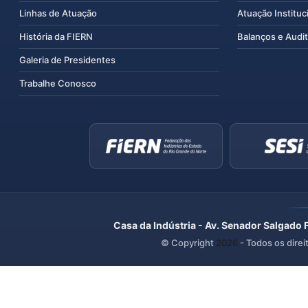
Linhas de Atuação
Atuação Instituc
História da FIERN
Balanços e Audit
Galeria de Presidentes
Trabalhe Conosco
Casa da Indústria - Av. Senador Salgado 
© Copyright
2026
- Todos os direi