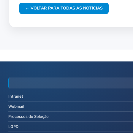
← VOLTAR PARA TODAS AS NOTÍCIAS
Intranet
Webmail
Processos de Seleção
LGPD