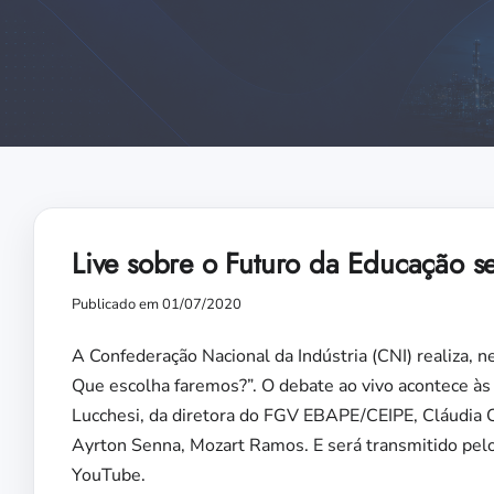
Live sobre o Futuro da Educação se
Publicado em 01/07/2020
A Confederação Nacional da Indústria (CNI) realiza, ne
Que escolha faremos?”. O debate ao vivo acontece às
Lucchesi, da diretora do FGV EBAPE/CEIPE, Cláudia Cos
Ayrton Senna, Mozart Ramos. E será transmitido pelo
YouTube.