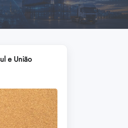
ul e União