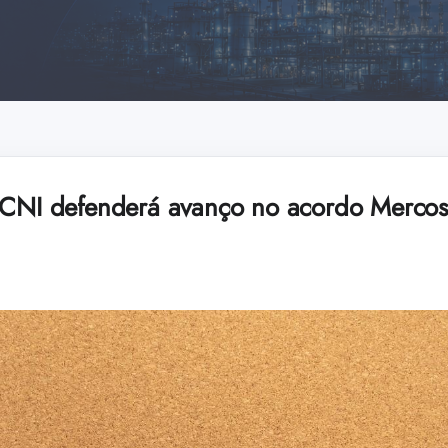
 CNI defenderá avanço no acordo Mercos