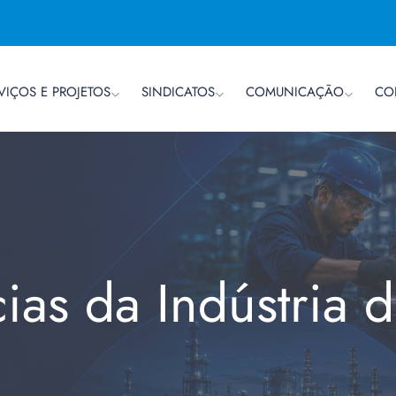
VIÇOS E PROJETOS
SINDICATOS
COMUNICAÇÃO
CO
cias da Indústria 