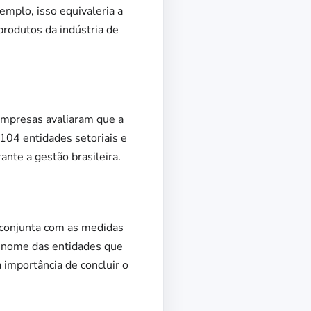
mplo, isso equivaleria a
rodutos da indústria de
empresas avaliaram que a
 104 entidades setoriais e
ante a gestão brasileira.
 conjunta com as medidas
m nome das entidades que
importância de concluir o