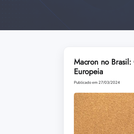
Macron no Brasil:
Europeia
Publicado em 27/03/2024