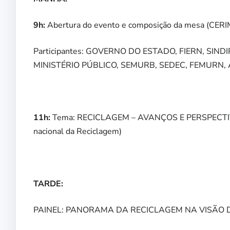
9h:
Abertura do evento e composição da mesa (CER
Participantes: GOVERNO DO ESTADO, FIERN, SI
MINISTÉRIO PÚBLICO, SEMURB, SEDEC, FEMURN, 
11h:
Tema: RECICLAGEM – AVANÇOS E PERSPECTIVAS. 
nacional da Reciclagem)
TARDE:
PAINEL: PANORAMA DA RECICLAGEM NA VISÃO 