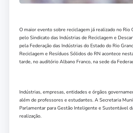
O maior evento sobre reciclagem já realizado no Rio
pelo Sindicato das Indústrias de Reciclagem e Desca
pela Federação das Indústrias do Estado do Rio Gran
Reciclagem e Resíduos Sólidos do RN acontece nesta 
tarde, no auditório Albano Franco, na sede da Federaç
Indústrias, empresas, entidades e órgãos governamen
além de professores e estudantes. A Secretaria Muni
Parlamentar para Gestão Inteligente e Sustentável 
realização.