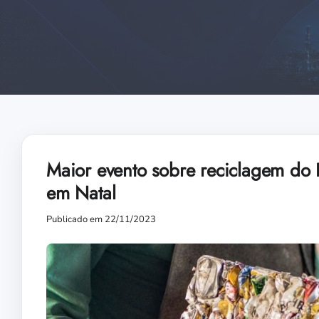
Maior evento sobre reciclagem do R
em Natal
Publicado em 22/11/2023