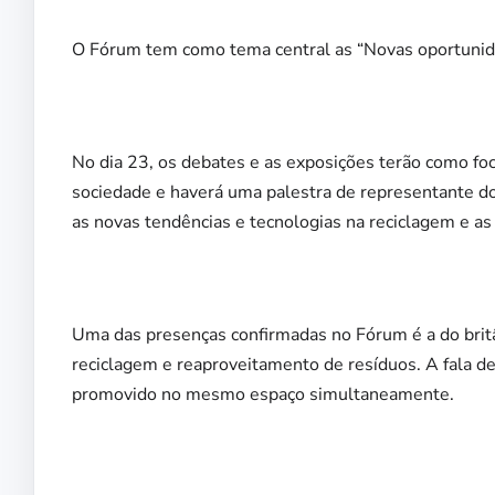
O Fórum tem como tema central as “Novas oportunida
No dia 23, os debates e as exposições terão como fo
sociedade e haverá uma palestra de representante do
as novas tendências e tecnologias na reciclagem e as
Uma das presenças confirmadas no Fórum é a do britân
reciclagem e reaproveitamento de resíduos. A fala 
promovido no mesmo espaço simultaneamente.