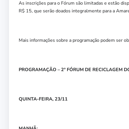
As inscrições para o Fórum são limitadas e estão dis
R$ 15, que serão doados integralmente para a Amarez
Mais informações sobre a programação podem ser o
PROGRAMAÇÃO – 2º FÓRUM DE RECICLAGEM D
QUINTA-FEIRA, 23/11
MANHÃ: