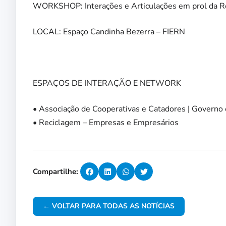
WORKSHOP: Interações e Articulações em prol da R
LOCAL: Espaço Candinha Bezerra – FIERN
ESPAÇOS DE INTERAÇÃO E NETWORK
• Associação de Cooperativas e Catadores | Governo 
• Reciclagem – Empresas e Empresários
Compartilhe:
← VOLTAR PARA TODAS AS NOTÍCIAS