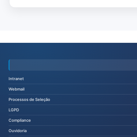
Intranet
Webmail
Processos de Seleção
LGPD
Compliance
Ouvidoria