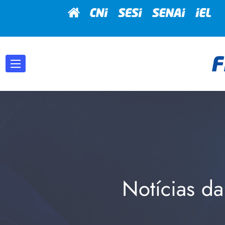
Notícias da