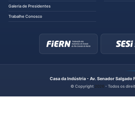
Galeria de Presidentes
Trabalhe Conosco
Casa da Indústria - Av. Senador Salgado 
© Copyright
2026
- Todos os direi