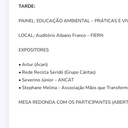
TARDE:
PAINEL: EDUCAÇÃO AMBIENTAL – PRÁTICAS E VI
LOCAL: Auditório Albano Franco – FIERN
EXPOSITORES
• Artur (Acari)
• Rede Recicla Seridó (Grupo Cáritas)
• Severino Júnior – ANCAT
• Stephane Melina – Associação Mãos que Transfor
MESA REDONDA COM OS PARTICIPANTES (ABERTO