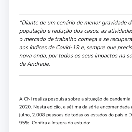
“Diante de um cenário de menor gravidade d
população e redução dos casos, as atividade
o mercado de trabalho começa a se recupera
aos índices de Covid-19 e, sempre que preci
nova onda, por todos os seus impactos na so
de Andrade.
A CNI realiza pesquisa sobre a situação da pandemia
2020. Nesta edição, a sétima da série encomendada a
julho, 2.008 pessoas de todas os estados do país e D
95%. Confira a íntegra do estudo: