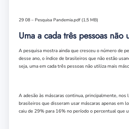
29 08 – Pesquisa Pandemia.pdf
(1,5 MB)
Uma a cada três pessoas não 
A pesquisa mostra ainda que cresceu o número de pes
desse ano, o índice de brasileiros que não estão u
seja, uma em cada três pessoas não utiliza mais másc
A adesão às máscaras continua, principalmente, nos lo
brasileiros que disseram usar máscaras apenas em l
caiu de 29% para 16% no período o percentual que ut