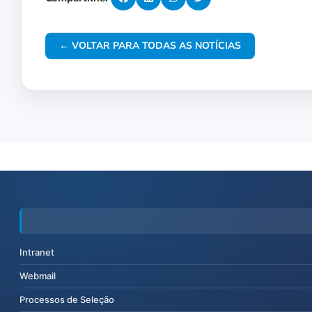
← VOLTAR PARA TODAS AS NOTÍCIAS
Intranet
Webmail
Processos de Seleção