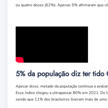
ou quatro doses (62%). Apenas 5% afirmaram que nã
5% da população diz ter tido 
Apesar disso, metade da população continua a avaliar
Esse índice chegou a ultrapassar 80% em 2021. Do t
sendo que 11% dos brasileiros tiveram mais de uma