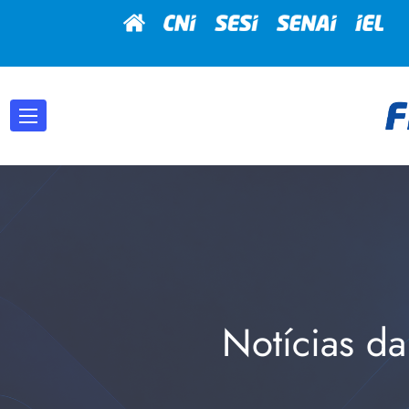
Notícias da