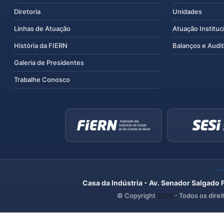
Diretoria
Unidades
Linhas de Atuação
Atuação Instituc
História da FIERN
Balanços e Audit
Galeria de Presidentes
Trabalhe Conosco
Casa da Indústria - Av. Senador Salgado 
© Copyright
2026
- Todos os direi