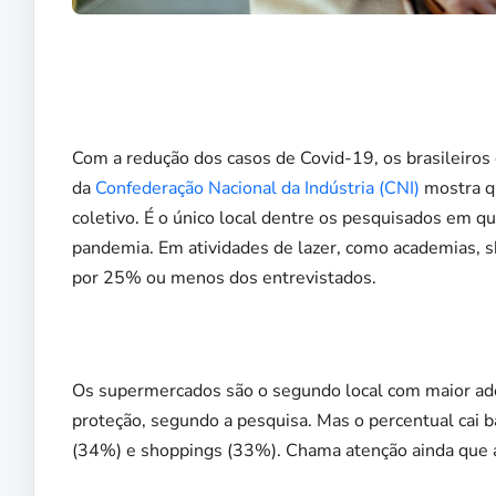
Com a redução dos casos de Covid-19, os brasileiros
da
Confederação Nacional da Indústria (CNI)
mostra q
coletivo. É o único local dentre os pesquisados em 
pandemia. Em atividades de lazer, como academias, s
por 25% ou menos dos entrevistados.
Os supermercados são o segundo local com maior ad
proteção, segundo a pesquisa. Mas o percentual cai
(34%) e shoppings (33%). Chama atenção ainda que