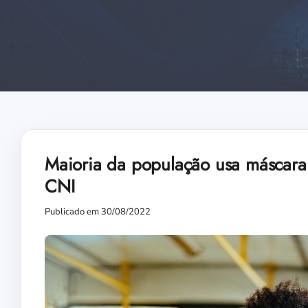
Maioria da população usa máscara 
CNI
Publicado em 30/08/2022