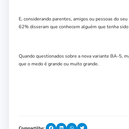
E, considerando parentes, amigos ou pessoas do seu c
62% disseram que conhecem alguém que tenha sido i
Quando questionados sobre a nova variante BA-5, m
que o medo é grande ou muito grande.
Compartilhe: