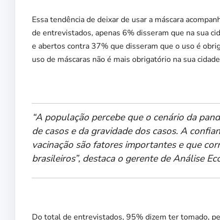
Essa tendência de deixar de usar a máscara acompanh
de entrevistados, apenas 6% disseram que na sua cid
e abertos contra 37% que disseram que o uso é obrig
uso de máscaras não é mais obrigatório na sua cidade
“A população percebe que o cenário da pa
de casos e da gravidade dos casos. A confia
vacinação são fatores importantes e que co
brasileiros”, destaca o gerente de Análise 
Do total de entrevistados, 95% dizem ter tomado, pel