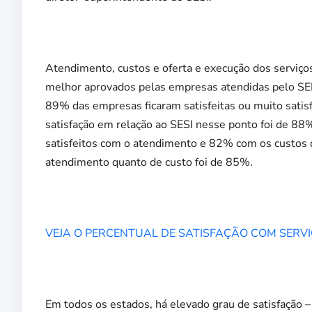
Atendimento, custos e oferta e execução dos serviço
melhor aprovados pelas empresas atendidas pelo SENA
89% das empresas ficaram satisfeitas ou muito satisf
satisfação em relação ao SESI nesse ponto foi de 88
satisfeitos com o atendimento e 82% com os custos do
atendimento quanto de custo foi de 85%.
VEJA O PERCENTUAL DE SATISFAÇÃO COM SERVI
Em todos os estados, há elevado grau de satisfação 