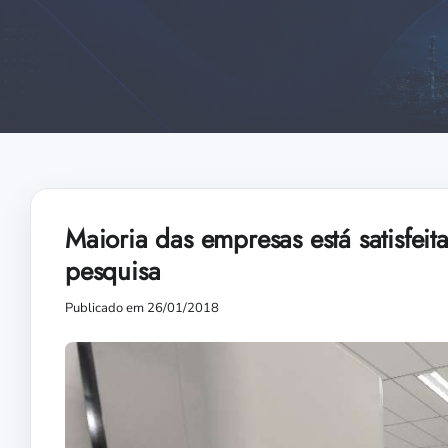
Maioria das empresas está satisfei
pesquisa
Publicado em 26/01/2018