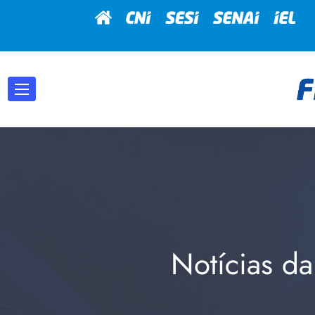
Notícias da