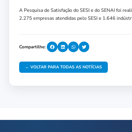
A Pesquisa de Satisfação do SESI e do SENAI foi re
2.275 empresas atendidas pelo SESI e 1.646 indústr
Compartilhe:
← VOLTAR PARA TODAS AS NOTÍCIAS