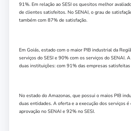
91%. Em relação ao SESI os quesitos melhor avaliad
de clientes satisfeitos. No SENAI, o grau de satisfa
também com 87% de satisfação.
Em Goiás, estado com o maior PIB industrial da Reg
serviços do SESI e 90% com os serviços do SENAI. A 
duas instituições: com 91% das empresas satisfeita
No estado do Amazonas, que possui o maios PIB indus
duas entidades. A oferta e a execução dos serviços é
aprovação no SENAI e 92% no SESI.