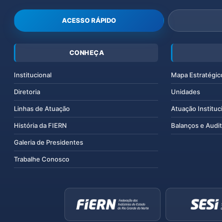
ACESSO RÁPIDO
CONHEÇA
Institucional
Mapa Estratégic
Diretoria
Unidades
Linhas de Atuação
Atuação Instituc
História da FIERN
Balanços e Audit
Galeria de Presidentes
Trabalhe Conosco