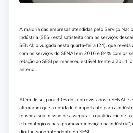
A maioria das empresas atendidas pelo Serviço Nacio
Indústria (SESI) está satisfeita com os serviços dess
SENAI, divulgada nesta quarta-feira (24), que revela 
com os serviços do SENAI em 2016 e 84% com os serv
relação ao SESI permaneceu estável frente a 2014, 
anterior.
Além disso, para 90% dos entrevistados o SENAI é ess
afirmaram que a entidade é importante para a indúst
louvor a sua missão de assegurar a qualificação de tr
e tecnológicos para promover inovação na indústria”,
diretor-superintendente do SESI.