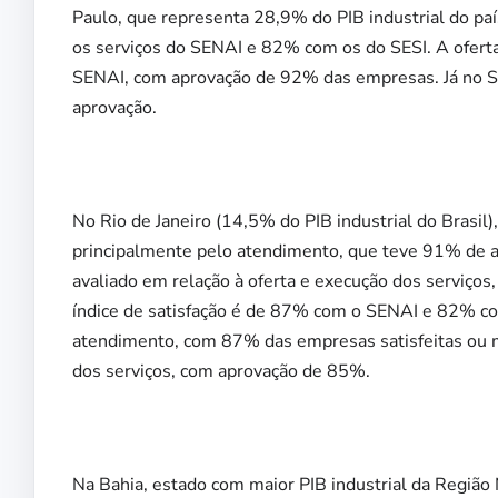
Paulo, que representa 28,9% do PIB industrial do paí
os serviços do SENAI e 82% com os do SESI. A oferta
SENAI, com aprovação de 92% das empresas. Já no SE
aprovação.
No Rio de Janeiro (14,5% do PIB industrial do Brasil
principalmente pelo atendimento, que teve 91% de ap
avaliado em relação à oferta e execução dos serviços
índice de satisfação é de 87% com o SENAI e 82% com
atendimento, com 87% das empresas satisfeitas ou mui
dos serviços, com aprovação de 85%.
Na Bahia, estado com maior PIB industrial da Região N