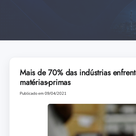
Mais de 70% das indústrias enfren
matérias-primas
Publicado em 09/04/2021