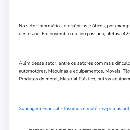
No setor Informática, eletrônicos e óticos, por exemp
deste ano. Em novembro do ano passado, afetava 42
Além desse setor, entre os setores com mais dificul
automotores, Máquinas e equipamentos, Móveis, Têxte
Produtos de metal, Material Plástico, outros equipa
Sondagem Especial – Insumos e matérias-primas.pdf