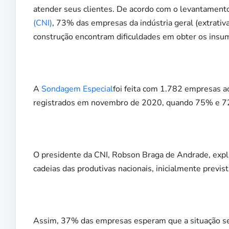
atender seus clientes. De acordo com o levantamento
(CNI)
, 73% das empresas da indústria geral (extrati
construção encontram dificuldades em obter os insum
A
Sondagem Especial
foi feita com 1.782 empresas 
registrados em novembro de 2020, quando 75% e 72
O presidente da CNI, Robson Braga de Andrade, explic
cadeias das produtivas nacionais, inicialmente previs
Assim, 37% das empresas esperam que a situação s