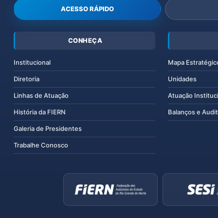
ACESSO RÁPIDO
CONHEÇA
Institucional
Mapa Estratégic
Diretoria
Unidades
Linhas de Atuação
Atuação Instituc
História da FIERN
Balanços e Audit
Galeria de Presidentes
Trabalhe Conosco