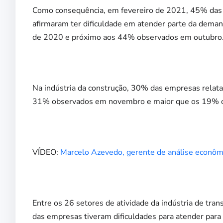
Como consequência, em fevereiro de 2021, 45% das e
afirmaram ter dificuldade em atender parte da dem
de 2020 e próximo aos 44% observados em outubro
Na indústria da construção, 30% das empresas relata
31% observados em novembro e maior que os 19% 
VÍDEO:
Marcelo Azevedo, gerente de análise econômi
Entre os 26 setores de atividade da indústria de t
das empresas tiveram dificuldades para atender par