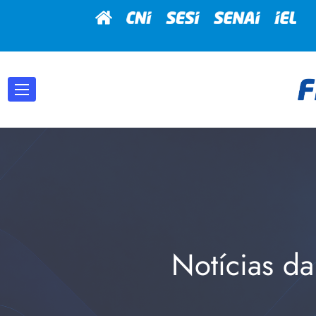
Notícias da