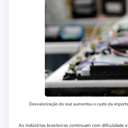
Desvalorização do real aumentou o custo da importaç
As indústrias brasileiras continuam com dificuldade