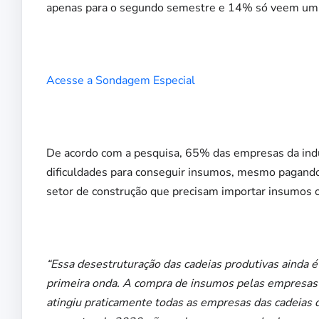
apenas para o segundo semestre e 14% só veem um 
Acesse a Sondagem Especial
De acordo com a pesquisa, 65% das empresas da indú
dificuldades para conseguir insumos, mesmo pagand
setor de construção que precisam importar insumos 
“Essa desestruturação das cadeias produtivas ainda 
primeira onda. A compra de insumos pelas empresas 
atingiu praticamente todas as empresas das cadeias