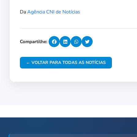
Da
Agência CNI de Notícias
Compartilhe:
← VOLTAR PARA TODAS AS NOTÍCIAS